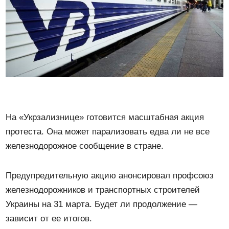
На «Укрзализнице» готовится масштабная акция
протеста. Она может парализовать едва ли не все
железнодорожное сообщение в стране.
Предупредительную акцию анонсировал профсоюз
железнодорожников и транспортных строителей
Украины на 31 марта. Будет ли продолжение —
зависит от ее итогов.