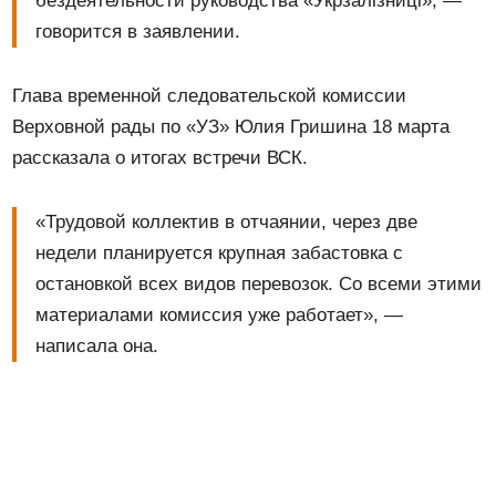
бездеятельности руководства «Укрзалізниці», —
говорится в заявлении.
Глава временной следовательской комиссии
Верховной рады по «УЗ» Юлия Гришина 18 марта
рассказала о итогах встречи ВСК.
«Трудовой коллектив в отчаянии, через две
недели планируется крупная забастовка с
остановкой всех видов перевозок. Со всеми этими
материалами комиссия уже работает», —
написала она.