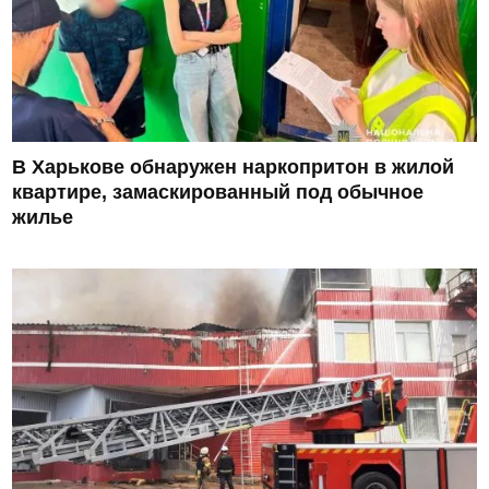
В Харькове обнаружен наркопритон в жилой
квартире, замаскированный под обычное
жилье