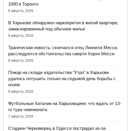
1000 в Торонто
9 августа, 2026
В Харькове обнаружен наркопритон в жилой квартире,
замаскированный под обычное жилье
9 августа, 2026
Трагическая новость: скончался отец Лионеля Месси,
расследуются обстоятельства смерти Хорхе Месси
8 августа, 2026
Пожар на складе издательства "Утро" в Харькове
удалось потушить только на седьмой день борьбы с
огнем
8 августа, 2026
Футбольные баталии на Харьковщине: что ждать от 13-
го тура чемпионата
7 августа, 2026
Стадион Черноморец в Одессе пострадал из-за