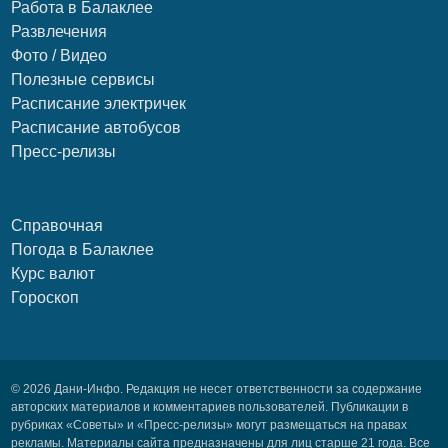
Работа в Балаклее
Развлечения
Фото / Видео
Полезные сервисы
Расписание электричек
Расписание автобусов
Пресс-релизы
Справочная
Погода в Балаклее
Курс валют
Гороскоп
© 2026 Дани-Инфо. Редакция не несет ответственности за содержание
авторских материалов и комментариев пользователей. Публикации в
рубриках «Советы» и «Пресс-релизы» могут размещаться на правах
рекламы. Материалы сайта предназначены для лиц старше 21 года. Все