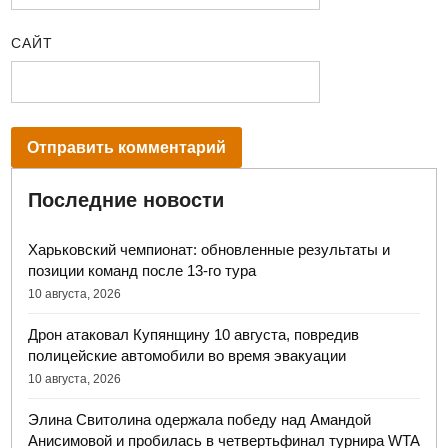
САЙТ
Последние новости
Харьковский чемпионат: обновленные результаты и
позиции команд после 13-го тура
10 августа, 2026
Дрон атаковал Купянщину 10 августа, повредив
полицейские автомобили во время эвакуации
10 августа, 2026
Элина Свитолина одержала победу над Амандой
Анисимовой и пробилась в четвертьфинал турнира WTA