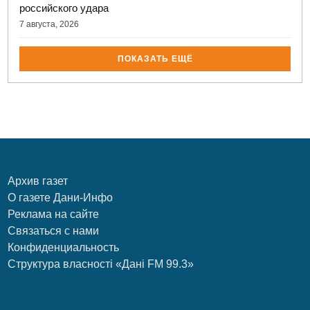
российского удара
7 августа, 2026
ПОКАЗАТЬ ЕЩЁ
Архив газет
О газете Дани-Инфо
Реклама на сайте
Связаться с нами
Конфиденциальность
Структура власності «Дані FM 99.3»