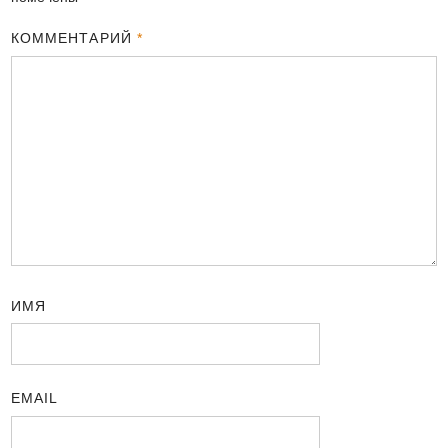
КОММЕНТАРИЙ
*
ИМЯ
EMAIL