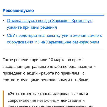
Рекомендуємо
Отмена запуска поезда Харьков – Кременчуг:
узнайте причины решения
СБУ предотвратила попытку уничтожения важного
оборудования УЗ на Харьковщине разнорабочим
Такое решение приняли 10 марта во время
заседания центрального штаба по организации и
проведению акции «работа по правилам» с
соответствующими региональными штабами.
«Это конкретные консолидированные шаги
сопротивления незаконным действиям и