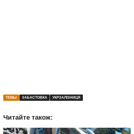
ТЕМЫ
ЗАБАСТОВКА
УКРЗАЛІЗНИЦЯ
Читайте також: