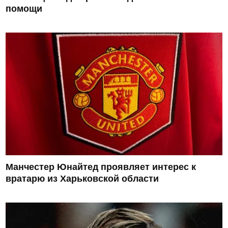
помощи
Манчестер Юнайтед проявляет интерес к
вратарю из Харьковской области