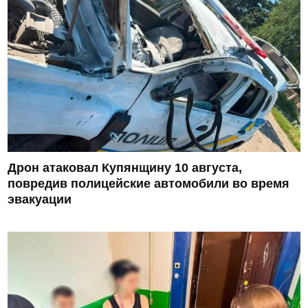
Дрон атаковал Купянщину 10 августа,
повредив полицейские автомобили во время
эвакуации