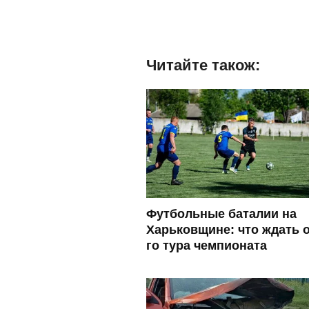
Читайте також:
Футбольные баталии на
Харьковщине: что ждать о
го тура чемпионата