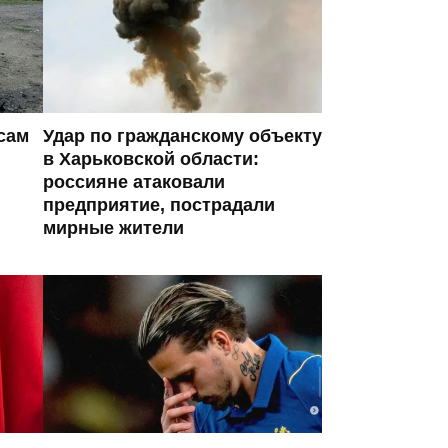
сам
Удар по гражданскому объекту
в Харьковской области:
россияне атаковали
предприятие, пострадали
мирные жители