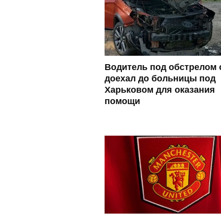
Водитель под обстрелом 
доехал до больницы под
Харьковом для оказания
помощи