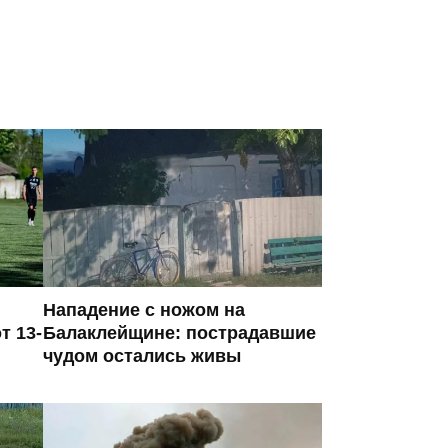
Нападение с ножом на
т 13-
Балаклейщине: пострадавшие
чудом остались живы