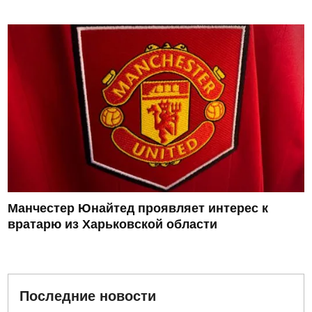
Манчестер Юнайтед проявляет интерес к
вратарю из Харьковской области
Последние новости