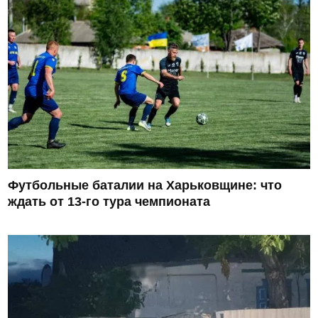
Футбольные баталии на Харьковщине: что
ждать от 13-го тура чемпионата