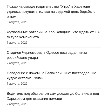
Пожар на складе издательства "Утро" в Харькове
удалось потушить только на седьмой день борьбы с
огнем
8 августа, 2026
Футбольные баталии на Харьковщине: что ждать от 13-
го тура чемпионата
7 августа, 2026
Стадион Черноморец в Одессе пострадал из-за
российского удара
7 августа, 2026
Нападение с ножом на Балаклейщине: пострадавшие
чудом остались живы
7 августа, 2026
Водитель под обстрелом сам доехал до больницы под
Харьковом для оказания помощи
7 августа, 2026