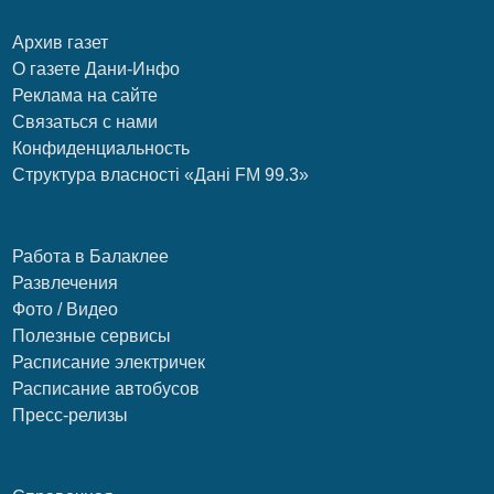
Архив газет
О газете Дани-Инфо
Реклама на сайте
Связаться с нами
Конфиденциальность
Структура власності «Дані FM 99.3»
Работа в Балаклее
Развлечения
Фото / Видео
Полезные сервисы
Расписание электричек
Расписание автобусов
Пресс-релизы