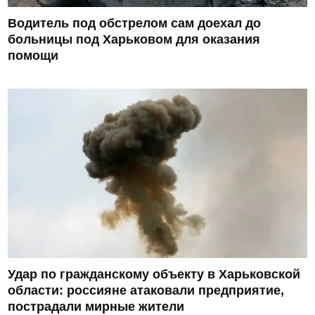
Водитель под обстрелом сам доехал до
больницы под Харьковом для оказания
помощи
Удар по гражданскому объекту в Харьковской
области: россияне атаковали предприятие,
пострадали мирные жители