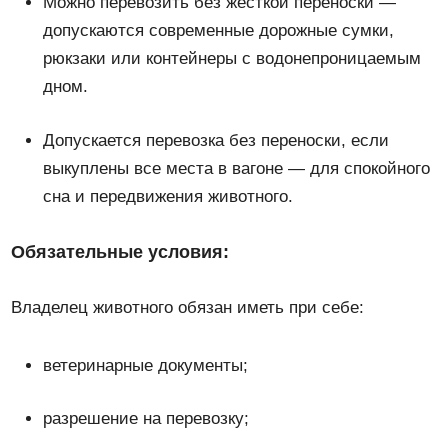
Можно перевозить без жесткой переноски —
допускаются современные дорожные сумки,
рюкзаки или контейнеры с водонепроницаемым
дном.
Допускается перевозка без переноски, если
выкуплены все места в вагоне — для спокойного
сна и передвижения животного.
Обязательные условия:
Владелец животного обязан иметь при себе:
ветеринарные документы;
разрешение на перевозку;