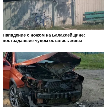
Нападение с ножом на Балаклейщине:
пострадавшие чудом остались живы