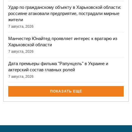
Удар по гражданскому объекту в Харьковской области:
россияне атаковали предприятие, пострадали мирные
жители
7 августа, 2026
Манчестер Юнайтед проявляет интерес к вратарю из
Харьковской области
7 августа, 2026
Дата премьеры фильма "Рапунцель" в Украине и
актерский состав главных ролей
7 августа, 2026
ПОКАЗАТЬ ЕЩЁ