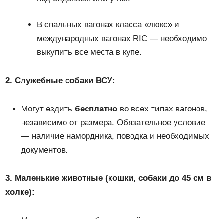
В спальных вагонах класса «люкс» и
международных вагонах RIC — необходимо
выкупить все места в купе.
2. Служебные собаки ВСУ:
Могут ездить
бесплатно
во всех типах вагонов,
независимо от размера. Обязательное условие
— наличие намордника, поводка и необходимых
документов.
3. Маленькие животные (кошки, собаки до 45 см в
холке):