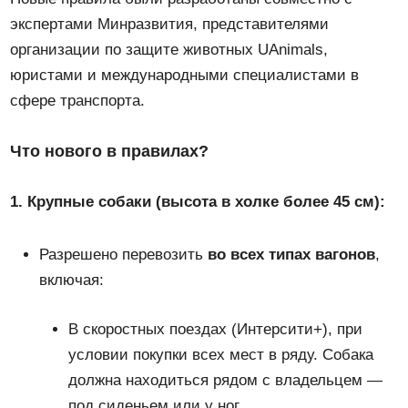
экспертами Минразвития, представителями
организации по защите животных UAnimals,
юристами и международными специалистами в
сфере транспорта.
Что нового в правилах?
1. Крупные собаки (высота в холке более 45 см):
Разрешено перевозить
во всех типах вагонов
,
включая:
В скоростных поездах (Интерсити+), при
условии покупки всех мест в ряду. Собака
должна находиться рядом с владельцем —
под сиденьем или у ног.