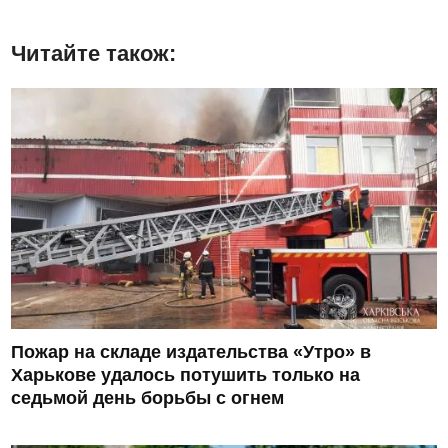
Читайте також:
Пожар на складе издательства «Утро» в
Харькове удалось потушить только на
седьмой день борьбы с огнем