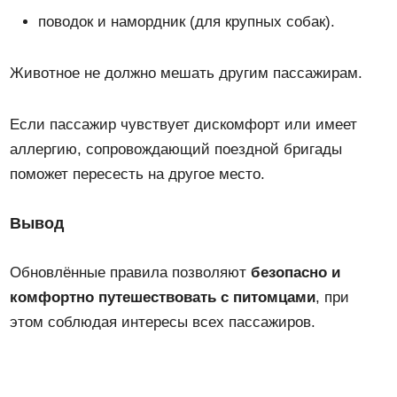
поводок и намордник (для крупных собак).
Животное не должно мешать другим пассажирам.
Если пассажир чувствует дискомфорт или имеет
аллергию, сопровождающий поездной бригады
поможет пересесть на другое место.
Вывод
Обновлённые правила позволяют
безопасно и
комфортно путешествовать с питомцами
, при
этом соблюдая интересы всех пассажиров.