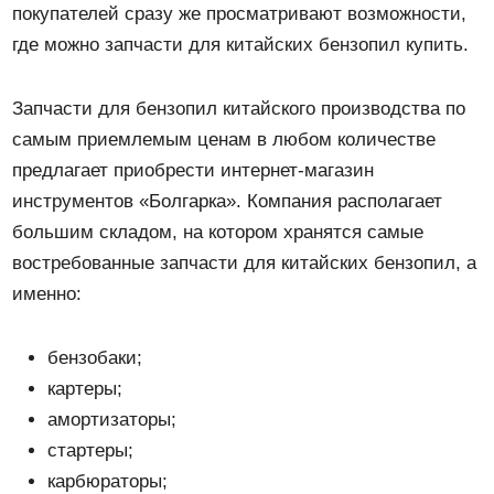
покупателей сразу же просматривают возможности,
где можно запчасти для китайских бензопил купить.
Запчасти для бензопил китайского производства по
самым приемлемым ценам в любом количестве
предлагает приобрести интернет-магазин
инструментов «Болгарка». Компания располагает
большим складом, на котором хранятся самые
востребованные запчасти для китайских бензопил, а
именно:
бензобаки;
картеры;
амортизаторы;
стартеры;
карбюраторы;