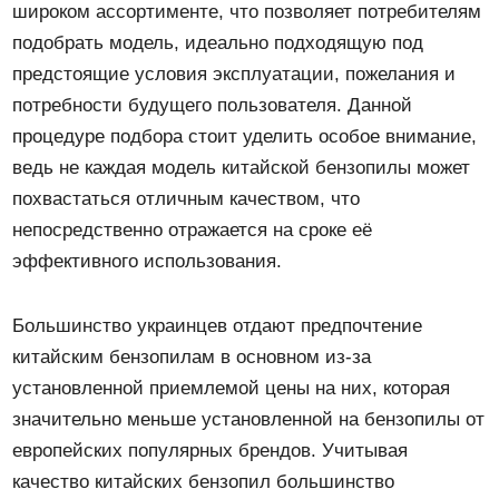
широком ассортименте, что позволяет потребителям
подобрать модель, идеально подходящую под
предстоящие условия эксплуатации, пожелания и
потребности будущего пользователя. Данной
процедуре подбора стоит уделить особое внимание,
ведь не каждая модель китайской бензопилы может
похвастаться отличным качеством, что
непосредственно отражается на сроке её
эффективного использования.
Большинство украинцев отдают предпочтение
китайским бензопилам в основном из-за
установленной приемлемой цены на них, которая
значительно меньше установленной на бензопилы от
европейских популярных брендов. Учитывая
качество китайских бензопил большинство