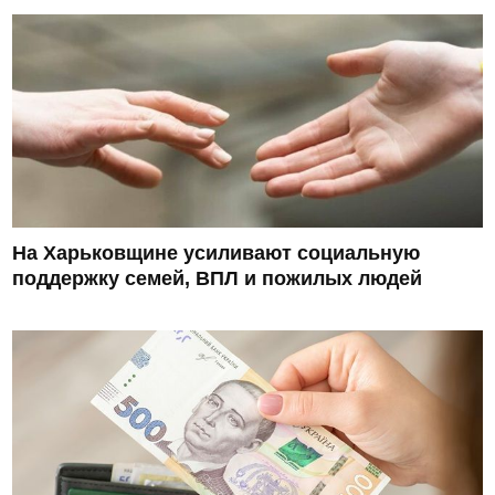
На Харьковщине усиливают социальную
поддержку семей, ВПЛ и пожилых людей