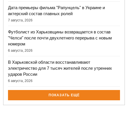
Дата премьеры фильма "Рапунцель" в Украине и
актерский состав главных ролей
7 августа, 2026
Футболист из Харьковщины возвращается в состав
"Челси" после почти двухлетнего перерыва с новым
номером
6 августа, 2026
В Харьковской области восстанавливают
электричество для 7 тысяч жителей после утренних
ударов России
6 августа, 2026
ПОКАЗАТЬ ЕЩЁ