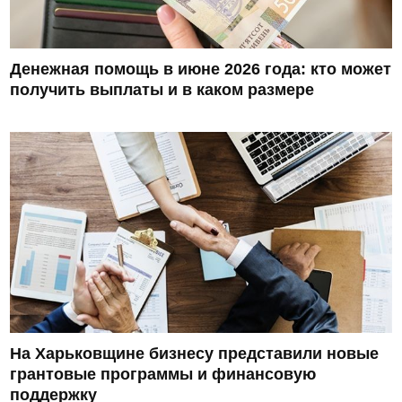
Денежная помощь в июне 2026 года: кто может
получить выплаты и в каком размере
На Харьковщине бизнесу представили новые
грантовые программы и финансовую
поддержку