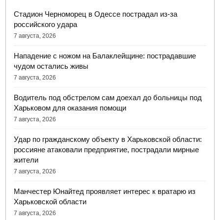
Стадион Черноморец в Одессе пострадал из-за
российского удара
7 августа, 2026
Нападение с ножом на Балаклейщине: пострадавшие
чудом остались живы
7 августа, 2026
Водитель под обстрелом сам доехал до больницы под
Харьковом для оказания помощи
7 августа, 2026
Удар по гражданскому объекту в Харьковской области:
россияне атаковали предприятие, пострадали мирные
жители
7 августа, 2026
Манчестер Юнайтед проявляет интерес к вратарю из
Харьковской области
7 августа, 2026