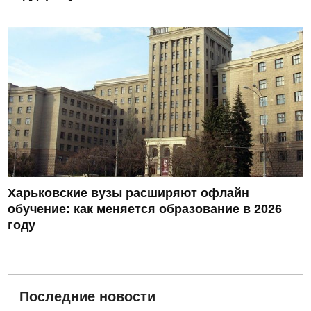
Харьковские вузы расширяют офлайн
обучение: как меняется образование в 2026
году
Последние новости