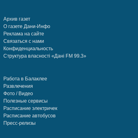
Архив газет
О газете Дани-Инфо
Реклама на сайте
Связаться с нами
Конфиденциальность
Структура власності «Дані FM 99.3»
Работа в Балаклее
Развлечения
Фото / Видео
Полезные сервисы
Расписание электричек
Расписание автобусов
Пресс-релизы