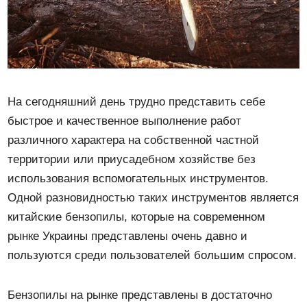
На сегодняшний день трудно представить себе
быстрое и качественное выполнение работ
различного характера на собственной частной
территории или приусадебном хозяйстве без
использования вспомогательных инструментов.
Одной разновидностью таких инструментов является
китайские бензопилы, которые на современном
рынке Украины представлены очень давно и
пользуются среди пользователей большим спросом.
Бензопилы на рынке представлены в достаточно