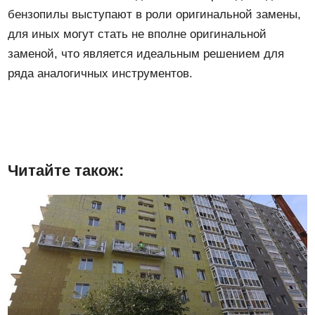
бензопилы выступают в роли оригинальной замены,
для иных могут стать не вполне оригинальной
заменой, что является идеальным решением для
ряда аналогичных инструментов.
Читайте також: