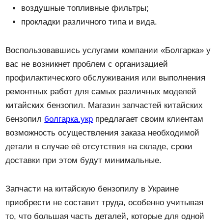
воздушные топливные фильтры;
прокладки различного типа и вида.
Воспользовавшись услугами компании «Болгарка» у
вас не возникнет проблем с организацией
профилактического обслуживания или выполнения
ремонтных работ для самых различных моделей
китайских бензопил. Магазин запчастей китайских
бензопил
болгарка.укр
предлагает своим клиентам
возможность осуществления заказа необходимой
детали в случае её отсутствия на складе, сроки
доставки при этом будут минимальные.
Запчасти на китайскую бензопилу в Украине
приобрести не составит труда, особенно учитывая
то, что большая часть деталей, которые для одной