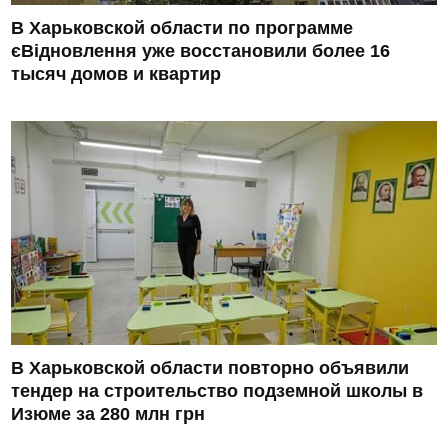
В Харьковской области по программе
єВідновлення уже восстановили более 16
тысяч домов и квартир
В Харьковской области повторно объявили
тендер на строительство подземной школы в
Изюме за 280 млн грн