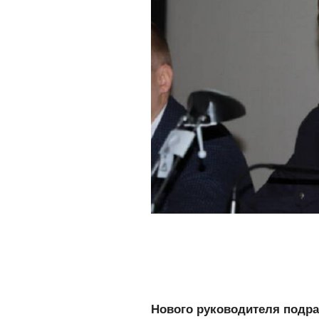
Нового руководителя подра