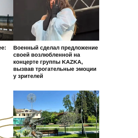
ее:
Военный сделал предложение
своей возлюбленной на
концерте группы KAZKA,
вызвав трогательные эмоции
у зрителей