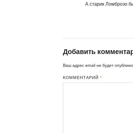
А старик Ломброзо б
Добавить коммента
Ваш адрес email не будет опублико
КОММЕНТАРИЙ
*