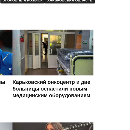
УГОЛОВНЫЙ РОЗЫСК
ХАРЬКОВСКАЯ ОБЛАСТЬ
ны
Харьковский онкоцентр и две
больницы оснастили новым
медицинским оборудованием