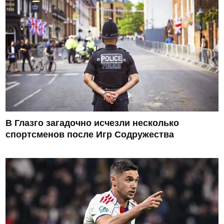
В Глазго загадочно исчезли несколько
спортсменов после Игр Содружества