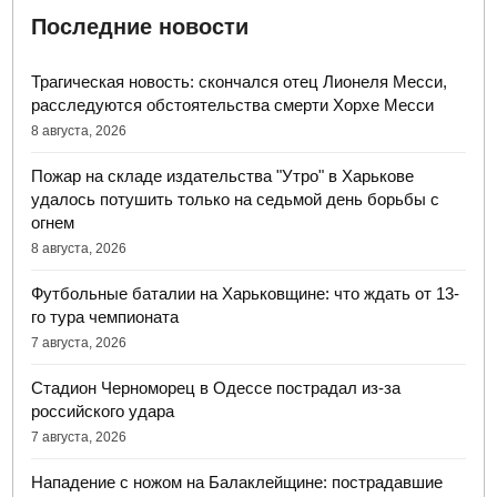
Последние новости
Трагическая новость: скончался отец Лионеля Месси,
расследуются обстоятельства смерти Хорхе Месси
8 августа, 2026
Пожар на складе издательства "Утро" в Харькове
удалось потушить только на седьмой день борьбы с
огнем
8 августа, 2026
Футбольные баталии на Харьковщине: что ждать от 13-
го тура чемпионата
7 августа, 2026
Стадион Черноморец в Одессе пострадал из-за
российского удара
7 августа, 2026
Нападение с ножом на Балаклейщине: пострадавшие