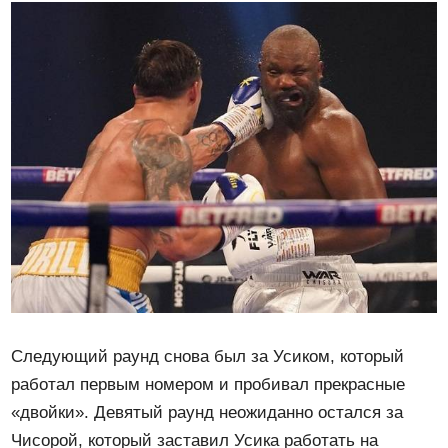
Следующий раунд снова был за Усиком, который
работал первым номером и пробивал прекрасные
«двойки». Девятый раунд неожиданно остался за
Чисорой, который заставил Усика работать на