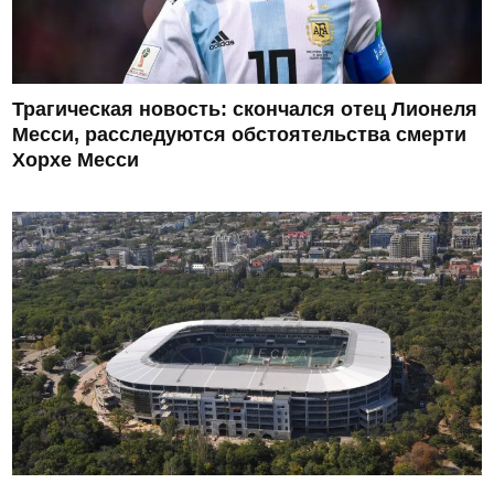
Трагическая новость: скончался отец Лионеля
Месси, расследуются обстоятельства смерти
Хорхе Месси