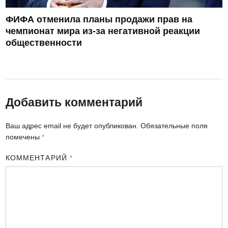
ФИФА отменила планы продажи прав на
чемпионат мира из-за негативной реакции
общественности
Добавить комментарий
Ваш адрес email не будет опубликован.
Обязательные поля
помечены
*
КОММЕНТАРИЙ
*