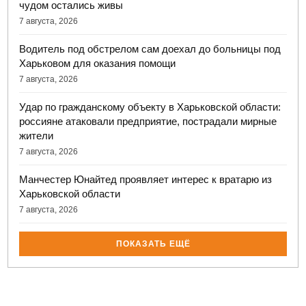
чудом остались живы
7 августа, 2026
Водитель под обстрелом сам доехал до больницы под
Харьковом для оказания помощи
7 августа, 2026
Удар по гражданскому объекту в Харьковской области:
россияне атаковали предприятие, пострадали мирные
жители
7 августа, 2026
Манчестер Юнайтед проявляет интерес к вратарю из
Харьковской области
7 августа, 2026
ПОКАЗАТЬ ЕЩЁ