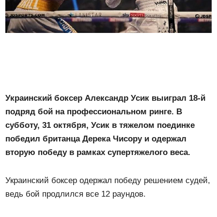
Украинский боксер Александр Усик выиграл 18-й
подряд бой на профессиональном ринге. В
субботу, 31 октября, Усик в тяжелом поединке
победил британца Дерека Чисору и одержал
вторую победу в рамках супертяжелого веса.
Украинский боксер одержал победу решением судей,
ведь бой продлился все 12 раундов.