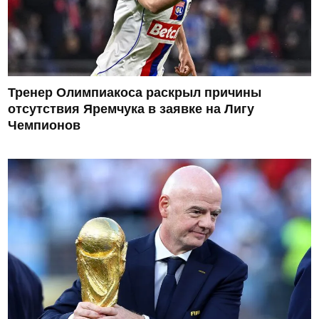
Тренер Олимпиакоса раскрыл причины
отсутствия Яремчука в заявке на Лигу
Чемпионов