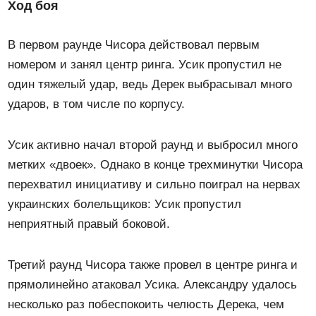
Ход боя
В первом раунде Чисора действовал первым
номером и занял центр ринга. Усик пропустил не
один тяжелый удар, ведь Дерек выбрасывал много
ударов, в том числе по корпусу.
Усик активно начал второй раунд и выбросил много
метких «двоек». Однако в конце трехминутки Чисора
перехватил инициативу и сильно поиграл на нервах
украинских болельщиков: Усик пропустил
неприятный правый боковой.
Третий раунд Чисора также провел в центре ринга и
прямолинейно атаковал Усика. Александру удалось
несколько раз побеспокоить челюсть Дерека, чем