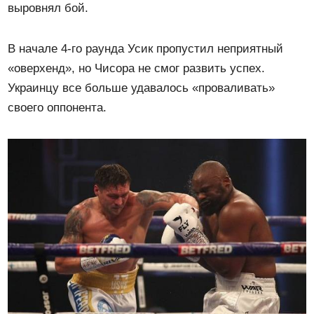
выровнял бой.
В начале 4-го раунда Усик пропустил неприятный
«оверхенд», но Чисора не смог развить успех.
Украинцу все больше удавалось «проваливать»
своего оппонента.