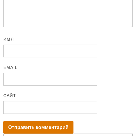
ИМЯ
EMAIL
САЙТ