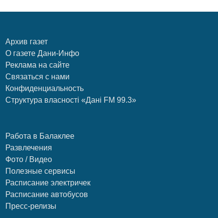
Архив газет
О газете Дани-Инфо
Реклама на сайте
Связаться с нами
Конфиденциальность
Структура власності «Дані FM 99.3»
Работа в Балаклее
Развлечения
Фото / Видео
Полезные сервисы
Расписание электричек
Расписание автобусов
Пресс-релизы