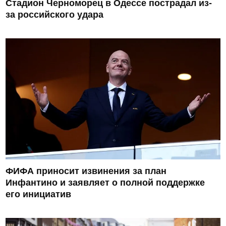
Стадион Черноморец в Одессе пострадал из-
за российского удара
ФИФА приносит извинения за план
Инфантино и заявляет о полной поддержке
его инициатив