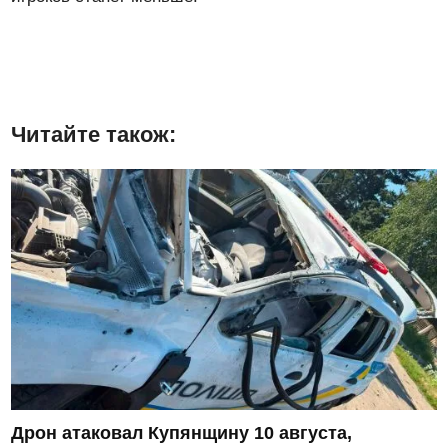
Читайте також:
Дрон атаковал Купянщину 10 августа,