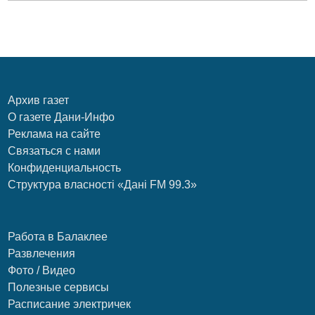
Архив газет
О газете Дани-Инфо
Реклама на сайте
Связаться с нами
Конфиденциальность
Структура власності «Дані FM 99.3»
Работа в Балаклее
Развлечения
Фото / Видео
Полезные сервисы
Расписание электричек