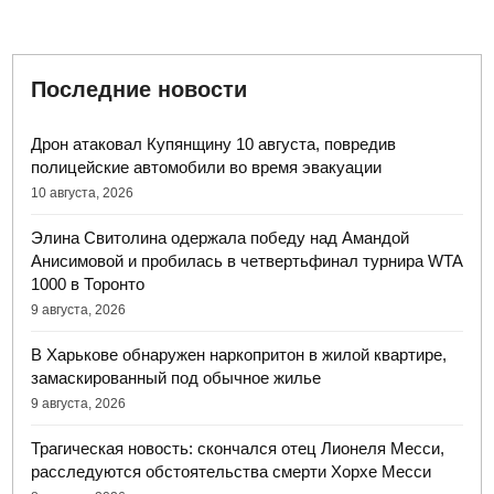
Последние новости
Дрон атаковал Купянщину 10 августа, повредив
полицейские автомобили во время эвакуации
10 августа, 2026
Элина Свитолина одержала победу над Амандой
Анисимовой и пробилась в четвертьфинал турнира WTA
1000 в Торонто
9 августа, 2026
В Харькове обнаружен наркопритон в жилой квартире,
замаскированный под обычное жилье
9 августа, 2026
Трагическая новость: скончался отец Лионеля Месси,
расследуются обстоятельства смерти Хорхе Месси