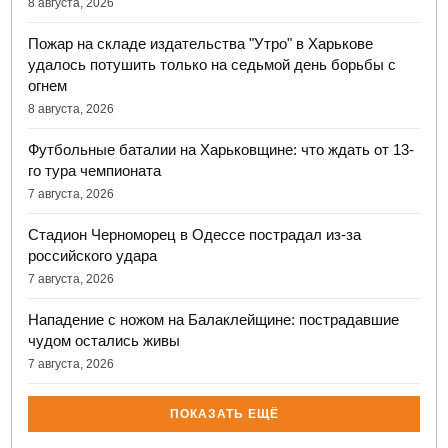
8 августа, 2026
Пожар на складе издательства "Утро" в Харькове
удалось потушить только на седьмой день борьбы с
огнем
8 августа, 2026
Футбольные баталии на Харьковщине: что ждать от 13-
го тура чемпионата
7 августа, 2026
Стадион Черноморец в Одессе пострадал из-за
российского удара
7 августа, 2026
Нападение с ножом на Балаклейщине: пострадавшие
чудом остались живы
7 августа, 2026
ПОКАЗАТЬ ЕЩЁ