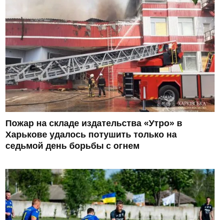
Пожар на складе издательства «Утро» в
Харькове удалось потушить только на
седьмой день борьбы с огнем