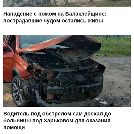
Нападение с ножом на Балаклейщине:
пострадавшие чудом остались живы
Водитель под обстрелом сам доехал до
больницы под Харьковом для оказания
помощи