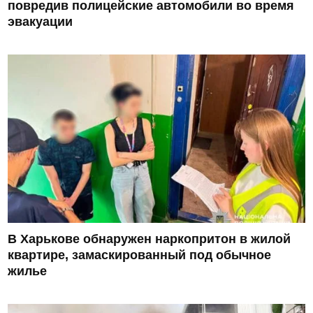
повредив полицейские автомобили во время
эвакуации
В Харькове обнаружен наркопритон в жилой
квартире, замаскированный под обычное
жилье