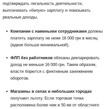
подтверждать легальность деятельности,
выплачивать «белую» зарплату и показывать
реальные доходы.
Компании с наемными сотрудниками
должны
платить зарплату не ниже 16 000 грн в месяц
(вдвое больше минимальной).
ФЛП без работников
обязаны декларировать
доход не меньше 16 000 грн. Таким образом,
власти борются с фиктивным занижением
оборотов.
Магазины в селах и небольших городах
получают льготу. Если торговая точка
расположена более чем в 50 км от областного