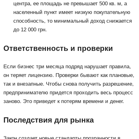
центра, ее площадь не превышает 500 кв. м, а
населенный пункт имеет низкую покупательную
способность, то минимальный доход снижается
до 12 000 грн.
Ответственность и проверки
Если бизнес три месяца подряд нарушает правила,
он теряет лицензию. Проверки бывают как плановые,
так и внезапные. Чтобы снова получить разрешение,
предпринимателю придется проходить весь процесс
заново. Это приведет к потерям времени и денег.
Последствия для рынка
Закон создает новые стандарты прозрачности в