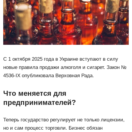
С 1 октября 2025 года в Украине вступают в силу
новые правила продажи алкоголя и сигарет. Закон №
4536-IX опубликовала Верховная Рада.
Что меняется для
предпринимателей?
Теперь государство регулирует не только лицензии,
но и сам процесс торговли. Бизнес обязан