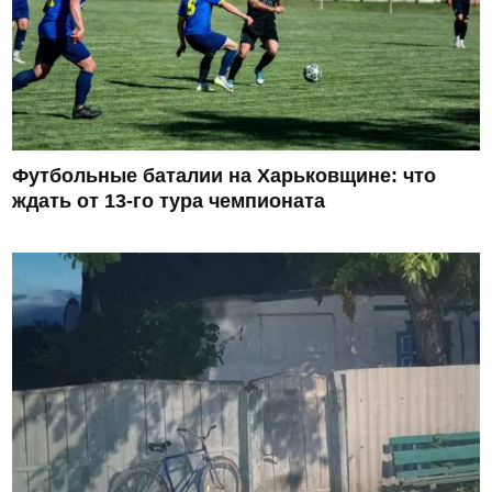
Футбольные баталии на Харьковщине: что
ждать от 13-го тура чемпионата