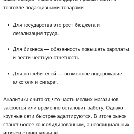
торговле подакцизными товарами.
Для государства это рост бюджета и
легализация труда.
Для бизнеса — обязанность повышать зарплаты
и вести честную отчетность.
Для потребителей — возможное подорожание
алкоголя и сигарет.
Аналитики считают, что часть мелких магазинов
закроется или временно остановит работу. Однако
крупные сети быстрее адаптируются. В итоге рынок
станет более консолидированным, а неофициальных
игроков станет меньше.