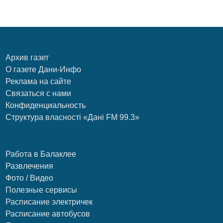
Архив газет
О газете Дани-Инфо
Реклама на сайте
Связаться с нами
Конфиденциальность
Структура власності «Дані FM 99.3»
Работа в Балаклее
Развлечения
Фото / Видео
Полезные сервисы
Расписание электричек
Расписание автобусов