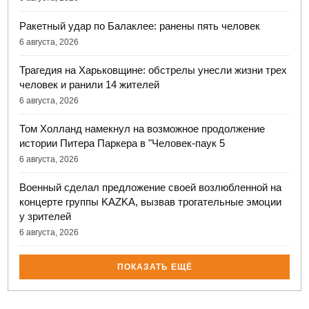
Ракетный удар по Балаклее: ранены пять человек
6 августа, 2026
Трагедия на Харьковщине: обстрелы унесли жизни трех
человек и ранили 14 жителей
6 августа, 2026
Том Холланд намекнул на возможное продолжение
истории Питера Паркера в "Человек-паук 5
6 августа, 2026
Военный сделал предложение своей возлюбленной на
концерте группы KAZKA, вызвав трогательные эмоции
у зрителей
6 августа, 2026
ПОКАЗАТЬ ЕЩЁ