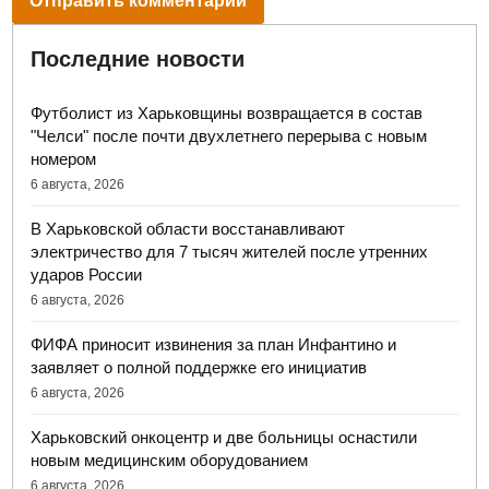
Последние новости
Футболист из Харьковщины возвращается в состав
"Челси" после почти двухлетнего перерыва с новым
номером
6 августа, 2026
В Харьковской области восстанавливают
электричество для 7 тысяч жителей после утренних
ударов России
6 августа, 2026
ФИФА приносит извинения за план Инфантино и
заявляет о полной поддержке его инициатив
6 августа, 2026
Харьковский онкоцентр и две больницы оснастили
новым медицинским оборудованием
6 августа, 2026