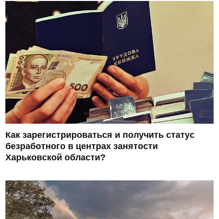
Как зарегистрироваться и получить статус
безработного в центрах занятости
Харьковской области?