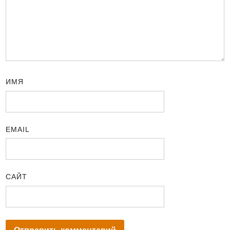
ИМЯ
EMAIL
САЙТ