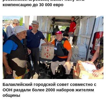
компенсацию до 30 000 евро
Балаклейский городской совет совместно с
ООН раздали более 2000 наборов жителям
общины