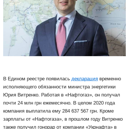
В Едином реестре появилась
декларация
временно
исполняющего обязанности министра энергетики
Юрия Витренко. Работая в «Нафтогаз», он получал
почти 24 млн грн ежемесячно. В целом 2020 года
компания выплатила ему 284 637 567 грн. Кроме
зарплаты от «Нафтогаза», в прошлом году Витренко
также получил гонорар от компании «Укрнафта» в