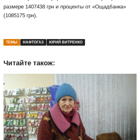
размере 1407438 грн и проценты от «Ощадбанка»
(1085175 грн).
ТЕМЫ
НАФТОГАЗ
ЮРИЙ ВИТРЕНКО
Читайте також: