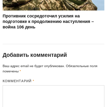
Противник сосредоточил усилия на
подготовке к продолжению наступления –
война 106 день
Добавить комментарий
Ваш адрес email не будет опубликован.
Обязательные поля
помечены
*
КОММЕНТАРИЙ
*