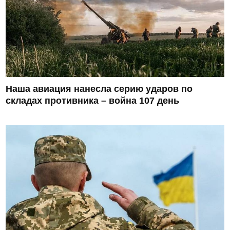
Наша авиация нанесла серию ударов по
складах противника – война 107 день