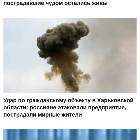
пострадавшие чудом остались живы
Удар по гражданскому объекту в Харьковской
области: россияне атаковали предприятие,
пострадали мирные жители