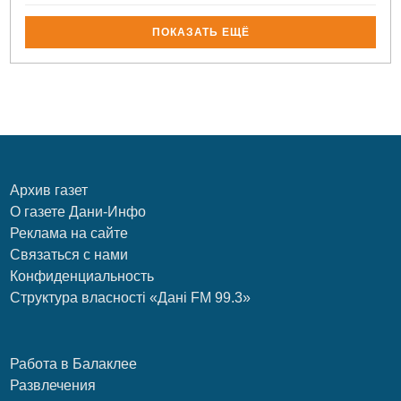
ПОКАЗАТЬ ЕЩЁ
Архив газет
О газете Дани-Инфо
Реклама на сайте
Связаться с нами
Конфиденциальность
Структура власності «Дані FM 99.3»
Работа в Балаклее
Развлечения