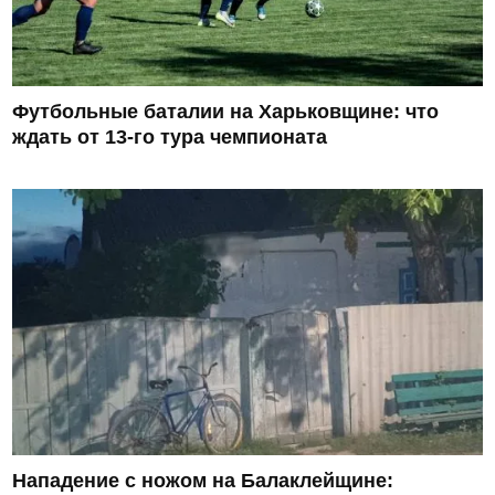
Футбольные баталии на Харьковщине: что
ждать от 13-го тура чемпионата
Нападение с ножом на Балаклейщине: