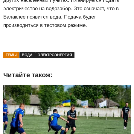
других населенных пунктах. Планируется подать
электричество на водозабор. Это означает, что в
Балаклее появится вода. Подача будет
производиться в тестовом режиме.
ТЕМЫ
ВОДА
ЭЛЕКТРОЭНЕРГИЯ
Читайте також: