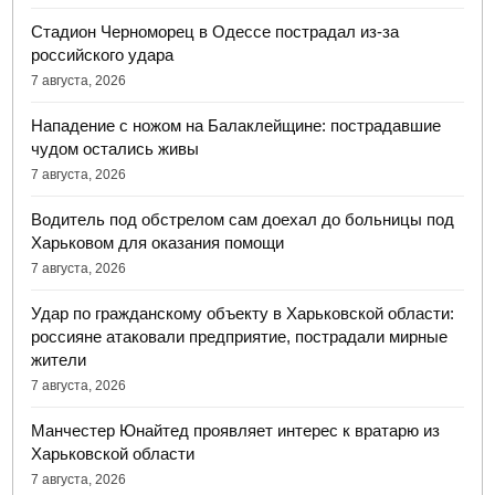
Стадион Черноморец в Одессе пострадал из-за
российского удара
7 августа, 2026
Нападение с ножом на Балаклейщине: пострадавшие
чудом остались живы
7 августа, 2026
Водитель под обстрелом сам доехал до больницы под
Харьковом для оказания помощи
7 августа, 2026
Удар по гражданскому объекту в Харьковской области:
россияне атаковали предприятие, пострадали мирные
жители
7 августа, 2026
Манчестер Юнайтед проявляет интерес к вратарю из
Харьковской области
7 августа, 2026