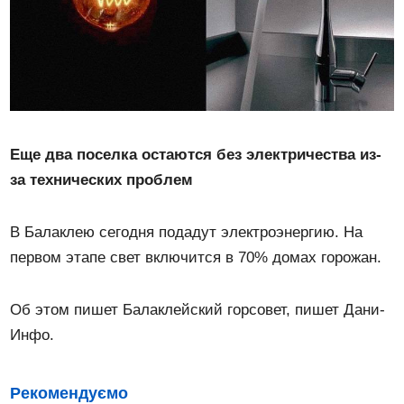
Еще два поселка остаются без электричества из-
за технических проблем
В Балаклею сегодня подадут электроэнергию. На
первом этапе свет включится в 70% домах горожан.
Об этом пишет Балаклейский горсовет, пишет Дани-
Инфо.
Рекомендуємо