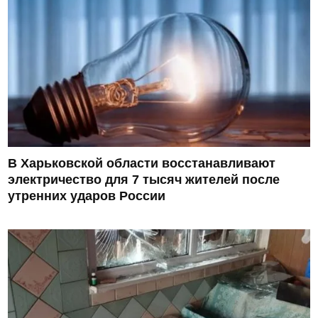
В Харьковской области восстанавливают
электричество для 7 тысяч жителей после
утренних ударов России