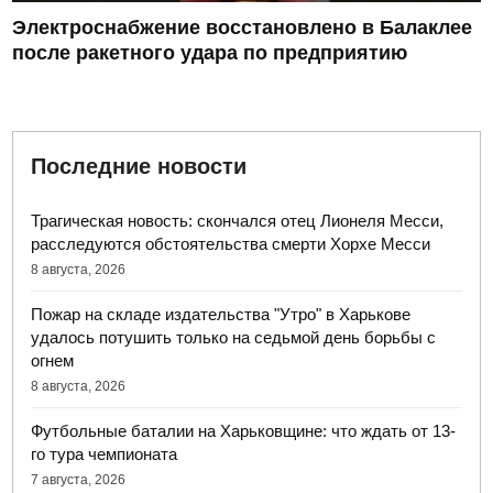
Электроснабжение восстановлено в Балаклее
после ракетного удара по предприятию
Последние новости
Трагическая новость: скончался отец Лионеля Месси,
расследуются обстоятельства смерти Хорхе Месси
8 августа, 2026
Пожар на складе издательства "Утро" в Харькове
удалось потушить только на седьмой день борьбы с
огнем
8 августа, 2026
Футбольные баталии на Харьковщине: что ждать от 13-
го тура чемпионата
7 августа, 2026