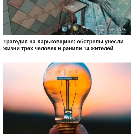
Трагедия на Харьковщине: обстрелы унесли
жизни трех человек и ранили 14 жителей