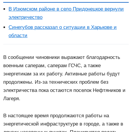
В Изюмском районе в село Придонецкое вернули
электричество
Синегубов рассказал о ситуации в Харькове и
области
В сообщении чиновники выражают благодарность
военным саперам, саперам ГСЧС, а также
энергетикам за их работу. Активные работы будут
продолжены. Из-за технических проблем без
электричества пока остаются поселок Нефтяников и
Лагеря.
В настоящее время продолжаются работы на
энергетической инфраструктуре в городе, а также в