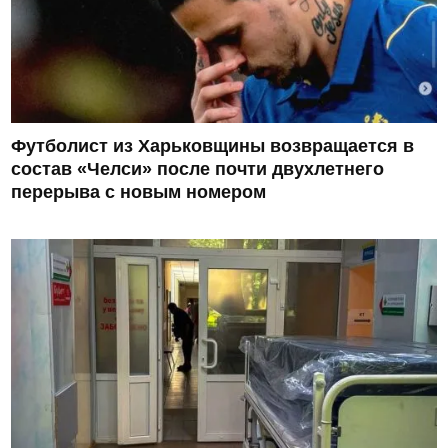
Футболист из Харьковщины возвращается в
состав «Челси» после почти двухлетнего
перерыва с новым номером