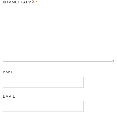
КОММЕНТАРИЙ
*
ИМЯ
EMAIL