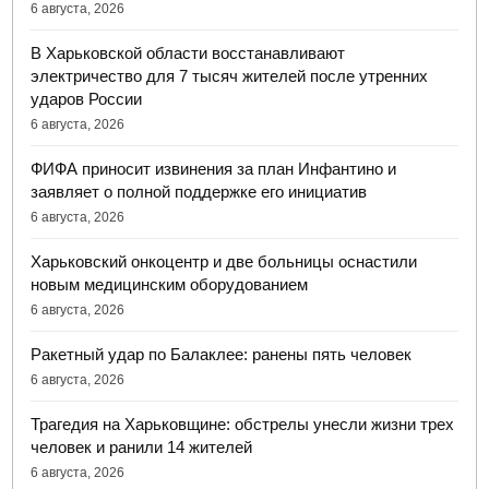
6 августа, 2026
В Харьковской области восстанавливают
электричество для 7 тысяч жителей после утренних
ударов России
6 августа, 2026
ФИФА приносит извинения за план Инфантино и
заявляет о полной поддержке его инициатив
6 августа, 2026
Харьковский онкоцентр и две больницы оснастили
новым медицинским оборудованием
6 августа, 2026
Ракетный удар по Балаклее: ранены пять человек
6 августа, 2026
Трагедия на Харьковщине: обстрелы унесли жизни трех
человек и ранили 14 жителей
6 августа, 2026