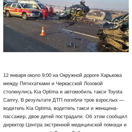
12 января около 9:00 на Окружной дороге Харькова
между Пятихатками и Черкасской Лозовой
столкнулись Kia Optima и автомобиль такси Toyota
Camry. В результате ДТП погибли трое взрослых —
водитель Kia Optima, водитель такси и женщина-
пассажир, двое детей пострадали. Об этом сообщил
директор Центра экстренной медицинской помощи и