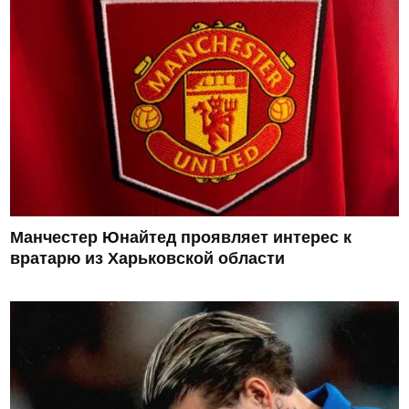
Манчестер Юнайтед проявляет интерес к
вратарю из Харьковской области