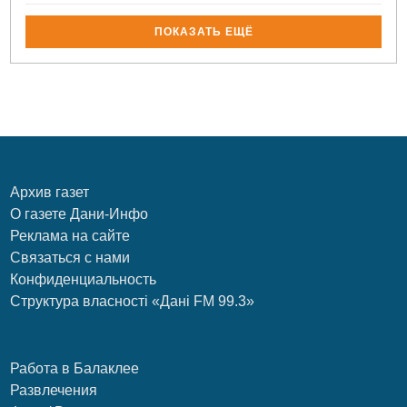
ПОКАЗАТЬ ЕЩЁ
Архив газет
О газете Дани-Инфо
Реклама на сайте
Связаться с нами
Конфиденциальность
Структура власності «Дані FM 99.3»
Работа в Балаклее
Развлечения