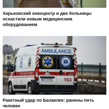
Харьковский онкоцентр и две больницы
оснастили новым медицинским
оборудованием
Ракетный удар по Балаклее: ранены пять
человек