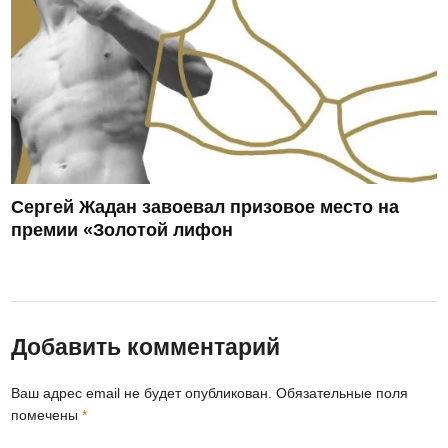
Сергей Жадан завоевал призовое место на
премии «Золотой лифон
Добавить комментарий
Ваш адрес email не будет опубликован.
Обязательные поля
помечены
*