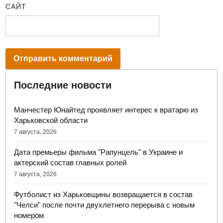
САЙТ
Последние новости
Манчестер Юнайтед проявляет интерес к вратарю из
Харьковской области
7 августа, 2026
Дата премьеры фильма "Рапунцель" в Украине и
актерский состав главных ролей
7 августа, 2026
Футболист из Харьковщины возвращается в состав
"Челси" после почти двухлетнего перерыва с новым
номером