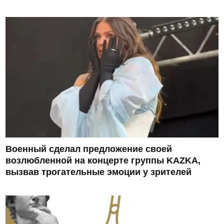
Военный сделал предложение своей
возлюбленной на концерте группы KAZKA,
вызвав трогательные эмоции у зрителей