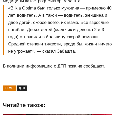
медицины катастроф Виктор Забашта.
«В Kia Optima был только мужчина — примерно 40
лет, водитель. А в такси — водитель, женщина и
двое детей, скорее всего, их мама. Все взрослые
погибли. Двоих детей (мальчик и девочка 2 и 3
года) отправили в больницу скорой помощи.
Средней степени тяжести, вроде бы, жизни ничего
не угрожает», — сказал Забашта.
В полиции информацию о ДТП пока не сообщают.
ТЕМЫ
ДТП
Читайте також: