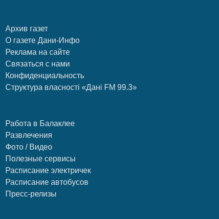
Архив газет
О газете Дани-Инфо
Реклама на сайте
Связаться с нами
Конфиденциальность
Структура власності «Дані FM 99.3»
Работа в Балаклее
Развлечения
Фото / Видео
Полезные сервисы
Расписание электричек
Расписание автобусов
Пресс-релизы