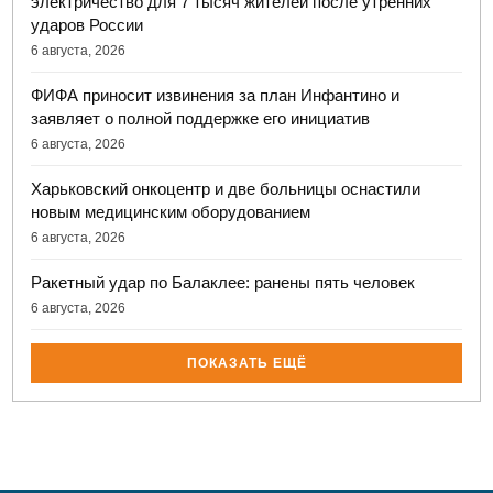
электричество для 7 тысяч жителей после утренних
ударов России
6 августа, 2026
ФИФА приносит извинения за план Инфантино и
заявляет о полной поддержке его инициатив
6 августа, 2026
Харьковский онкоцентр и две больницы оснастили
новым медицинским оборудованием
6 августа, 2026
Ракетный удар по Балаклее: ранены пять человек
6 августа, 2026
ПОКАЗАТЬ ЕЩЁ