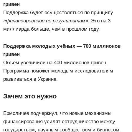
гривен
Поддержка будет осуществляться по принципу
«финансирование по результатам»
. Это на 3
миллиарда больше, чем в прошлом году.
Поддержка молодых учёных — 700 миллионов
гривен
Объём увеличили на 400 миллионов гривен.
Программа поможет молодым исследователям
развиваться в Украине.
Зачем это нужно
Ермоличев подчеркнул, что новые механизмы
финансирования усилят сотрудничество между
государством, научным сообществом и бизнесом.