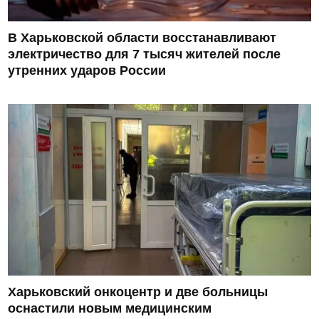
В Харьковской области восстанавливают
электричество для 7 тысяч жителей после
утренних ударов России
Харьковский онкоцентр и две больницы
оснастили новым медицинским