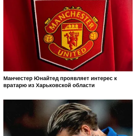
Манчестер Юнайтед проявляет интерес к
вратарю из Харьковской области