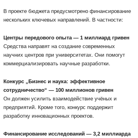
В проекте бюджета предусмотрено финансирование
нескольких ключевых направлений. В частности:
Центры передового опыта — 1 миллиард гривен
Средства направят на создание современных
научних центров при университетах. Они помогут
коммерциализировать научные разработки.
Конкурс „Бизнес и наука: эффективное
сотрудничество“ — 100 миллионов гривен
Он должен усилить взаимодействие учёных и
предприятий. Кроме того, конкурс поддержит
разработку инновационных проектов.
Финансирование исследований — 3,2 миллиарда