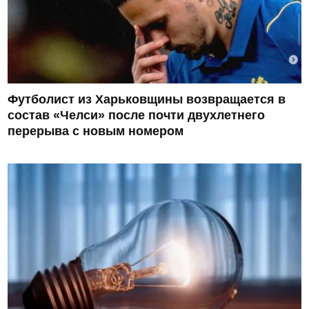
Футболист из Харьковщины возвращается в
состав «Челси» после почти двухлетнего
перерыва с новым номером