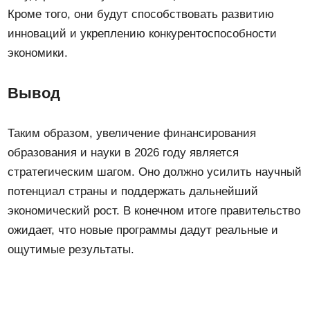
Кроме того, они будут способствовать развитию
инноваций и укреплению конкурентоспособности
экономики.
Вывод
Таким образом, увеличение финансирования
образования и науки в 2026 году является
стратегическим шагом. Оно должно усилить научный
потенциал страны и поддержать дальнейший
экономический рост. В конечном итоге правительство
ожидает, что новые программы дадут реальные и
ощутимые результаты.