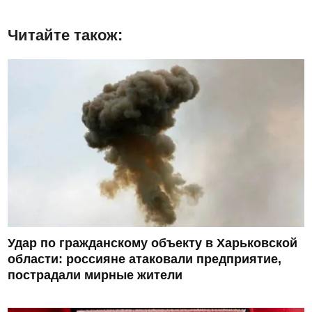
Читайте також:
Удар по гражданскому объекту в Харьковской
области: россияне атаковали предприятие,
пострадали мирные жители