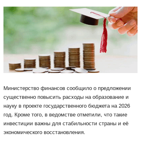
Министерство финансов сообщило о предложении
существенно повысить расходы на образование и
науку в проекте государственного бюджета на 2026
год. Кроме того, в ведомстве отметили, что такие
инвестиции важны для стабильности страны и её
экономического восстановления.