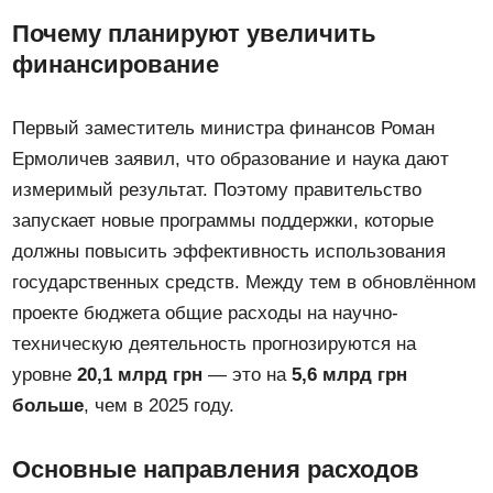
Почему планируют увеличить
финансирование
Первый заместитель министра финансов Роман
Ермоличев заявил, что образование и наука дают
измеримый результат. Поэтому правительство
запускает новые программы поддержки, которые
должны повысить эффективность использования
государственных средств. Между тем в обновлённом
проекте бюджета общие расходы на научно-
техническую деятельность прогнозируются на
уровне
20,1 млрд грн
— это на
5,6 млрд грн
больше
, чем в 2025 году.
Основные направления расходов