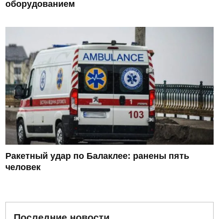
оборудованием
Ракетный удар по Балаклее: ранены пять
человек
Последние новости