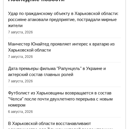
Удар по гражданскому объекту в Харьковской области:
россияне атаковали предприятие, пострадали мирные
жители
7 августа, 2026
Манчестер Юнайтед проявляет интерес к вратарю из
Харьковской области
7 августа, 2026
Дата премьеры фильма "Рапунцель" в Украине и
актерский состав главных ролей
7 августа, 2026
Футболист из Харьковщины возвращается в состав
"Челси" после почти двухлетнего перерыва с новым
номером
6 августа, 2026
В Харьковской области восстанавливают