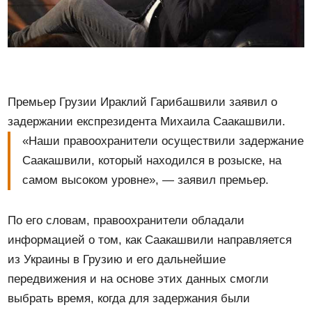
Премьер Грузии Ираклий Гарибашвили заявил о
задержании експрезидента Михаила Саакашвили.
«Наши правоохранители осуществили задержание
Саакашвили, который находился в розыске, на
самом высоком уровне», — заявил премьер.
По его словам, правоохранители обладали
информацией о том, как Саакашвили направляется
из Украины в Грузию и его дальнейшие
передвижения и на основе этих данных смогли
выбрать время, когда для задержания были