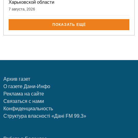
Харьковской области
7 августа, 2026
ПОКАЗАТЬ ЕЩЁ
Архив газет
О газете Дани-Инфо
Реклама на сайте
Связаться с нами
Конфиденциальность
Структура власності «Дані FM 99.3»