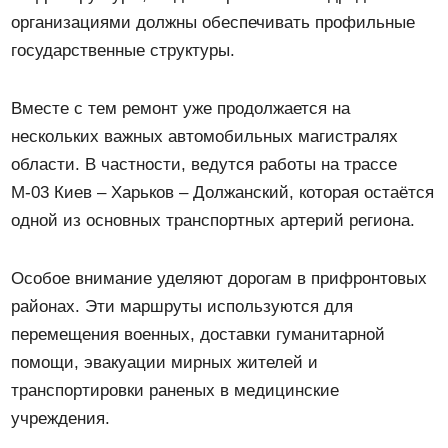
организациями должны обеспечивать профильные
государственные структуры.
Вместе с тем ремонт уже продолжается на
нескольких важных автомобильных магистралях
области. В частности, ведутся работы на трассе
М-03 Киев – Харьков – Должанский, которая остаётся
одной из основных транспортных артерий региона.
Особое внимание уделяют дорогам в прифронтовых
районах. Эти маршруты используются для
перемещения военных, доставки гуманитарной
помощи, эвакуации мирных жителей и
транспортировки раненых в медицинские
учреждения.