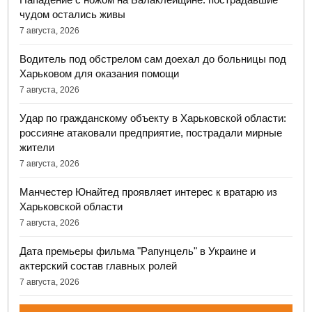
чудом остались живы
7 августа, 2026
Водитель под обстрелом сам доехал до больницы под
Харьковом для оказания помощи
7 августа, 2026
Удар по гражданскому объекту в Харьковской области:
россияне атаковали предприятие, пострадали мирные
жители
7 августа, 2026
Манчестер Юнайтед проявляет интерес к вратарю из
Харьковской области
7 августа, 2026
Дата премьеры фильма "Рапунцель" в Украине и
актерский состав главных ролей
7 августа, 2026