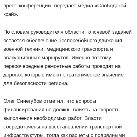
пресс-конференции, передаёт медиа «Слободской
край».
По словам руководителя области, ключевой задачей
остаётся обеспечение бесперебойного движения
военной техники, медицинского транспорта и
эвакуационных маршрутов. Именно поэтому
первоочередные ремонтные работы проводят на
дорогах, которые имеют стратегическое значение
для безопасности региона.
Олег Синегубов отметил, что вопросы
финансирования не должны влиять на скорость
выполнения необходимых работ. Власти
сосредоточены на восстановлении транспортной
инфраструктуры, тогда как расчёты с подрядными