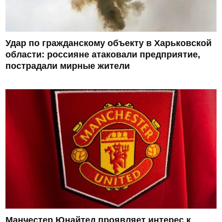
Удар по гражданскому объекту в Харьковской
области: россияне атаковали предприятие,
пострадали мирные жители
Манчестер Юнайтед проявляет интерес к