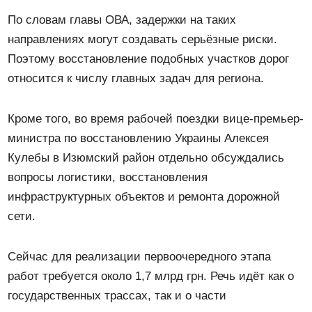
По словам главы ОВА, задержки на таких
направлениях могут создавать серьёзные риски.
Поэтому восстановление подобных участков дорог
относится к числу главных задач для региона.
Кроме того, во время рабочей поездки вице-премьер-
министра по восстановлению Украины Алексея
Кулебы в Изюмский район отдельно обсуждались
вопросы логистики, восстановления
инфраструктурных объектов и ремонта дорожной
сети.
Сейчас для реализации первоочередного этапа
работ требуется около 1,7 млрд грн. Речь идёт как о
государственных трассах, так и о части