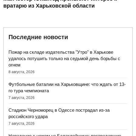
вратарю из Харьковской области
Последние новости
Пожар на складе издательства "Утро" в Харькове
удалось потушить только на седьмой день борьбы с
огнем
8 августа, 2026
Футбольные баталии на Харьковщине: что ждать от 13-
го тура чемпионата
7 августа, 2026
Стадион Черноморец в Одессе пострадал из-за
российского удара
7 августа, 2026
Нападение с ножом на Балаклейщине: пострадавшие