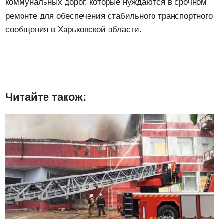
коммунальных дорог, которые нуждаются в срочном
ремонте для обеспечения стабильного транспортного
сообщения в Харьковской области.
Читайте також: