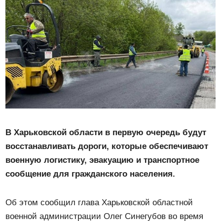
В Харьковской области в первую очередь будут
восстанавливать дороги, которые обеспечивают
военную логистику, эвакуацию и транспортное
сообщение для гражданского населения.
Об этом сообщил глава Харьковской областной
военной администрации Олег Синегубов во время