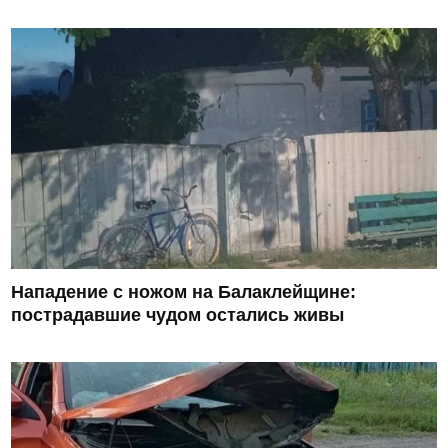
Нападение с ножом на Балаклейщине:
пострадавшие чудом остались живы