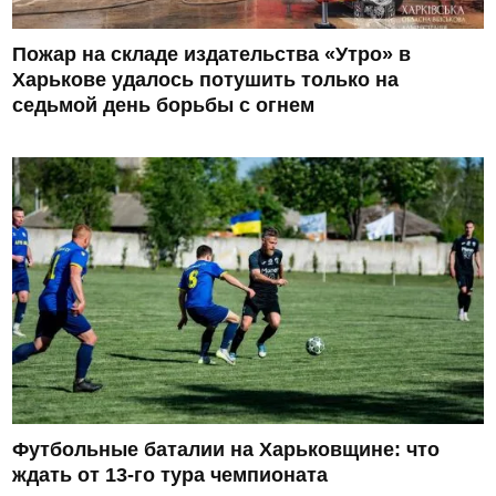
Пожар на складе издательства «Утро» в
Харькове удалось потушить только на
седьмой день борьбы с огнем
Футбольные баталии на Харьковщине: что
ждать от 13-го тура чемпионата