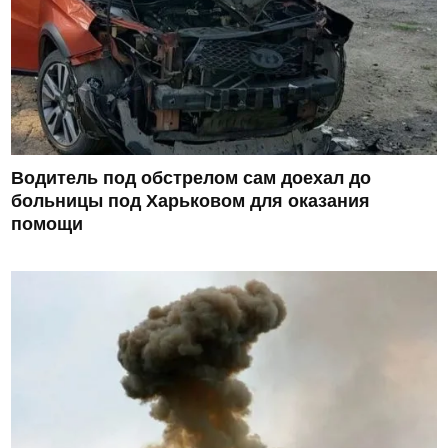
Водитель под обстрелом сам доехал до
больницы под Харьковом для оказания
помощи