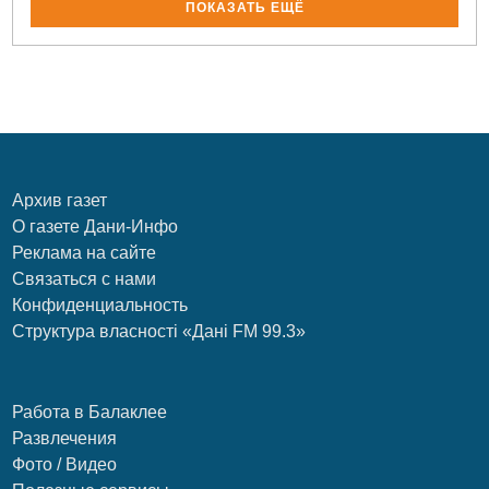
ПОКАЗАТЬ ЕЩЁ
Архив газет
О газете Дани-Инфо
Реклама на сайте
Связаться с нами
Конфиденциальность
Структура власності «Дані FM 99.3»
Работа в Балаклее
Развлечения
Фото / Видео