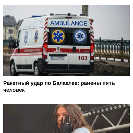
Ракетный удар по Балаклее: ранены пять
человек