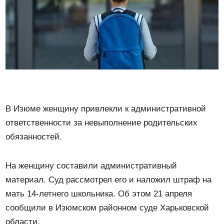
В Изюме женщину привлекли к административной
ответственности за невыполнение родительских
обязанностей.
На женщину составили административный
материал. Суд рассмотрел его и наложил штраф на
мать 14-летнего школьника. Об этом 21 апреля
сообщили в Изюмском районном суде Харьковской
области.