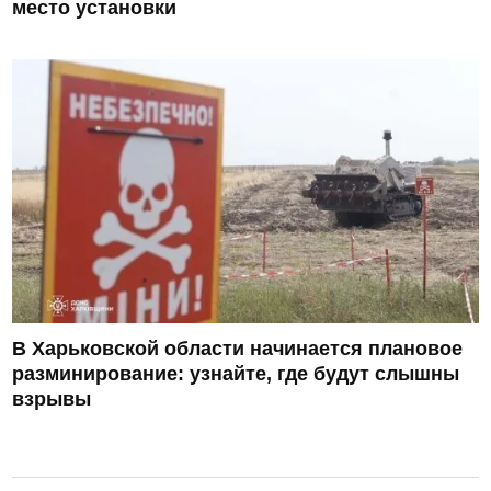
место установки
В Харьковской области начинается плановое
разминирование: узнайте, где будут слышны
взрывы