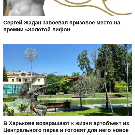
Сергей Жадан завоевал призовое место на
премии «Золотой лифон
В Харькове возвращают к жизни артобъект из
Центрального парка и готовят для него новое