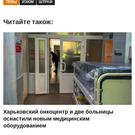
ТЕМЫ
ИЗЮМ
ШТРАФ
Читайте також:
Харьковский онкоцентр и две больницы
оснастили новым медицинским
оборудованием