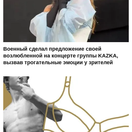
Военный сделал предложение своей
возлюбленной на концерте группы KAZKA,
вызвав трогательные эмоции у зрителей