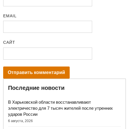
EMAIL
САЙТ
Последние новости
В Харьковской области восстанавливают
электричество для 7 тысяч жителей после утренних
ударов России
6 августа, 2026