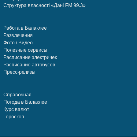
Структура власності «Дані FM 99.3»
Работа в Балаклее
Развлечения
Фото / Видео
Полезные сервисы
Расписание электричек
Расписание автобусов
Пресс-релизы
Справочная
Погода в Балаклее
Курс валют
Гороскоп