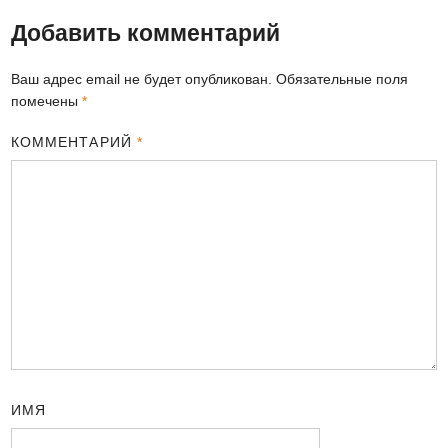
Добавить комментарий
Ваш адрес email не будет опубликован.
Обязательные поля
помечены
*
КОММЕНТАРИЙ
*
ИМЯ