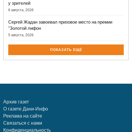
у зрителей
6 августа, 2026
Сергей Жадан завоевал призовое место на премии
"Золотой лифон
5 августа, 2026
ПОКАЗАТЬ ЕЩЁ
Архив газет
О газете Дани-Инфо
Реклама на сайте
Связаться с нами
Конфиденциальность