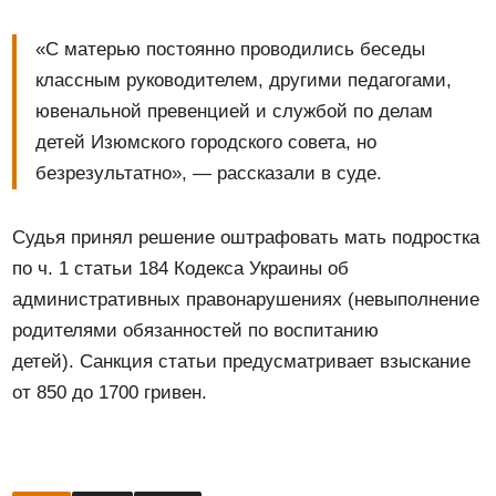
«С матерью постоянно проводились беседы
классным руководителем, другими педагогами,
ювенальной превенцией и службой по делам
детей Изюмского городского совета, но
безрезультатно», — рассказали в суде.
Судья принял решение оштрафовать мать подростка
по ч. 1 статьи 184 Кодекса Украины об
административных правонарушениях (невыполнение
родителями обязанностей по воспитанию
детей). Санкция статьи предусматривает взыскание
от 850 до 1700 гривен.