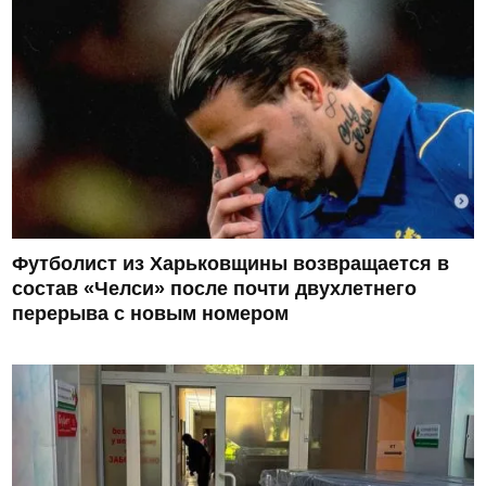
Футболист из Харьковщины возвращается в
состав «Челси» после почти двухлетнего
перерыва с новым номером