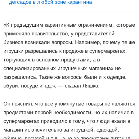
детсадов в любой зоне карантина
«К предыдущим карантинным ограничениям, которые
применяло правительство, у представителей
бизнеса возникали вопросы. Например, почему те же
игрушки разрешались к продаже в супермаркетах,
торгующих в основном продуктами, а в
специализированных игрушечных магазинах не
разрешались. Такие же вопросы были и к одежде,
обуви, посуде и т.д.», — сказал Ляшко.
Он пояснил, что все упомянутые товары не являются
предметами первой необходимости, но их наличие в
супермаркетах приводило к тому, что люди ехали в
магазин исключительно за игрушкой, одеждой,
обувью, посудой и т.д., а не за продуктами питания.