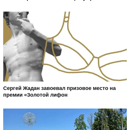
Сергей Жадан завоевал призовое место на
премии «Золотой лифон