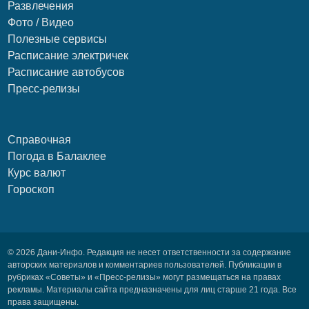
Развлечения
Фото / Видео
Полезные сервисы
Расписание электричек
Расписание автобусов
Пресс-релизы
Справочная
Погода в Балаклее
Курс валют
Гороскоп
© 2026 Дани-Инфо. Редакция не несет ответственности за содержание
авторских материалов и комментариев пользователей. Публикации в
рубриках «Советы» и «Пресс-релизы» могут размещаться на правах
рекламы. Материалы сайта предназначены для лиц старше 21 года. Все
права защищены.