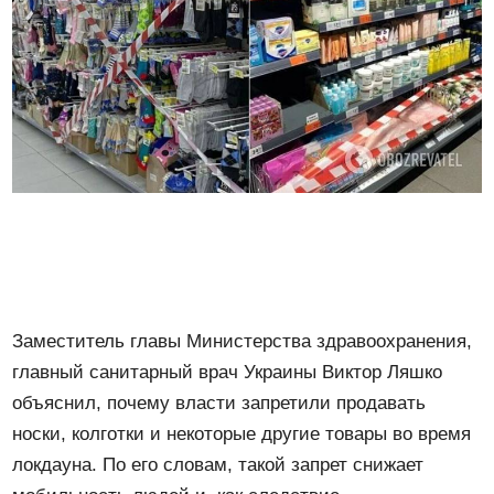
Заместитель главы Министерства здравоохранения,
главный санитарный врач Украины Виктор Ляшко
объяснил, почему власти запретили продавать
носки, колготки и некоторые другие товары во время
локдауна. По его словам, такой запрет снижает