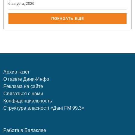
6 августа, 2026
ПОКАЗАТЬ ЕЩЁ
Архив газет
О газете Дани-Инфо
Реклама на сайте
Связаться с нами
Конфиденциальность
Структура власності «Дані FM 99.3»
Работа в Балаклее