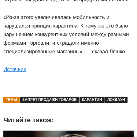
«Из-за этого увеличивалась мобильность и
нарушался принцип карантина. К тому же это было
нарушением конкурентных условий между разными
формами торговли, и страдали именно
специализированные магазины», — сказал Ляшко.
Источник
ТЕМЫ
ЗАПРЕТ ПРОДАЖИ ТОВАРОВ
КАРАНТИН
ЛОКДАУН
Читайте також: