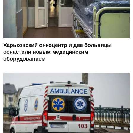
Харьковский онкоцентр и две больницы
оснастили новым медицинским
оборудованием