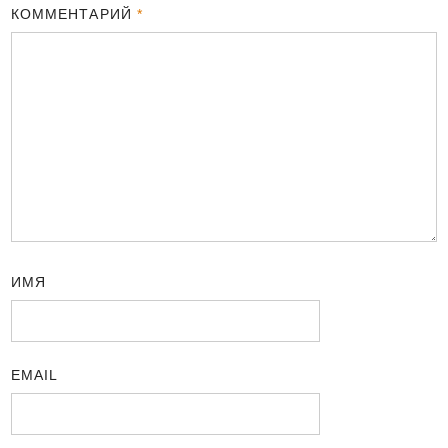
КОММЕНТАРИЙ
*
ИМЯ
EMAIL