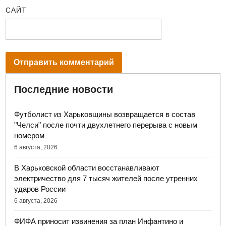
САЙТ
Последние новости
Футболист из Харьковщины возвращается в состав
"Челси" после почти двухлетнего перерыва с новым
номером
6 августа, 2026
В Харьковской области восстанавливают
электричество для 7 тысяч жителей после утренних
ударов России
6 августа, 2026
ФИФА приносит извинения за план Инфантино и