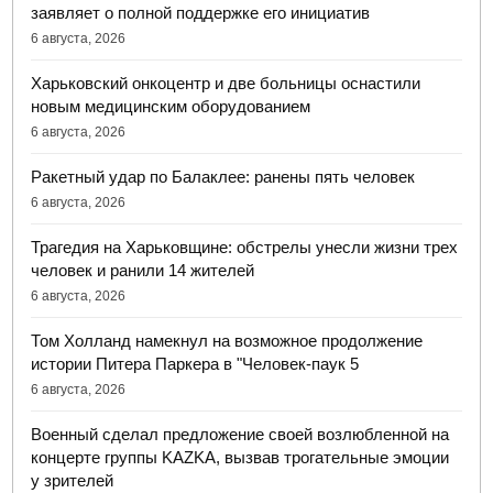
заявляет о полной поддержке его инициатив
6 августа, 2026
Харьковский онкоцентр и две больницы оснастили
новым медицинским оборудованием
6 августа, 2026
Ракетный удар по Балаклее: ранены пять человек
6 августа, 2026
Трагедия на Харьковщине: обстрелы унесли жизни трех
человек и ранили 14 жителей
6 августа, 2026
Том Холланд намекнул на возможное продолжение
истории Питера Паркера в "Человек-паук 5
6 августа, 2026
Военный сделал предложение своей возлюбленной на
концерте группы KAZKA, вызвав трогательные эмоции
у зрителей