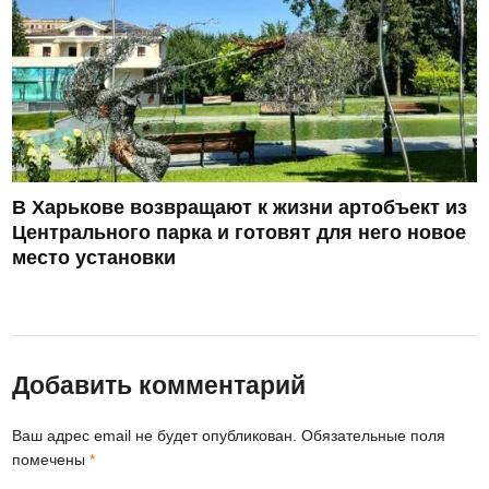
В Харькове возвращают к жизни артобъект из
Центрального парка и готовят для него новое
место установки
Добавить комментарий
Ваш адрес email не будет опубликован.
Обязательные поля
помечены
*