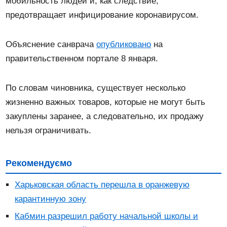
мобильность людей и, как следствие,
предотвращает инфицирование коронавирусом.
Объяснение санврача
опубликовано
на
правительственном портале 8 января.
По словам чиновника, существует несколько
жизненно важных товаров, которые не могут быть
закуплены заранее, а следовательно, их продажу
нельзя ограничивать.
Рекомендуємо
Харьковская область перешла в оранжевую
карантинную зону
Кабмин разрешил работу начальной школы и