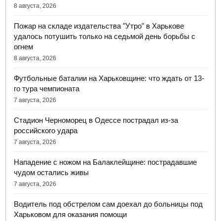
8 августа, 2026
Пожар на складе издательства "Утро" в Харькове
удалось потушить только на седьмой день борьбы с
огнем
8 августа, 2026
Футбольные баталии на Харьковщине: что ждать от 13-
го тура чемпионата
7 августа, 2026
Стадион Черноморец в Одессе пострадал из-за
российского удара
7 августа, 2026
Нападение с ножом на Балаклейщине: пострадавшие
чудом остались живы
7 августа, 2026
Водитель под обстрелом сам доехал до больницы под
Харьковом для оказания помощи