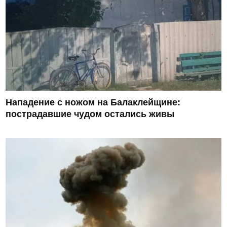
Нападение с ножом на Балаклейщине:
пострадавшие чудом остались живы