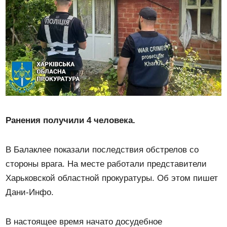
Ранения получили 4 человека.
В Балаклее показали последствия обстрелов со
стороны врага. На месте работали представители
Харьковской областной прокуратуры. Об этом пишет
Дани-Инфо.
В настоящее время начато досудебное