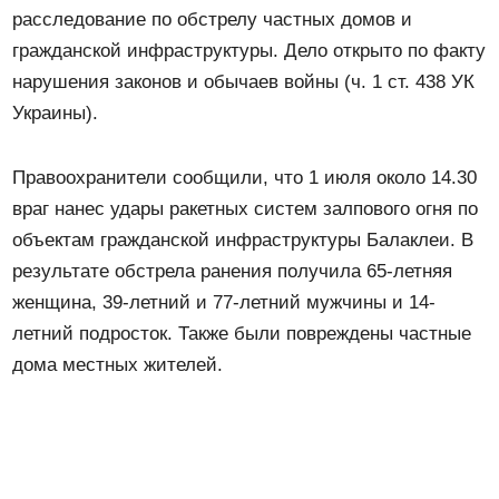
расследование по обстрелу частных домов и
гражданской инфраструктуры. Дело открыто по факту
нарушения законов и обычаев войны (ч. 1 ст. 438 УК
Украины).
Правоохранители сообщили, что 1 июля около 14.30
враг нанес удары ракетных систем залпового огня по
объектам гражданской инфраструктуры Балаклеи. В
результате обстрела ранения получила 65-летняя
женщина, 39-летний и 77-летний мужчины и 14-
летний подросток. Также были повреждены частные
дома местных жителей.