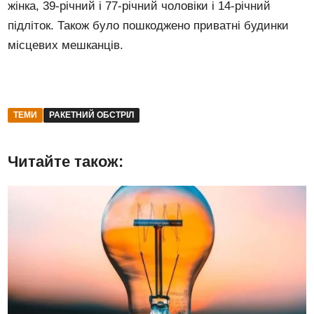
жінка, 39-річний і 77-річний чоловіки і 14-річний
підліток. Також було пошкоджено приватні будинки
місцевих мешканців.
ТЕМИ
РАКЕТНИЙ ОБСТРІЛ
Читайте також: