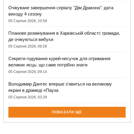
Очікуване завершення серіалу "Дім Дракона": дата
виходу 4 сезону
05 Серпня 2026, 10:59
Планове розмінування в Харківській області: громади,
де очікуються вибухи
05 Серпня 2026, 09:29
Секрети годування курей-несучок для отримання
великих яєць: що саме потрібно знати
05 Серпня 2026, 09:14
Володимир Дантес вперше з'явиться на великому
екрані в драмеді «Пауза
05 Серпня 2026, 03:29
ПОКАЗАТИ ЩЕ