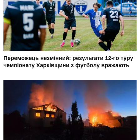
Переможець незмінний: результати 12-го туру
чемпіонату Харківщини з футболу вражають