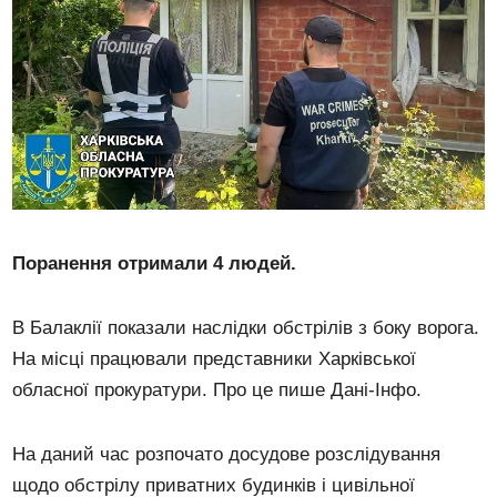
Поранення отримали 4 людей.
В Балаклії показали наслідки обстрілів з боку ворога.
На місці працювали представники Харківської
обласної прокуратури. Про це пише Дані-Інфо.
На даний час розпочато досудове розслідування
щодо обстрілу приватних будинків і цивільної