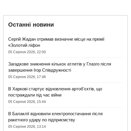
Останні новини
Сергій Жадан отримав визначне місце на премії
«Золотий ліфон
05 Серпня 2026, 22:00
Загадкове зникнення кількох атлетів у Глазго після
завершення Ігор Співдружності
05 Серпня 2026, 17:46
В Харкові стартує відновлення артоб'єктів, що
постраждали під час війни
05 Серпня 2026, 15:44
В Балаклії відновили електропостачання після
ракетного удару по підприємству
05 Серпня 2026, 13:14