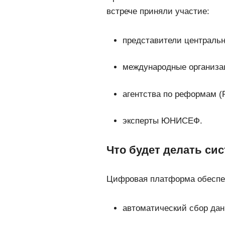
встрече приняли участие:
представители центральн
международные организа
агентства по реформам (
эксперты ЮНИСЕФ.
Что будет делать си
Цифровая платформа обеспе
автоматический сбор дан