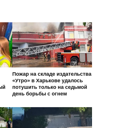
Пожар на складе издательства
«Утро» в Харькове удалось
ый
потушить только на седьмой
день борьбы с огнем