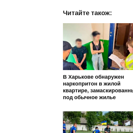
Читайте також:
В Харькове обнаружен
наркопритон в жилой
квартире, замаскированн
под обычное жилье