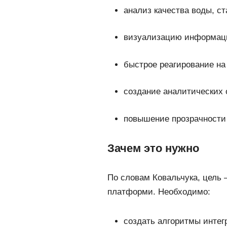
анализ качества воды, ст
визуализацию информац
быстрое реагирование на
создание аналитических 
повышение прозрачности 
Зачем это нужно
По словам Ковальчука, цель
платформи. Необходимо:
создать алгоритмы интег