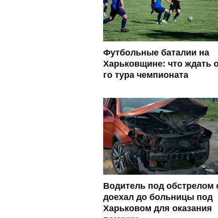
Футбольные баталии на
Харьковщине: что ждать о
го тура чемпионата
Водитель под обстрелом 
доехал до больницы под
Харьковом для оказания