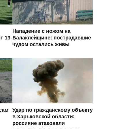
Нападение с ножом на
т 13-
Балаклейщине: пострадавшие
чудом остались живы
сам
Удар по гражданскому объекту
в Харьковской области:
россияне атаковали