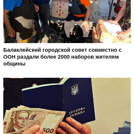
Балаклейский городской совет совместно с
ООН раздали более 2000 наборов жителям
общины