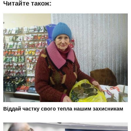
Читайте також:
Віддай частку свого тепла нашим захисникам