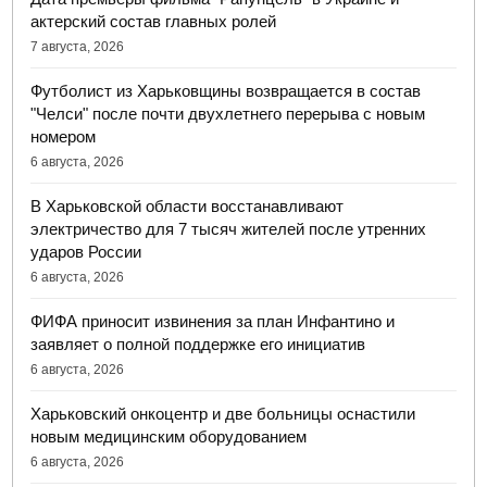
актерский состав главных ролей
7 августа, 2026
Футболист из Харьковщины возвращается в состав
"Челси" после почти двухлетнего перерыва с новым
номером
6 августа, 2026
В Харьковской области восстанавливают
электричество для 7 тысяч жителей после утренних
ударов России
6 августа, 2026
ФИФА приносит извинения за план Инфантино и
заявляет о полной поддержке его инициатив
6 августа, 2026
Харьковский онкоцентр и две больницы оснастили
новым медицинским оборудованием
6 августа, 2026