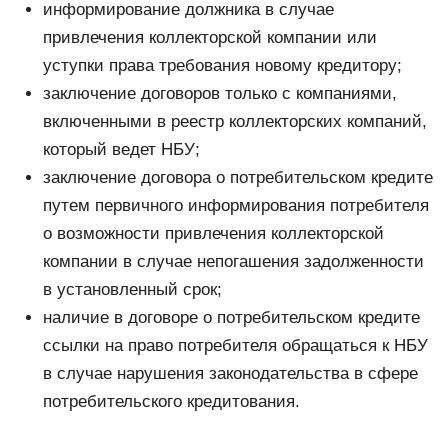
информирование должника в случае
привлечения коллекторской компании или
уступки права требования новому кредитору;
заключение договоров только с компаниями,
включенными в реестр коллекторских компаний,
который ведет НБУ;
заключение договора о потребительском кредите
путем первичного информирования потребителя
о возможности привлечения коллекторской
компании в случае непогашения задолженности
в установленный срок;
наличие в договоре о потребительском кредите
ссылки на право потребителя обращаться к НБУ
в случае нарушения законодательства в сфере
потребительского кредитования.