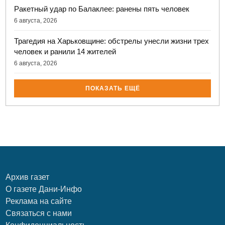
Ракетный удар по Балаклее: ранены пять человек
6 августа, 2026
Трагедия на Харьковщине: обстрелы унесли жизни трех
человек и ранили 14 жителей
6 августа, 2026
ПОКАЗАТЬ ЕЩЁ
Архив газет
О газете Дани-Инфо
Реклама на сайте
Связаться с нами