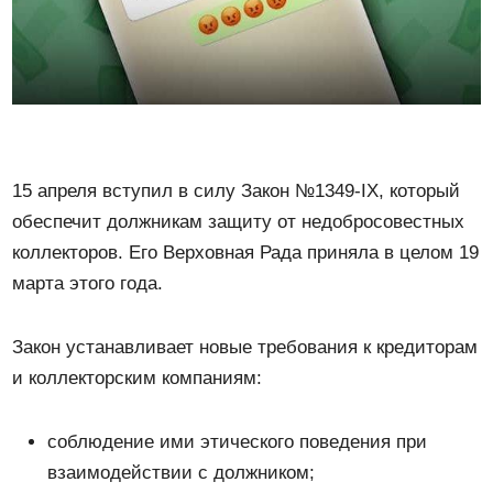
15 апреля вступил в силу Закон №1349-ІХ, который
обеспечит должникам защиту от недобросовестных
коллекторов. Его Верховная Рада приняла в целом 19
марта этого года.
Закон устанавливает новые требования к кредиторам
и коллекторским компаниям:
соблюдение ими этического поведения при
взаимодействии с должником;