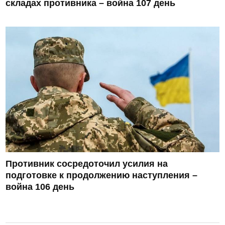
складах противника – война 107 день
Противник сосредоточил усилия на
подготовке к продолжению наступления –
война 106 день