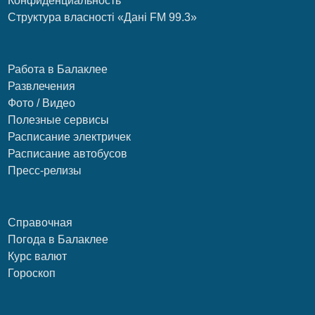
Конфиденциальность
Структура власності «Дані FM 99.3»
Работа в Балаклее
Развлечения
Фото / Видео
Полезные сервисы
Расписание электричек
Расписание автобусов
Пресс-релизы
Справочная
Погода в Балаклее
Курс валют
Гороскоп