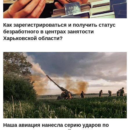
Как зарегистрироваться и получить статус
безработного в центрах занятости
Харьковской области?
Наша авиация нанесла серию ударов по