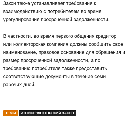
Закон также устанавливает требования к
взаимодействию с потребителем во время
урегулирования просроченной задолженности.
В частности, во время первого общения кредитор
или коллекторская компания должны сообщить свое
наименование, правовое основание для обращения и
размер просроченной задолженности, а по
требованию потребителя также предоставить
соответствующие документы в течение семи
рабочих дней.
ТЕМЫ
АНТИКОЛЛЕКТОРСКИЙ ЗАКОН