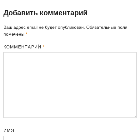
Добавить комментарий
Ваш адрес email не будет опубликован.
Обязательные поля
помечены
*
КОММЕНТАРИЙ
*
ИМЯ