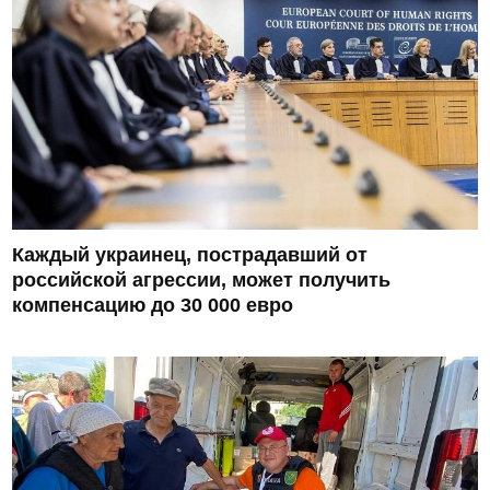
Каждый украинец, пострадавший от
российской агрессии, может получить
компенсацию до 30 000 евро