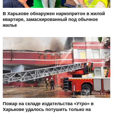
В Харькове обнаружен наркопритон в жилой
квартире, замаскированный под обычное
жилье
Пожар на складе издательства «Утро» в
Харькове удалось потушить только на