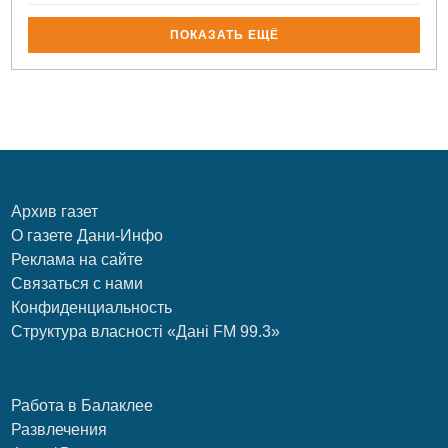
ПОКАЗАТЬ ЕЩЁ
Архив газет
О газете Дани-Инфо
Реклама на сайте
Связаться с нами
Конфиденциальность
Структура власності «Дані FM 99.3»
Работа в Балаклее
Развлечения