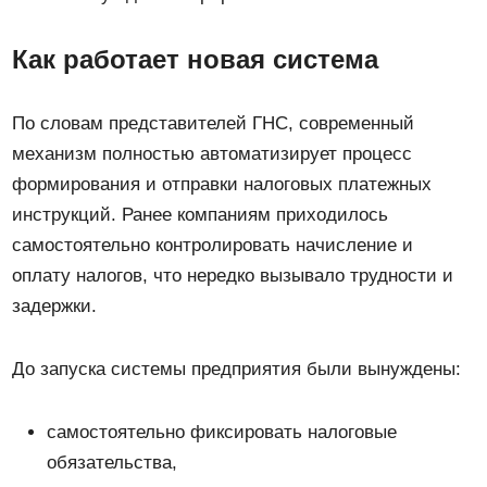
Как работает новая система
По словам представителей ГНС, современный
механизм полностью автоматизирует процесс
формирования и отправки налоговых платежных
инструкций. Ранее компаниям приходилось
самостоятельно контролировать начисление и
оплату налогов, что нередко вызывало трудности и
задержки.
До запуска системы предприятия были вынуждены:
самостоятельно фиксировать налоговые
обязательства,