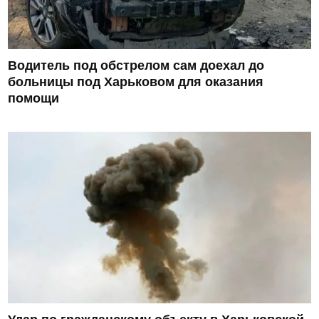
Водитель под обстрелом сам доехал до
больницы под Харьковом для оказания
помощи