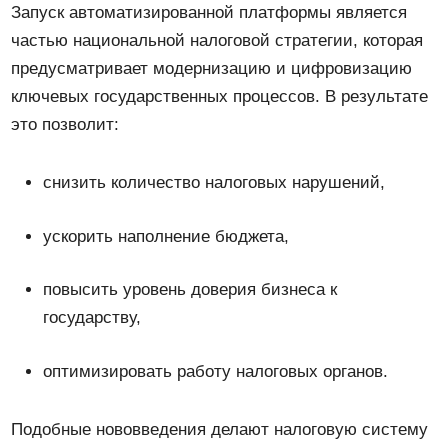
Запуск автоматизированной платформы является
частью национальной налоговой стратегии, которая
предусматривает модернизацию и цифровизацию
ключевых государственных процессов. В результате
это позволит:
снизить количество налоговых нарушений,
ускорить наполнение бюджета,
повысить уровень доверия бизнеса к
государству,
оптимизировать работу налоговых органов.
Подобные нововведения делают налоговую систему