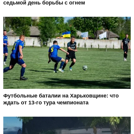
седьмой день борьбы с огнем
Футбольные баталии на Харьковщине: что
ждать от 13-го тура чемпионата