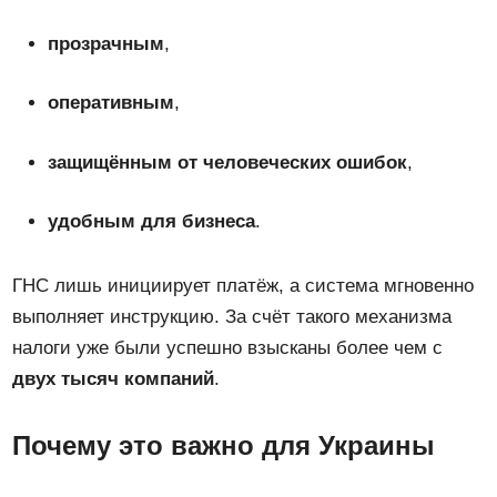
прозрачным
,
оперативным
,
защищённым от человеческих ошибок
,
удобным для бизнеса
.
ГНС лишь инициирует платёж, а система мгновенно
выполняет инструкцию. За счёт такого механизма
налоги уже были успешно взысканы более чем с
двух тысяч компаний
.
Почему это важно для Украины