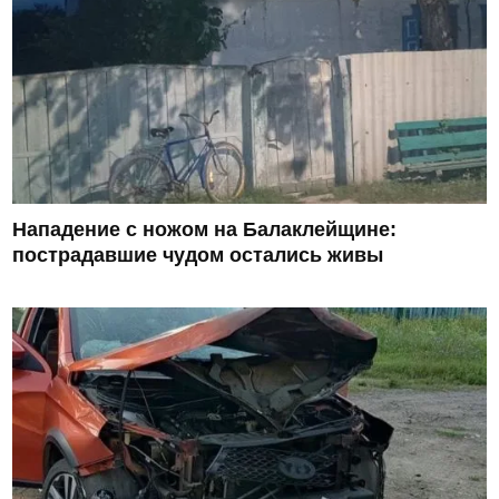
Нападение с ножом на Балаклейщине:
пострадавшие чудом остались живы