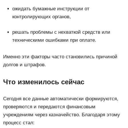
ожидать бумажные инструкции от
контролирующих органов,
решать проблемы с нехваткой средств или
техническими ошибками при оплате.
Именно эти факторы часто становились причиной
долгов и штрафов.
Что изменилось сейчас
Сегодня все данные автоматически формируются,
проверяются и передаются финансовым
учреждениям через казначейство. Благодаря этому
процесс стал: