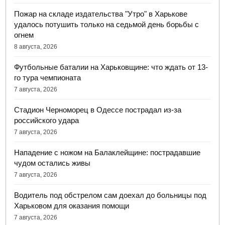
Пожар на складе издательства "Утро" в Харькове
удалось потушить только на седьмой день борьбы с
огнем
8 августа, 2026
Футбольные баталии на Харьковщине: что ждать от 13-
го тура чемпионата
7 августа, 2026
Стадион Черноморец в Одессе пострадал из-за
российского удара
7 августа, 2026
Нападение с ножом на Балаклейщине: пострадавшие
чудом остались живы
7 августа, 2026
Водитель под обстрелом сам доехал до больницы под
Харьковом для оказания помощи
7 августа, 2026