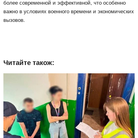
более современной и эффективной, что особенно
важно в условиях военного времени и экономических
вызовов.
Читайте також: