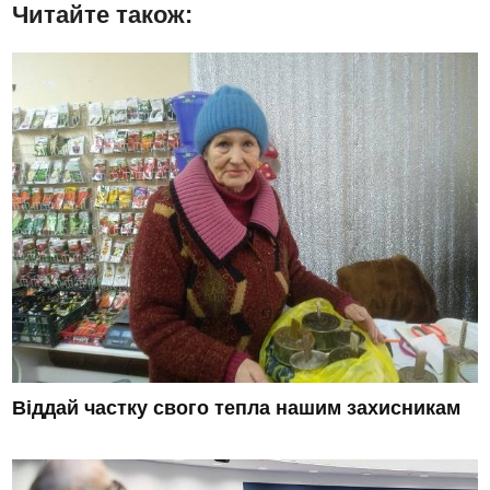
Читайте також:
Віддай частку свого тепла нашим захисникам