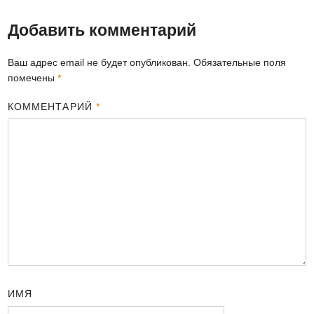
Добавить комментарий
Ваш адрес email не будет опубликован.
Обязательные поля
помечены
*
КОММЕНТАРИЙ
*
ИМЯ