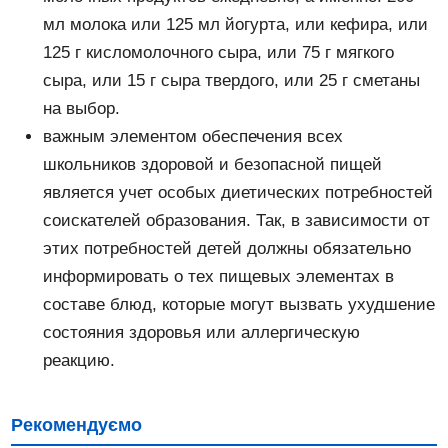
мл молока или 125 мл йогурта, или кефира, или
125 г кисломолочного сыра, или 75 г мягкого
сыра, или 15 г сыра твердого, или 25 г сметаны
на выбор.
важным элементом обеспечения всех
школьников здоровой и безопасной пищей
является учет особых диетических потребностей
соискателей образования. Так, в зависимости от
этих потребностей детей должны обязательно
информировать о тех пищевых элементах в
составе блюд, которые могут вызвать ухудшение
состояния здоровья или аллергическую
реакцию.
Рекомендуємо