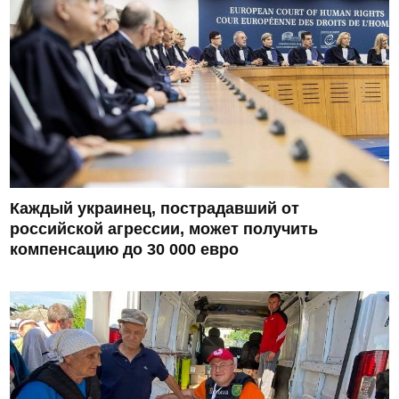
Каждый украинец, пострадавший от
российской агрессии, может получить
компенсацию до 30 000 евро