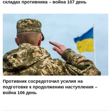
складах противника – война 107 день
Противник сосредоточил усилия на
подготовке к продолжению наступления –
война 106 день