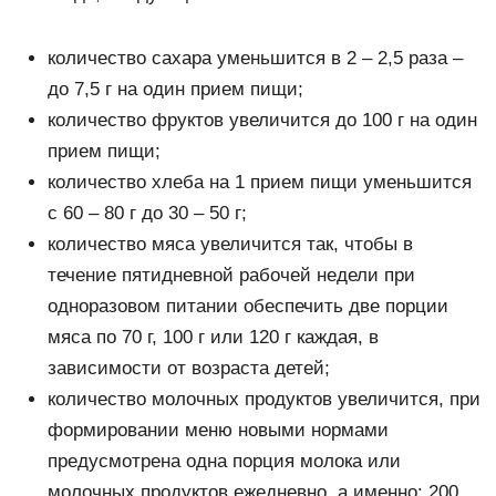
количество сахара уменьшится в 2 – 2,5 раза –
до 7,5 г на один прием пищи;
количество фруктов увеличится до 100 г на один
прием пищи;
количество хлеба на 1 прием пищи уменьшится
с 60 – 80 г до 30 – 50 г;
количество мяса увеличится так, чтобы в
течение пятидневной рабочей недели при
одноразовом питании обеспечить две порции
мяса по 70 г, 100 г или 120 г каждая, в
зависимости от возраста детей;
количество молочных продуктов увеличится, при
формировании меню новыми нормами
предусмотрена одна порция молока или
молочных продуктов ежедневно, а именно: 200