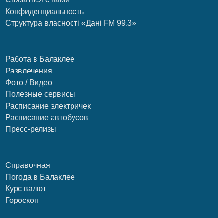
Конфиденциальность
Структура власності «Дані FM 99.3»
Работа в Балаклее
Развлечения
Фото / Видео
Полезные сервисы
Расписание электричек
Расписание автобусов
Пресс-релизы
Справочная
Погода в Балаклее
Курс валют
Гороскоп