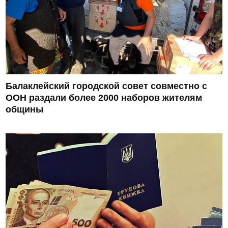
Балаклейский городской совет совместно с
ООН раздали более 2000 наборов жителям
общины