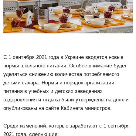
С 1 сентября 2021 года в Украине вводятся новые
нормы школьного питания. Особое внимание будет
уделяться снижению количества потребляемого
детьми сахара. Нормы и порядок организации
питания в учебных и детских заведениях
оздоровления и отдыха были утверждены на днях и
опубликованы на сайте Кабинета министров.
Среди изменений, которые заработают с 1 сентября
2021 года, следующие: