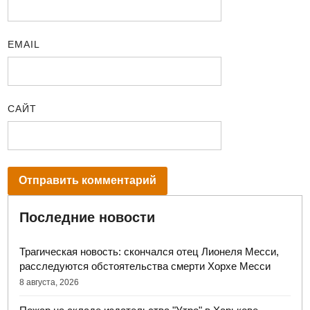
EMAIL
САЙТ
Последние новости
Трагическая новость: скончался отец Лионеля Месси,
расследуются обстоятельства смерти Хорхе Месси
8 августа, 2026