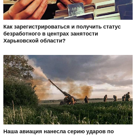
Как зарегистрироваться и получить статус
безработного в центрах занятости
Харьковской области?
Наша авиация нанесла серию ударов по