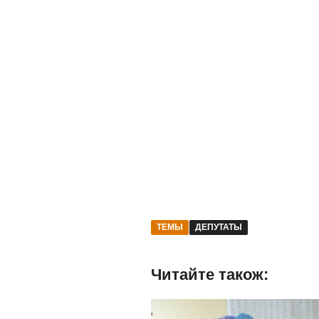
ТЕМЫ
ДЕПУТАТЫ
Читайте також: