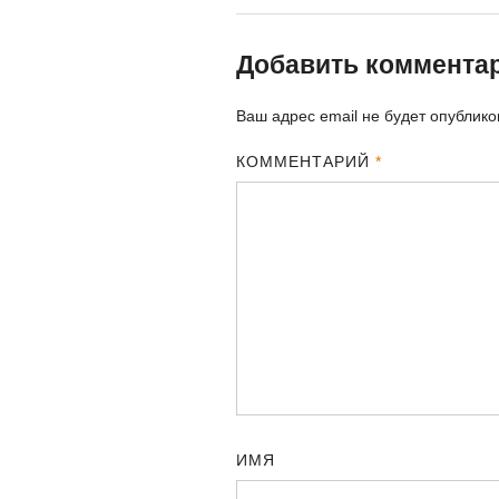
Добавить коммента
Ваш адрес email не будет опублико
КОММЕНТАРИЙ
*
ИМЯ