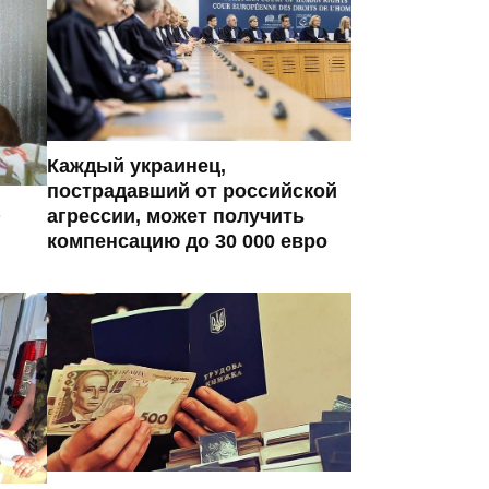
Каждый украинец,
пострадавший от российской
агрессии, может получить
компенсацию до 30 000 евро