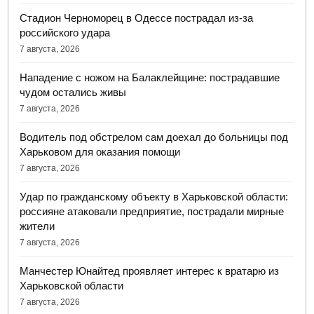
Стадион Черноморец в Одессе пострадал из-за
российского удара
7 августа, 2026
Нападение с ножом на Балаклейщине: пострадавшие
чудом остались живы
7 августа, 2026
Водитель под обстрелом сам доехал до больницы под
Харьковом для оказания помощи
7 августа, 2026
Удар по гражданскому объекту в Харьковской области:
россияне атаковали предприятие, пострадали мирные
жители
7 августа, 2026
Манчестер Юнайтед проявляет интерес к вратарю из
Харьковской области
7 августа, 2026