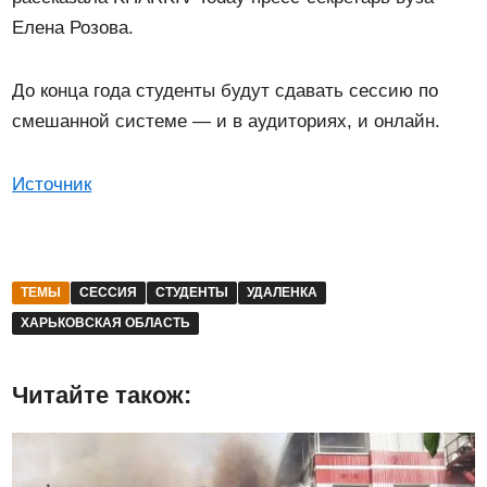
Елена Розова.
До конца года студенты будут сдавать сессию по
смешанной системе — и в аудиториях, и онлайн.
Источник
ТЕМЫ
СЕССИЯ
СТУДЕНТЫ
УДАЛЕНКА
ХАРЬКОВСКАЯ ОБЛАСТЬ
Читайте також: