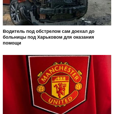
Водитель под обстрелом сам доехал до
больницы под Харьковом для оказания
помощи