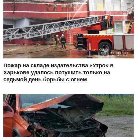
Пожар на складе издательства «Утро» в
Харькове удалось потушить только на
седьмой день борьбы с огнем