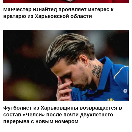
Манчестер Юнайтед проявляет интерес к
вратарю из Харьковской области
Футболист из Харьковщины возвращается в
состав «Челси» после почти двухлетнего
перерыва с новым номером