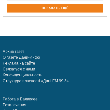
ПОКАЗАТЬ ЕЩЁ
Архив газет
О газете Дани-Инфо
Реклама на сайте
Связаться с нами
Конфиденциальность
Структура власності «Дані FM 99.3»
Работа в Балаклее
Развлечения