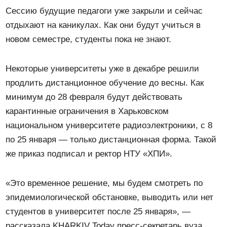
Сессию будущие педагоги уже закрыли и сейчас
отдыхают на каникулах. Как они будут учиться в
новом семестре, студенты пока не знают.
Некоторые университеты уже в декабре решили
продлить дистанционное обучение до весны. Как
минимум до 28 февраля будут действовать
карантинные ограничения в Харьковском
национальном университете радиоэлектроники, с 8
по 25 января — только дистанционная форма. Такой
же приказ подписал и ректор НТУ «ХПИ».
«Это временное решение, мы будем смотреть по
эпидемиологической обстановке, выводить или нет
студентов в университет после 25 января», —
рассказала KHARKIV Today пресс-секретарь вуза