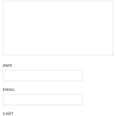
ИМЯ
EMAIL
САЙТ