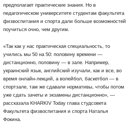
предполагает практические знания. Но в
педагогическом университете студентам факультета
физвоспитания и спорта дали больше возможностей
поучиться очно, чем другим.
«Так как у нас практическая специальность, то
учились мы 50 на 50: половину времени —
дистанционно, половину — в зале. Например,
украинский язык, английский изучали, как и все, во
время онлайн-лекций, а волейбол, баскетбол — в
спортзале, там же сдавали нормативы, чтобы потом
уже сдать зачеты и экзамены дистанционно», —
рассказала KHARKIV Today глава студсовета
Факультета физвоспитания и спорта Наталья
Фокина.