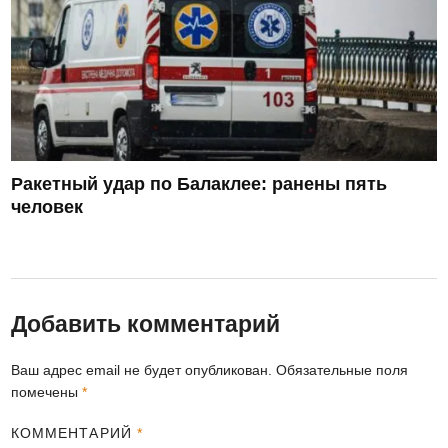
Ракетный удар по Балаклее: ранены пять
человек
Добавить комментарий
Ваш адрес email не будет опубликован.
Обязательные поля
помечены
*
КОММЕНТАРИЙ
*