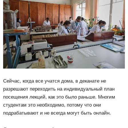
Сейчас, когда все учатся дома, в деканате не
разрешают переходить на индивидуальный план
посещения лекций, как это было раньше. Многим
студентам это необходимо, потому что они
подрабатывают и не всегда могут быть онлайн.