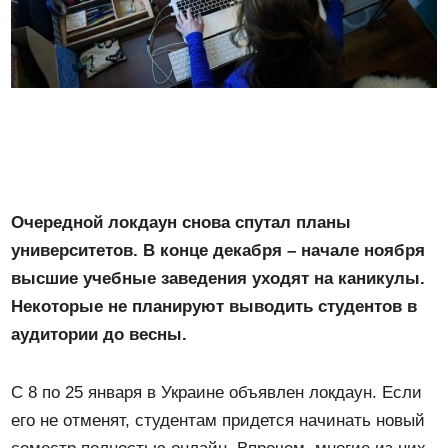
Очередной локдаун снова спутал планы
университетов. В конце декабря – начале ноября
высшие учебные заведения уходят на каникулы.
Некоторые не планируют выводить студентов в
аудитории до весны.
С 8 по 25 января в Украине объявлен локдаун. Если
его не отменят, студентам придется начинать новый