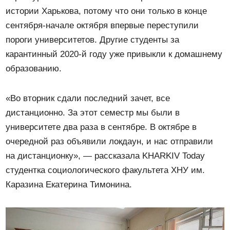
истории Харькова, потому что они только в конце
сентября-начале октября впервые переступили
пороги университетов. Другие студенты за
карантинный 2020-й году уже привыкли к домашнему
образованию.
«Во вторник сдали последний зачет, все
дистанционно. За этот семестр мы были в
университете два раза в сентябре. В октябре в
очередной раз объявили локдаун, и нас отправили
на дистанционку», — рассказала KHARKIV Today
студентка социологического факультета ХНУ им.
Каразина Екатерина Тимонина.