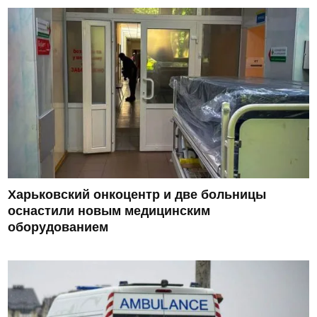
Харьковский онкоцентр и две больницы
оснастили новым медицинским
оборудованием