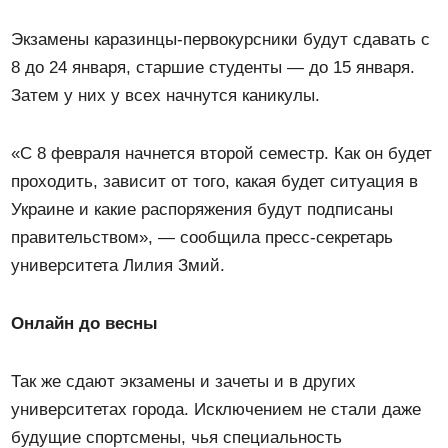
Экзамены каразинцы-первокурсники будут сдавать с
8 до 24 января, старшие студенты — до 15 января.
Затем у них у всех начнутся каникулы.
«С 8 февраля начнется второй семестр. Как он будет
проходить, зависит от того, какая будет ситуация в
Украине и какие распоряжения будут подписаны
правительством», — сообщила пресс-секретарь
университета Лилия Змий.
Онлайн до весны
Так же сдают экзамены и зачеты и в других
университетах города. Исключением не стали даже
будущие спортсмены, чья специальность