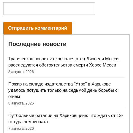
Последние новости
Трагическая новость: скончался отец Лионеля Месси,
расследуются обстоятельства смерти Хорхе Месси
8 августа, 2026
Пожар на складе издательства "Утро" в Харькове
удалось потушить только на седьмой день борьбы с
огнем
8 августа, 2026
Футбольные баталии на Харьковщине: что ждать от 13-
го тура чемпионата
7 августа, 2026