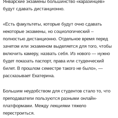
Январские экзамены большинство «каразинцев»
будут сдавать дистанционно.
«Есть факультеты, которые будут очно сдавать
некоторые экзамены, но социологический –
полностью дистанционно. Отдельное время перед
зачетом или экзаменом выделяется для того, чтобы
включить камеру, назвать себя. Из нового — нужно
будет показать паспорт, права или студенческий
билет. В прошлом семестре такого не было», —
рассказывает Екатерина.
Большим неудобством для студентов стало то, что
преподаватели пользуются разными онлайн-
платформами. Между лекциями тяжело
перестроиться.