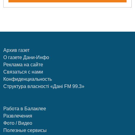
Архив газет
О газете Дани-Инфо
Реклама на сайте
Связаться с нами
Конфиденциальность
Структура власності «Дані FM 99.3»
Работа в Балаклее
Развлечения
Фото / Видео
Полезные сервисы