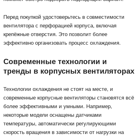
Перед покупкой удостоверьтесь в совместимости
вентилятора с перфорацией корпуса, включая
крепёжные отверстия. Это позволит более
эффективно организовать процесс охлаждения.
Современные технологии и
тренды в корпусных вентиляторах
Технологии охлаждения не стоят на месте, и
современные корпусные вентиляторы становятся всё
более эффективными и умными. Например,
некоторые модели оснащены датчиками
температуры, автоматически регулирующими
скорость вращения в зависимости от нагрузки на