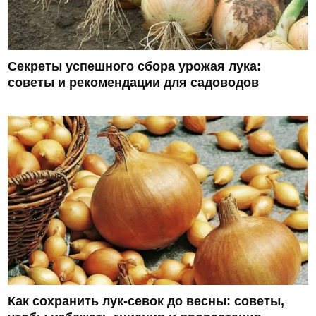
Секреты успешного сбора урожая лука:
советы и рекомендации для садоводов
Как сохранить лук-севок до весны: советы,