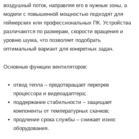
воздушный поток, направляя его в нужные зоны, а
модели с повышенной мощностью подходят для
геймерских или профессиональных ПК. Устройства
различаются по размерам, скорости вращения и
уровню шума, что позволяет подобрать
оптимальный вариант для конкретных задач.
Основные функции вентиляторов:
отвод тепла – предотвращает перегрев
процессора и видеоадаптера;
поддержание стабильности – защищает
компоненты от температурных скачков;
продление срока службы – снижает износ
оборудования.