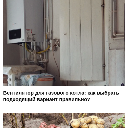
Вентилятор для газового котла: как выбрать
подходящий вариант правильно?