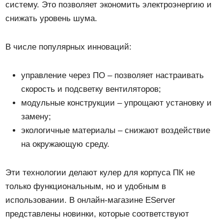
систему. Это позволяет экономить электроэнергию и
снижать уровень шума.
В числе популярных инноваций:
управление через ПО – позволяет настраивать
скорость и подсветку вентиляторов;
модульные конструкции – упрощают установку и
замену;
экологичные материалы – снижают воздействие
на окружающую среду.
Эти технологии делают кулер для корпуса ПК не
только функциональным, но и удобным в
использовании. В онлайн-магазине EServer
представлены новинки, которые соответствуют