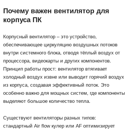
Почему важен вентилятор для
корпуса ПК
Корпусный вентилятор – это устройство,
обеспечивающее циркуляцию воздушных потоков
внутри системного блока, отводя тёплый воздух от
процессора, видеокарты и других компонентов.
Принцип работы прост: вентилятор втягивает
холодный воздух извне или выводит горячий воздух
из корпуса, создавая эффективный поток. Это
особенно важно для мощных систем, где компоненты
выделяют большое количество тепла.
Существуют вентиляторы разных типов:
стандартный Air flow кулер или AF оптимизирует