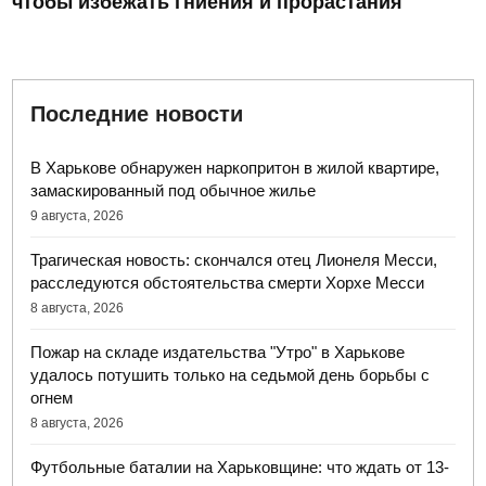
чтобы избежать гниения и прорастания
Последние новости
В Харькове обнаружен наркопритон в жилой квартире,
замаскированный под обычное жилье
9 августа, 2026
Трагическая новость: скончался отец Лионеля Месси,
расследуются обстоятельства смерти Хорхе Месси
8 августа, 2026
Пожар на складе издательства "Утро" в Харькове
удалось потушить только на седьмой день борьбы с
огнем
8 августа, 2026
Футбольные баталии на Харьковщине: что ждать от 13-