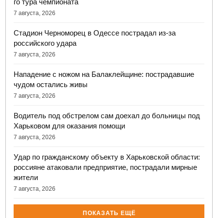
го тура чемпионата
7 августа, 2026
Стадион Черноморец в Одессе пострадал из-за
российского удара
7 августа, 2026
Нападение с ножом на Балаклейщине: пострадавшие
чудом остались живы
7 августа, 2026
Водитель под обстрелом сам доехал до больницы под
Харьковом для оказания помощи
7 августа, 2026
Удар по гражданскому объекту в Харьковской области:
россияне атаковали предприятие, пострадали мирные
жители
7 августа, 2026
ПОКАЗАТЬ ЕЩЁ