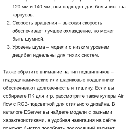
120 мм и 140 мм, они подходят для большинства
корпусов.
Скорость вращения – высокая скорость
обеспечивает лучшее охлаждение, но может
быть шумной.
Уровень шума – модели с низким уровнем
децибел идеальны для тихих систем.
Также обратите внимание на тип подшипников –
гидродинамические или шариковые подшипники
обеспечивают долговечность и тишину. Если вы
собираете ПК для игр, рассмотрите также кулеры Air
flow с RGB-подсветкой для стильного дизайна. В
каталоге EServer вы найдете модели с разными
характеристиками, а удобная навигация на сайте
поможет быстро подобрать подходящий вариант.