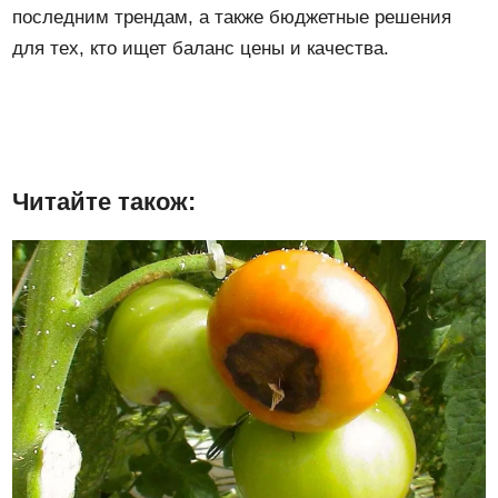
последним трендам, а также бюджетные решения
для тех, кто ищет баланс цены и качества.
Читайте також: