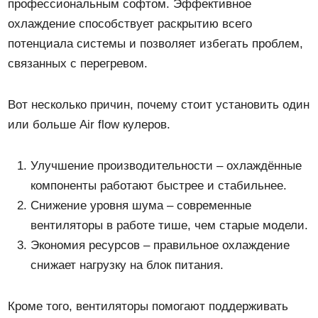
профессиональным софтом. Эффективное
охлаждение способствует раскрытию всего
потенциала системы и позволяет избегать проблем,
связанных с перегревом.
Вот несколько причин, почему стоит установить один
или больше Air flow кулеров.
Улучшение производительности – охлаждённые
компоненты работают быстрее и стабильнее.
Снижение уровня шума – современные
вентиляторы в работе тише, чем старые модели.
Экономия ресурсов – правильное охлаждение
снижает нагрузку на блок питания.
Кроме того, вентиляторы помогают поддерживать