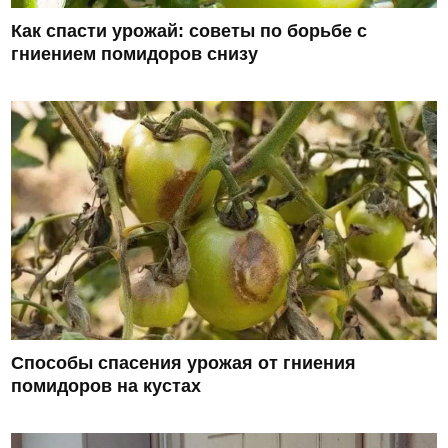
Как спасти урожай: советы по борьбе с
гниением помидоров снизу
Способы спасения урожая от гниения
помидоров на кустах