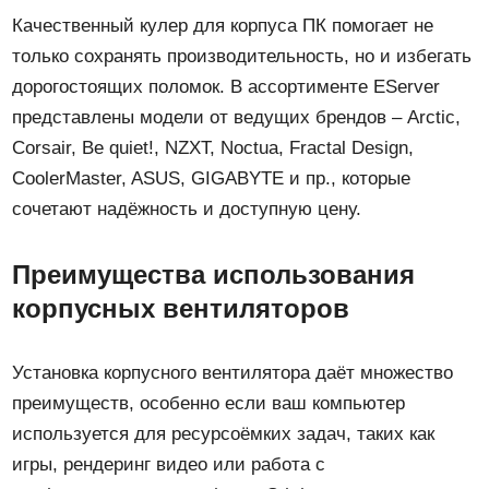
Качественный кулер для корпуса ПК помогает не
только сохранять производительность, но и избегать
дорогостоящих поломок. В ассортименте EServer
представлены модели от ведущих брендов – Arctic,
Corsair, Be quiet!, NZXT, Noctua, Fractal Design,
CoolerMaster, ASUS, GIGABYTE и пр., которые
сочетают надёжность и доступную цену.
Преимущества использования
корпусных вентиляторов
Установка корпусного вентилятора даёт множество
преимуществ, особенно если ваш компьютер
используется для ресурсоёмких задач, таких как
игры, рендеринг видео или работа с