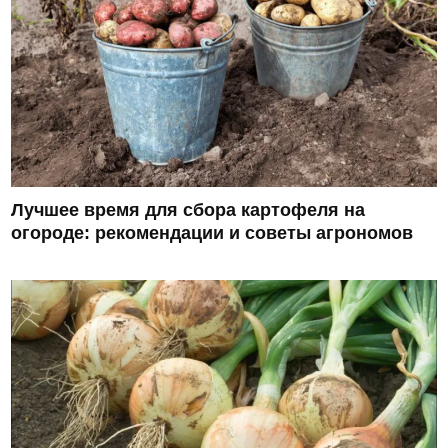
Лучшее время для сбора картофеля на
огороде: рекомендации и советы агрономов