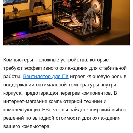
Компьютеры – сложные устройства, которые
требуют эффективного охлаждения для стабильной
работы.
Вентилятор для ПК
играет ключевую роль в
поддержании оптимальной температуры внутри
корпуса, предотвращая перегрев компонентов. В
интернет-магазине компьютерной техники и
комплектующих EServer вы найдете широкий выбор
решений по выгодной стоимости для охлаждения
вашего компьютера.