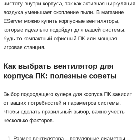
чистоту внутри корпуса, так как активная циркуляция
воздуха уменьшает скопление пыли. В магазине
EServer можно купить корпусные вентиляторы,
которые идеально подойдут для вашей системы,
будь то компактный офисный ПК или мощная
игровая станция.
Как выбрать вентилятор для
корпуса ПК: полезные советы
Выбор подходящего кулера для корпуса ПК зависит
от ваших потребностей и параметров системы.
Чтобы сделать правильный выбор, важно учесть
несколько факторов.
Размер вентилятора – популярные диаметры –