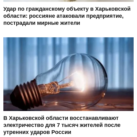
Удар по гражданскому объекту в Харьковской
области: россияне атаковали предприятие,
пострадали мирные жители
В Харьковской области восстанавливают
электричество для 7 тысяч жителей после
утренних ударов России