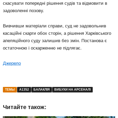
скасувати попередні рішення судів та відмовити в
задоволенні позову.
Вивчивши матеріали справи, суд не задовольнив
касаційні скарги обох сторін, а рішення Харківського
апеляційного суду залишив без змін. Постанова є
остаточною і оскарженню не підлягає.
Джерело
ТЕМЫ
А1352
БАЛАКЛІЯ
ВИБУХИ НА АРСЕНАЛІ
Читайте також: