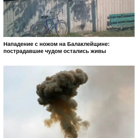
Нападение с ножом на Балаклейщине:
пострадавшие чудом остались живы