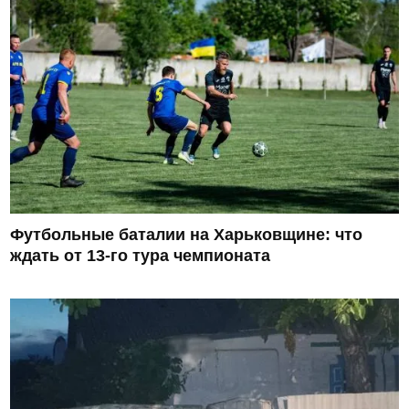
Футбольные баталии на Харьковщине: что
ждать от 13-го тура чемпионата