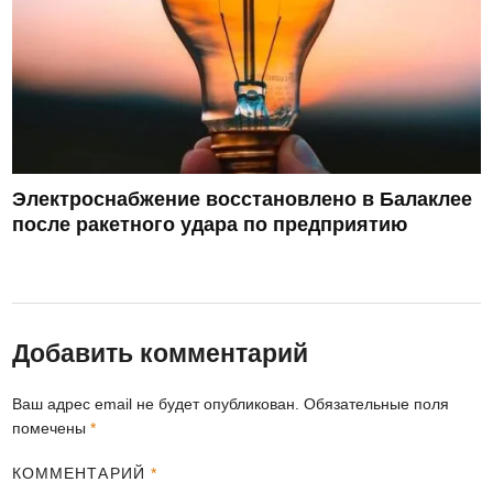
Электроснабжение восстановлено в Балаклее
после ракетного удара по предприятию
Добавить комментарий
Ваш адрес email не будет опубликован.
Обязательные поля
помечены
*
КОММЕНТАРИЙ
*