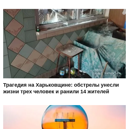
Трагедия на Харьковщине: обстрелы унесли
жизни трех человек и ранили 14 жителей