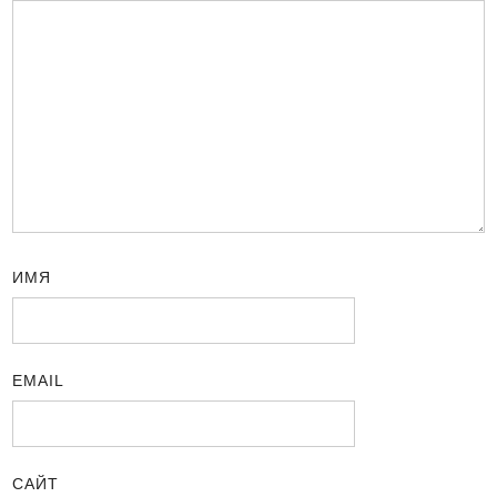
ИМЯ
EMAIL
САЙТ