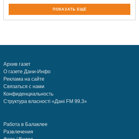
ПОКАЗАТЬ ЕЩЁ
Архив газет
О газете Дани-Инфо
Реклама на сайте
Связаться с нами
Конфиденциальность
Структура власності «Дані FM 99.3»
Работа в Балаклее
Развлечения