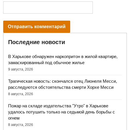
Последние новости
В Харькове обнаружен наркопритон в жилой квартире,
замаскированный под обычное жилье
9 августа, 2026
Трагическая новость: скончался отец Лионеля Месси,
расследуются обстоятельства смерти Хорхе Месси
8 августа, 2026
Пожар на складе издательства "Утро" в Харькове
удалось потушить только на седьмой день борьбы с
огнем
8 августа, 2026