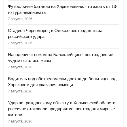
Футбольные баталии на Харьковщине: что ждать от 13-
го тура чемпионата
7 августа, 2026
Стадион Черноморец в Одессе пострадал из-за
российского удара
7 августа, 2026
Нападение с ножом на Балаклейщине: пострадавшие
чудом остались живы
7 августа, 2026
Водитель под обстрелом сам доехал до больницы под
Харьковом для оказания помощи
7 августа, 2026
Удар по гражданскому объекту в Харьковской области:
россияне атаковали предприятие, пострадали мирные
жители
7 августа, 2026