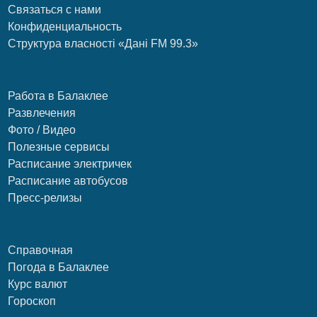
Связаться с нами
Конфиденциальность
Структура власності «Дані FM 99.3»
Работа в Балаклее
Развлечения
Фото / Видео
Полезные сервисы
Расписание электричек
Расписание автобусов
Пресс-релизы
Справочная
Погода в Балаклее
Курс валют
Гороскоп