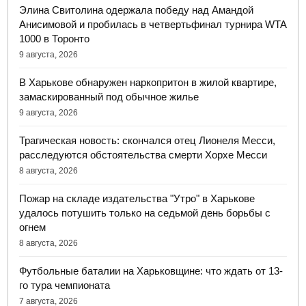
Элина Свитолина одержала победу над Амандой
Анисимовой и пробилась в четвертьфинал турнира WTA
1000 в Торонто
9 августа, 2026
В Харькове обнаружен наркопритон в жилой квартире,
замаскированный под обычное жилье
9 августа, 2026
Трагическая новость: скончался отец Лионеля Месси,
расследуются обстоятельства смерти Хорхе Месси
8 августа, 2026
Пожар на складе издательства "Утро" в Харькове
удалось потушить только на седьмой день борьбы с
огнем
8 августа, 2026
Футбольные баталии на Харьковщине: что ждать от 13-
го тура чемпионата
7 августа, 2026