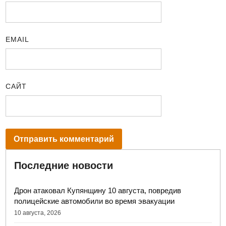
EMAIL
САЙТ
Последние новости
Дрон атаковал Купянщину 10 августа, повредив
полицейские автомобили во время эвакуации
10 августа, 2026