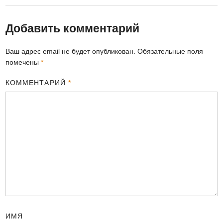
Добавить комментарий
Ваш адрес email не будет опубликован.
Обязательные поля
помечены
*
КОММЕНТАРИЙ
*
ИМЯ