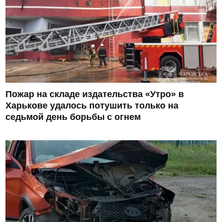
Пожар на складе издательства «Утро» в
Харькове удалось потушить только на
седьмой день борьбы с огнем