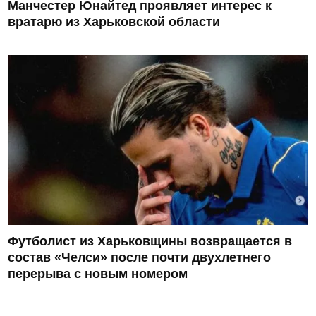
Манчестер Юнайтед проявляет интерес к
вратарю из Харьковской области
Футболист из Харьковщины возвращается в
состав «Челси» после почти двухлетнего
перерыва с новым номером