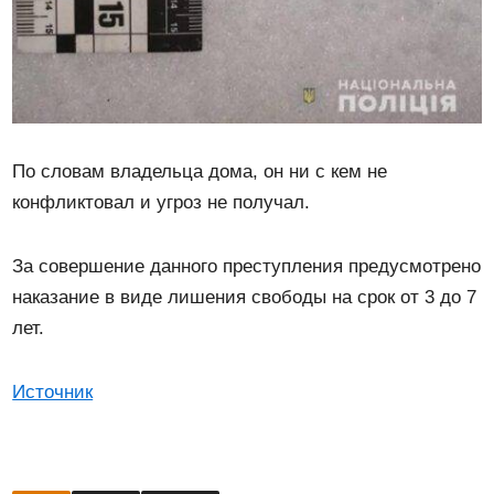
По словам владельца дома, он ни с кем не
конфликтовал и угроз не получал.
За совершение данного преступления предусмотрено
наказание в виде лишения свободы на срок от 3 до 7
лет.
Источник