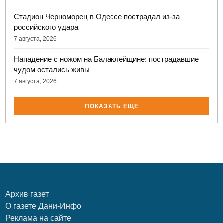
Стадион Черноморец в Одессе пострадал из-за
российского удара
7 августа, 2026
Нападение с ножом на Балаклейщине: пострадавшие
чудом остались живы
7 августа, 2026
ПОКАЗАТЬ ЕЩЁ
Архив газет
О газете Дани-Инфо
Реклама на сайте