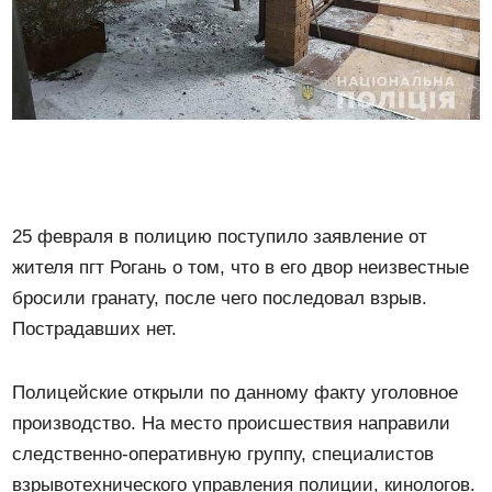
25 февраля в полицию поступило заявление от
жителя пгт Рогань о том, что в его двор неизвестные
бросили гранату, после чего последовал взрыв.
Пострадавших нет.
Полицейские открыли по данному факту уголовное
производство. На место происшествия направили
следственно-оперативную группу, специалистов
взрывотехнического управления полиции, кинологов.