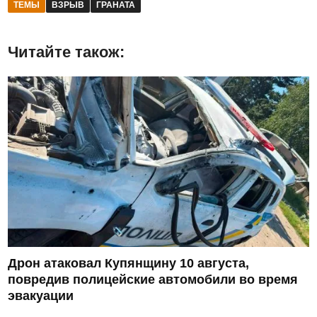
ТЕМЫ
ВЗРЫВ
ГРАНАТА
Читайте також:
Дрон атаковал Купянщину 10 августа,
повредив полицейские автомобили во время
эвакуации