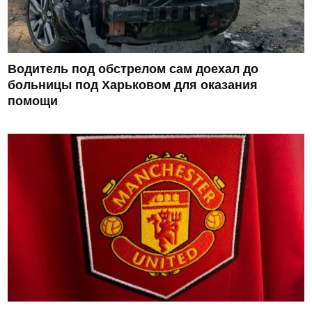
Водитель под обстрелом сам доехал до
больницы под Харьковом для оказания
помощи