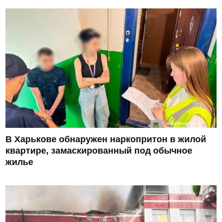
В Харькове обнаружен наркопритон в жилой
квартире, замаскированный под обычное
жилье