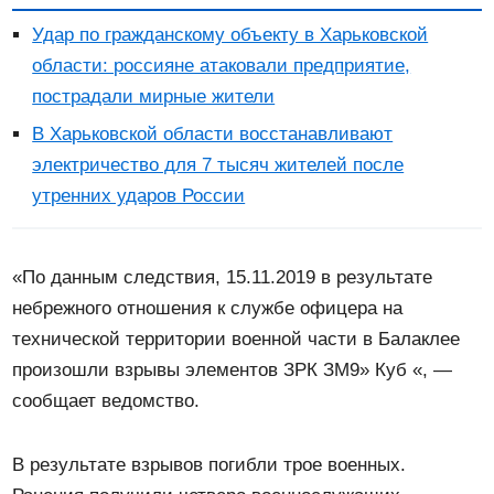
Удар по гражданскому объекту в Харьковской
области: россияне атаковали предприятие,
пострадали мирные жители
В Харьковской области восстанавливают
электричество для 7 тысяч жителей после
утренних ударов России
«По данным следствия, 15.11.2019 в результате
небрежного отношения к службе офицера на
технической территории военной части в Балаклее
произошли взрывы элементов ЗРК ЗМ9» Куб «, —
сообщает ведомство.
В результате взрывов погибли трое военных.