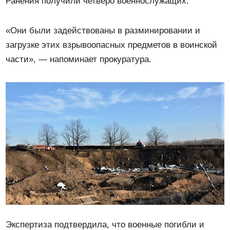
Ранения получили четверо военнослужащих.
«Они были задействованы в разминировании и
загрузке этих взрывоопасных предметов в воинской
части», — напоминает прокуратура.
Экспертиза подтвердила, что военные погибли и