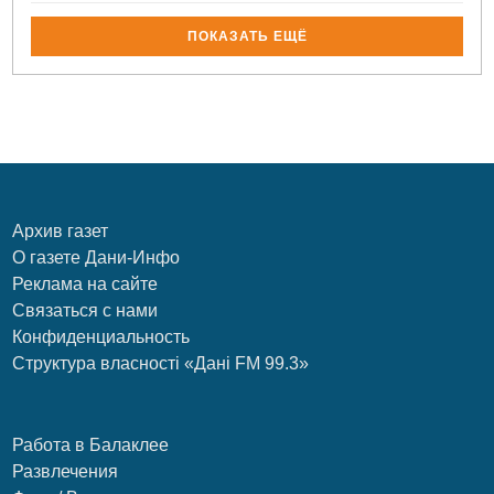
ПОКАЗАТЬ ЕЩЁ
Архив газет
О газете Дани-Инфо
Реклама на сайте
Связаться с нами
Конфиденциальность
Структура власності «Дані FM 99.3»
Работа в Балаклее
Развлечения