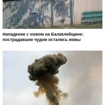
Нападение с ножом на Балаклейщине:
пострадавшие чудом остались живы