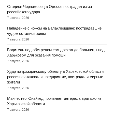
Стадион Черноморец в Одессе пострадал из-за
российского удара
7 августа, 2026
Нападение с ножом на Балаклейщине: пострадавшие
чудом остались живы
7 августа, 2026
Водитель под обстрелом сам доехал до больницы под
Харьковом для оказания помощи
7 августа, 2026
Удар по гражданскому объекту в Харьковской области:
россияне атаковали предприятие, пострадали мирные
жители
7 августа, 2026
Манчестер Юнайтед проявляет интерес к вратарю из
Харьковской области
7 августа, 2026