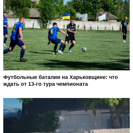
Футбольные баталии на Харьковщине: что
ждать от 13-го тура чемпионата