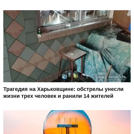
Трагедия на Харьковщине: обстрелы унесли
жизни трех человек и ранили 14 жителей