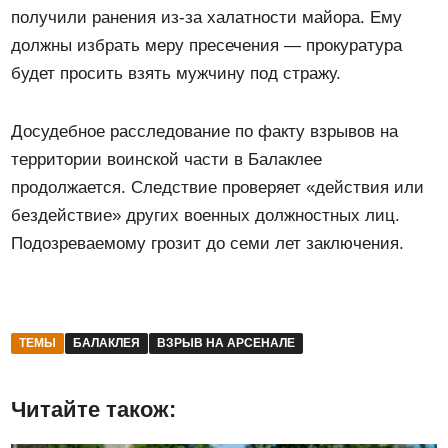
получили ранения из-за халатности майора. Ему
должны избрать меру пресечения — прокуратура
будет просить взять мужчину под стражу.
Досудебное расследование по факту взрывов на
территории воинской части в Балаклее
продолжается. Следствие проверяет «действия или
бездействие» других военных должностных лиц.
Подозреваемому грозит до семи лет заключения.
ТЕМЫ
БАЛАКЛЕЯ
ВЗРЫВ НА АРСЕНАЛЕ
Читайте також: