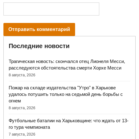
Последние новости
Трагическая новость: скончался отец Лионеля Месси,
расследуются обстоятельства смерти Хорхе Месси
8 августа, 2026
Пожар на складе издательства "Утро" в Харькове
удалось потушить только на седьмой день борьбы с
огнем
8 августа, 2026
Футбольные баталии на Харьковщине: что ждать от 13-
го тура чемпионата
7 августа, 2026