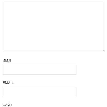
ИМЯ
EMAIL
САЙТ