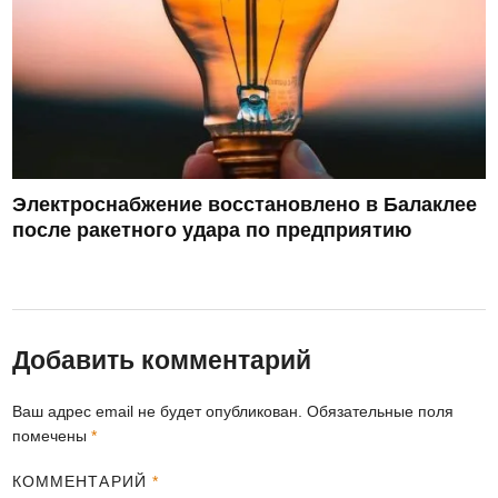
Электроснабжение восстановлено в Балаклее
после ракетного удара по предприятию
Добавить комментарий
Ваш адрес email не будет опубликован.
Обязательные поля
помечены
*
КОММЕНТАРИЙ
*