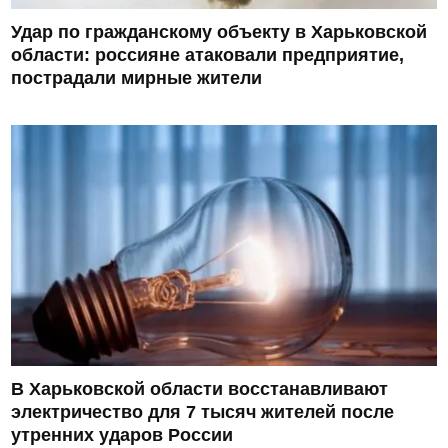
Удар по гражданскому объекту в Харьковской
области: россияне атаковали предприятие,
пострадали мирные жители
В Харьковской области восстанавливают
электричество для 7 тысяч жителей после
утренних ударов России