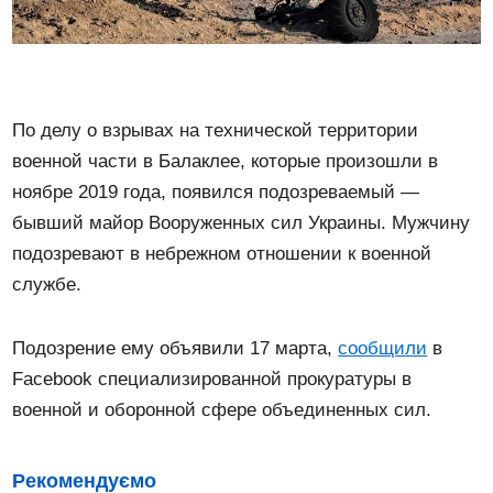
По делу о взрывах на технической территории
военной части в Балаклее, которые произошли в
ноябре 2019 года, появился подозреваемый —
бывший майор Вооруженных сил Украины. Мужчину
подозревают в небрежном отношении к военной
службе.
Подозрение ему объявили 17 марта,
сообщили
в
Facebook специализированной прокуратуры в
военной и оборонной сфере объединенных сил.
Рекомендуємо