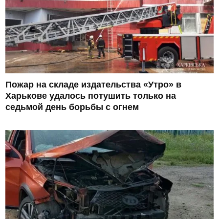
Пожар на складе издательства «Утро» в
Харькове удалось потушить только на
седьмой день борьбы с огнем