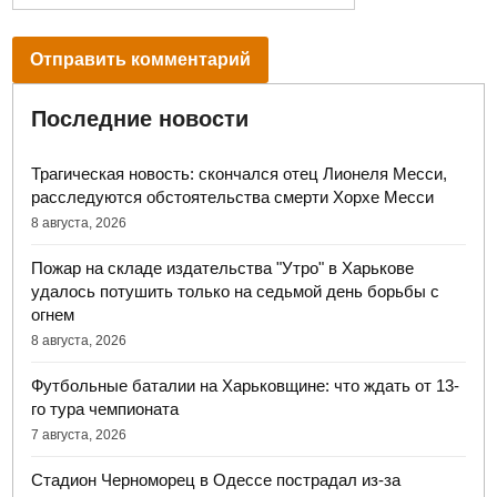
Последние новости
Трагическая новость: скончался отец Лионеля Месси,
расследуются обстоятельства смерти Хорхе Месси
8 августа, 2026
Пожар на складе издательства "Утро" в Харькове
удалось потушить только на седьмой день борьбы с
огнем
8 августа, 2026
Футбольные баталии на Харьковщине: что ждать от 13-
го тура чемпионата
7 августа, 2026
Стадион Черноморец в Одессе пострадал из-за