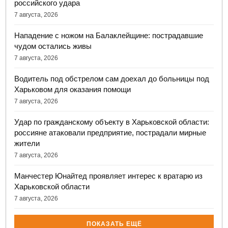
российского удара
7 августа, 2026
Нападение с ножом на Балаклейщине: пострадавшие
чудом остались живы
7 августа, 2026
Водитель под обстрелом сам доехал до больницы под
Харьковом для оказания помощи
7 августа, 2026
Удар по гражданскому объекту в Харьковской области:
россияне атаковали предприятие, пострадали мирные
жители
7 августа, 2026
Манчестер Юнайтед проявляет интерес к вратарю из
Харьковской области
7 августа, 2026
ПОКАЗАТЬ ЕЩЁ