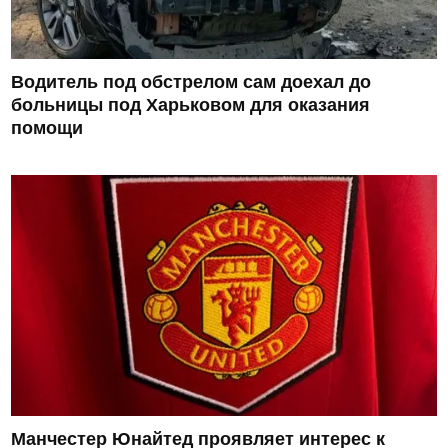
Водитель под обстрелом сам доехал до
больницы под Харьковом для оказания
помощи
Манчестер Юнайтед проявляет интерес к