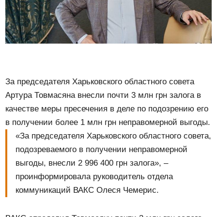
За председателя Харьковского областного совета
Артура Товмасяна внесли почти 3 млн грн залога в
качестве меры пресечения в деле по подозрению его
в получении более 1 млн грн неправомерной выгоды.
«За председателя Харьковского областного совета,
подозреваемого в получении неправомерной
выгоды, внесли 2 996 400 грн залога», –
проинформировала руководитель отдела
коммуникаций ВАКС Олеся Чемерис.