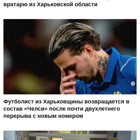
вратарю из Харьковской области
Футболист из Харьковщины возвращается в
состав «Челси» после почти двухлетнего
перерыва с новым номером