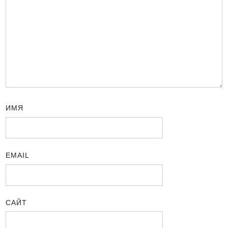
ИМЯ
EMAIL
САЙТ