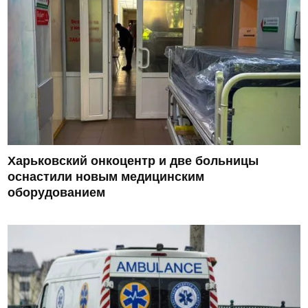
Харьковский онкоцентр и две больницы
оснастили новым медицинским
оборудованием