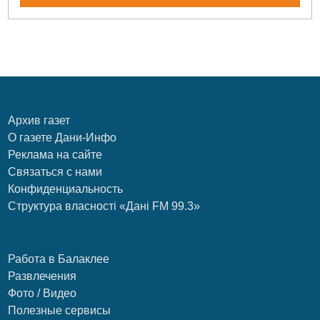
Архив газет
О газете Дани-Инфо
Реклама на сайте
Связаться с нами
Конфиденциальность
Структура власності «Дані FM 99.3»
Работа в Балаклее
Развлечения
Фото / Видео
Полезные сервисы