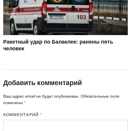
Ракетный удар по Балаклее: ранены пять
человек
Добавить комментарий
Ваш адрес email не будет опубликован.
Обязательные поля
помечены
*
КОММЕНТАРИЙ
*