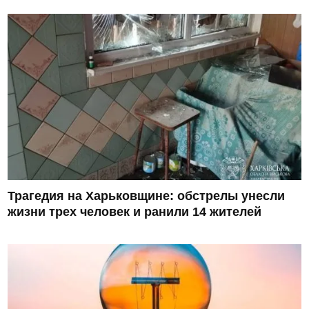
Трагедия на Харьковщине: обстрелы унесли
жизни трех человек и ранили 14 жителей