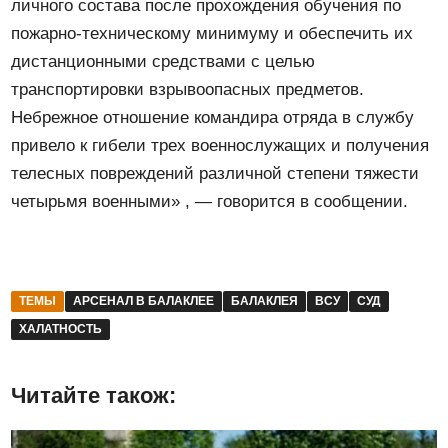
личного состава после прохождения обучения по
пожарно-техническому минимуму и обеспечить их
дистанционными средствами с целью
транспортировки взрывоопасных предметов.
Небрежное отношение командира отряда в службу
привело к гибели трех военнослужащих и получения
телесных повреждений различной степени тяжести
четырьмя военными» , — говорится в сообщении.
ТЕМЫ
АРСЕНАЛ В БАЛАКЛЕЕ
БАЛАКЛЕЯ
ВСУ
СУД
ХАЛАТНОСТЬ
Читайте також: