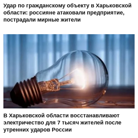
Удар по гражданскому объекту в Харьковской
области: россияне атаковали предприятие,
пострадали мирные жители
В Харьковской области восстанавливают
электричество для 7 тысяч жителей после
утренних ударов России