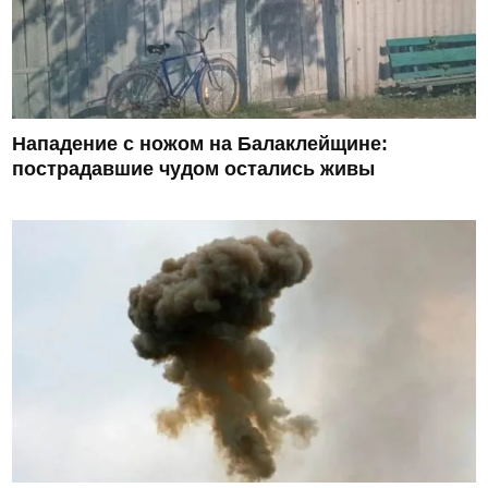
Нападение с ножом на Балаклейщине:
пострадавшие чудом остались живы