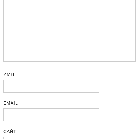
ИМЯ
EMAIL
САЙТ