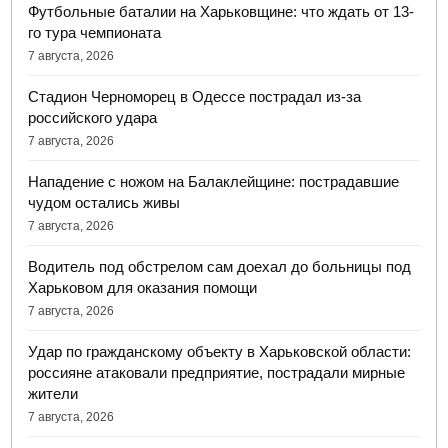
Футбольные баталии на Харьковщине: что ждать от 13-
го тура чемпионата
7 августа, 2026
Стадион Черноморец в Одессе пострадал из-за
российского удара
7 августа, 2026
Нападение с ножом на Балаклейщине: пострадавшие
чудом остались живы
7 августа, 2026
Водитель под обстрелом сам доехал до больницы под
Харьковом для оказания помощи
7 августа, 2026
Удар по гражданскому объекту в Харьковской области:
россияне атаковали предприятие, пострадали мирные
жители
7 августа, 2026