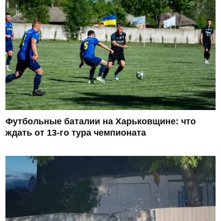
Футбольные баталии на Харьковщине: что
ждать от 13-го тура чемпионата