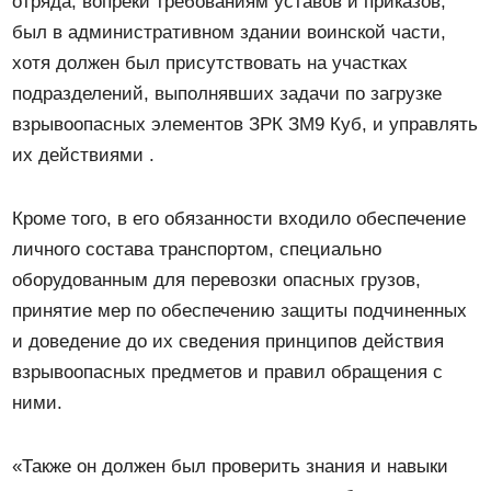
отряда, вопреки требованиям уставов и приказов,
был в административном здании воинской части,
хотя должен был присутствовать на участках
подразделений, выполнявших задачи по загрузке
взрывоопасных элементов ЗРК ЗМ9 Куб, и управлять
их действиями .
Кроме того, в его обязанности входило обеспечение
личного состава транспортом, специально
оборудованным для перевозки опасных грузов,
принятие мер по обеспечению защиты подчиненных
и доведение до их сведения принципов действия
взрывоопасных предметов и правил обращения с
ними.
«Также он должен был проверить знания и навыки