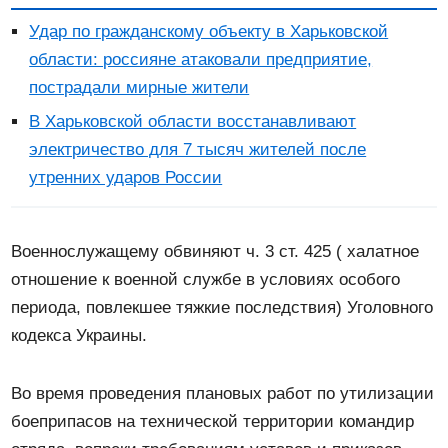
Удар по гражданскому объекту в Харьковской
области: россияне атаковали предприятие,
пострадали мирные жители
В Харьковской области восстанавливают
электричество для 7 тысяч жителей после
утренних ударов России
Военнослужащему обвиняют ч. 3 ст. 425 ( халатное
отношение к военной службе в условиях особого
периода, повлекшее тяжкие последствия) Уголовного
кодекса Украины.
Во время проведения плановых работ по утилизации
боеприпасов на технической территории командир