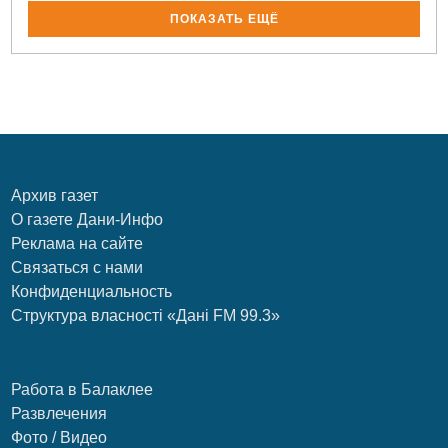
ПОКАЗАТЬ ЕЩЁ
Архив газет
О газете Дани-Инфо
Реклама на сайте
Связаться с нами
Конфиденциальность
Структура власності «Дані FM 99.3»
Работа в Балаклее
Развлечения
Фото / Видео