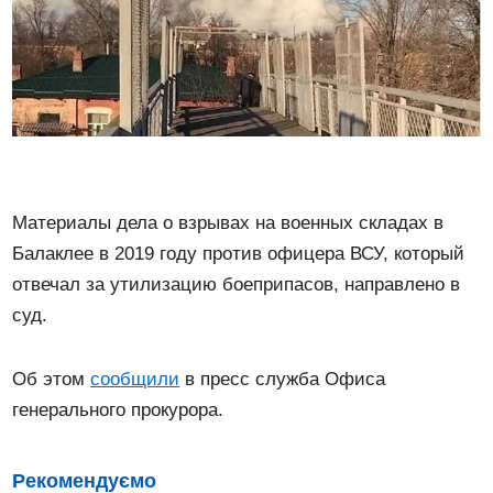
Материалы дела о взрывах на военных складах в
Балаклее в 2019 году против офицера ВСУ, который
отвечал за утилизацию боеприпасов, направлено в
суд.
Об этом
сообщили
в пресс служба Офиса
генерального прокурора.
Рекомендуємо