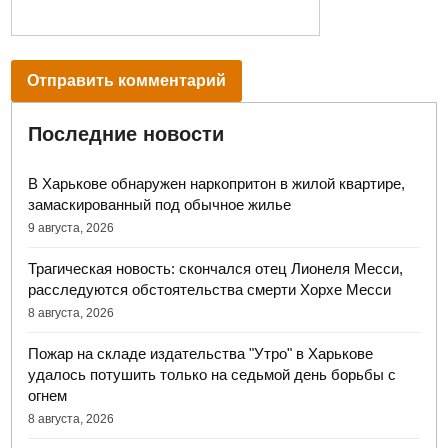
Последние новости
В Харькове обнаружен наркопритон в жилой квартире,
замаскированный под обычное жилье
9 августа, 2026
Трагическая новость: скончался отец Лионеля Месси,
расследуются обстоятельства смерти Хорхе Месси
8 августа, 2026
Пожар на складе издательства "Утро" в Харькове
удалось потушить только на седьмой день борьбы с
огнем
8 августа, 2026