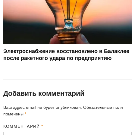
Электроснабжение восстановлено в Балаклее
после ракетного удара по предприятию
Добавить комментарий
Ваш адрес email не будет опубликован.
Обязательные поля
помечены
*
КОММЕНТАРИЙ
*