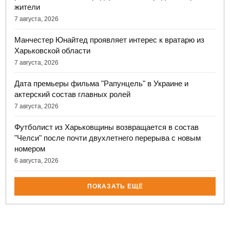
жители
7 августа, 2026
Манчестер Юнайтед проявляет интерес к вратарю из
Харьковской области
7 августа, 2026
Дата премьеры фильма "Рапунцель" в Украине и
актерский состав главных ролей
7 августа, 2026
Футболист из Харьковщины возвращается в состав
"Челси" после почти двухлетнего перерыва с новым
номером
6 августа, 2026
ПОКАЗАТЬ ЕЩЁ