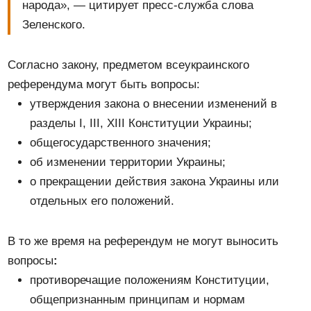
народа», — цитирует пресс-служба слова
Зеленского.
Согласно закону, предметом всеукраинского
референдума могут быть вопросы:
утверждения закона о внесении изменений в
разделы I, III, XIII Конституции Украины;
общегосударственного значения;
об изменении территории Украины;
о прекращении действия закона Украины или
отдельных его положений.
В то же время на референдум не могут выносить
вопросы
:
противоречащие положениям Конституции,
общепризнанным принципам и нормам