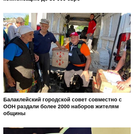
Балаклейский городской совет совместно с
ООН раздали более 2000 наборов жителям
общины