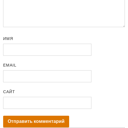
ИМЯ
EMAIL
САЙТ