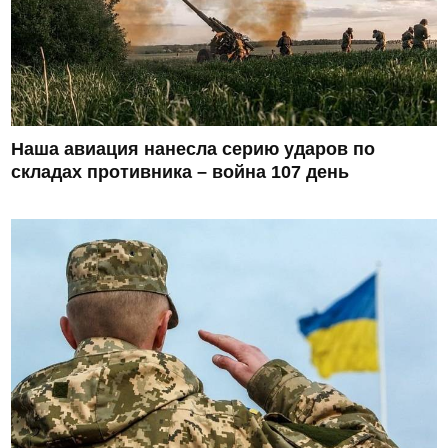
Наша авиация нанесла серию ударов по
складах противника – война 107 день