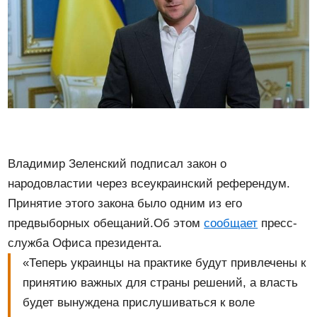
Владимир Зеленский подписал закон о
народовластии через всеукраинский референдум.
Принятие этого закона было одним из его
предвыборных обещаний.Об этом
сообщает
пресс-
служба Офиса президента.
«Теперь украинцы на практике будут привлечены к
принятию важных для страны решений, а власть
будет вынуждена прислушиваться к воле