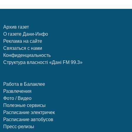
Архив газет
О газете Дани-Инфо
Реклама на сайте
Связаться с нами
Конфиденциальность
Структура власності «Дані FM 99.3»
Работа в Балаклее
Развлечения
Фото / Видео
Полезные сервисы
Расписание электричек
Расписание автобусов
Пресс-релизы