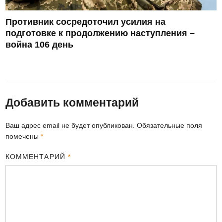
Противник сосредоточил усилия на
подготовке к продолжению наступления –
война 106 день
Добавить комментарий
Ваш адрес email не будет опубликован.
Обязательные поля
помечены
*
КОММЕНТАРИЙ
*