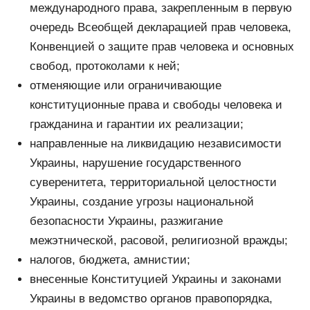
международного права, закрепленным в первую
очередь Всеобщей декларацией прав человека,
Конвенцией о защите прав человека и основных
свобод, протоколами к ней;
отменяющие или ограничивающие
конституционные права и свободы человека и
гражданина и гарантии их реализации;
направленные на ликвидацию независимости
Украины, нарушение государственного
суверенитета, территориальной целостности
Украины, создание угрозы национальной
безопасности Украины, разжигание
межэтнической, расовой, религиозной вражды;
налогов, бюджета, амнистии;
внесенные Конституцией Украины и законами
Украины в ведомство органов правопорядка,