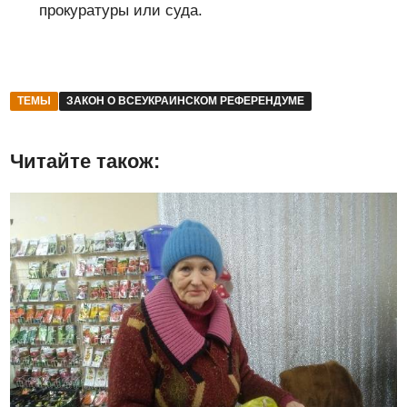
прокуратуры или суда.
ТЕМЫ
ЗАКОН О ВСЕУКРАИНСКОМ РЕФЕРЕНДУМЕ
Читайте також: