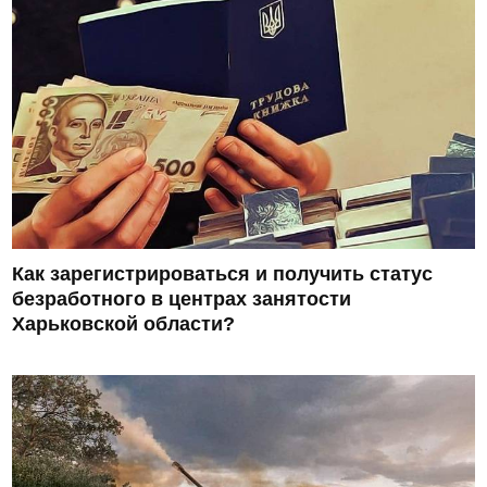
Как зарегистрироваться и получить статус
безработного в центрах занятости
Харьковской области?