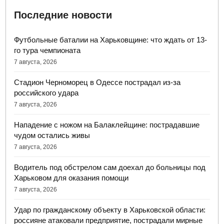
Последние новости
Футбольные баталии на Харьковщине: что ждать от 13-
го тура чемпионата
7 августа, 2026
Стадион Черноморец в Одессе пострадал из-за
российского удара
7 августа, 2026
Нападение с ножом на Балаклейщине: пострадавшие
чудом остались живы
7 августа, 2026
Водитель под обстрелом сам доехал до больницы под
Харьковом для оказания помощи
7 августа, 2026
Удар по гражданскому объекту в Харьковской области:
россияне атаковали предприятие, пострадали мирные