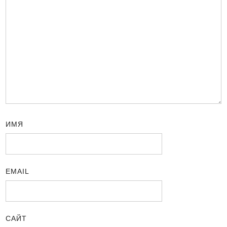
ИМЯ
EMAIL
САЙТ