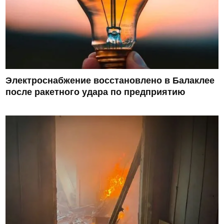
Электроснабжение восстановлено в Балаклее
после ракетного удара по предприятию