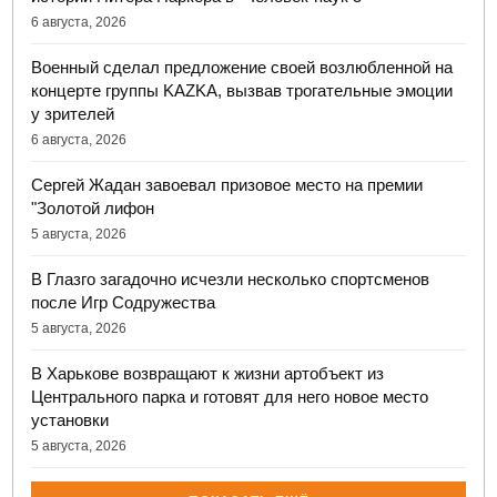
6 августа, 2026
Военный сделал предложение своей возлюбленной на
концерте группы KAZKA, вызвав трогательные эмоции
у зрителей
6 августа, 2026
Сергей Жадан завоевал призовое место на премии
"Золотой лифон
5 августа, 2026
В Глазго загадочно исчезли несколько спортсменов
после Игр Содружества
5 августа, 2026
В Харькове возвращают к жизни артобъект из
Центрального парка и готовят для него новое место
установки
5 августа, 2026