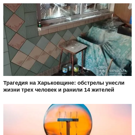
Трагедия на Харьковщине: обстрелы унесли
жизни трех человек и ранили 14 жителей