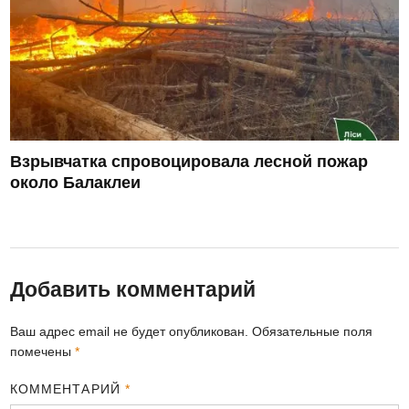
Взрывчатка спровоцировала лесной пожар
около Балаклеи
Добавить комментарий
Ваш адрес email не будет опубликован.
Обязательные поля
помечены
*
КОММЕНТАРИЙ
*