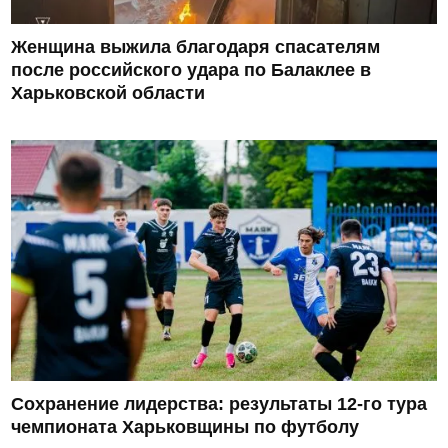
Женщина выжила благодаря спасателям
после российского удара по Балаклее в
Харьковской области
Сохранение лидерства: результаты 12-го тура
чемпионата Харьковщины по футболу