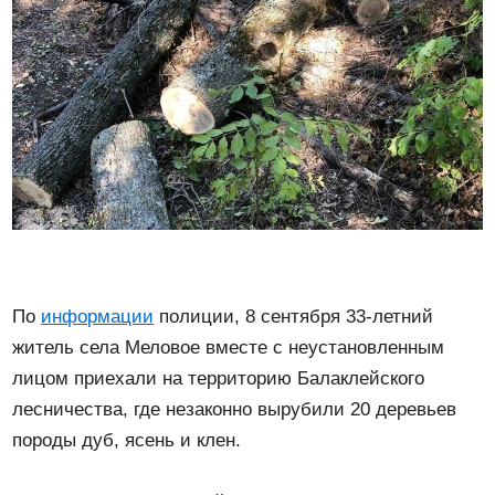
По
информации
полиции, 8 сентября 33-летний
житель села Меловое вместе с неустановленным
лицом приехали на территорию Балаклейского
лесничества, где незаконно вырубили 20 деревьев
породы дуб, ясень и клен.