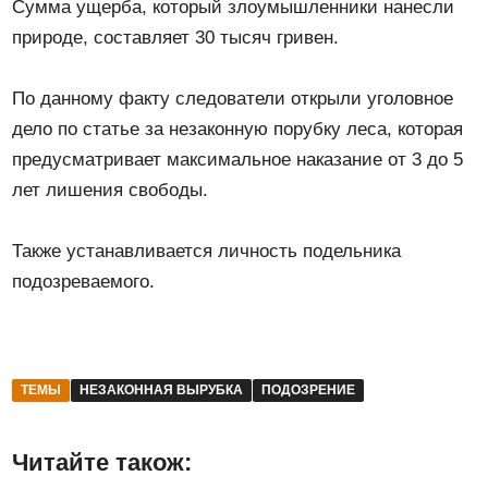
Сумма ущерба, который злоумышленники нанесли
природе, составляет 30 тысяч гривен.
По данному факту следователи открыли уголовное
дело по статье за незаконную порубку леса, которая
предусматривает максимальное наказание от 3 до 5
лет лишения свободы.
Также устанавливается личность подельника
подозреваемого.
ТЕМЫ
НЕЗАКОННАЯ ВЫРУБКА
ПОДОЗРЕНИЕ
Читайте також: