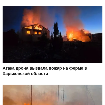
Атака дрона вызвала пожар на ферме в
Харьковской области