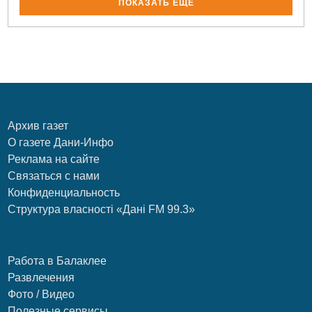
ПОКАЗАТЬ ЕЩЁ
Архив газет
О газете Дани-Инфо
Реклама на сайте
Связаться с нами
Конфиденциальность
Структура власності «Дані FM 99.3»
Работа в Балаклее
Развлечения
Фото / Видео
Полезные сервисы