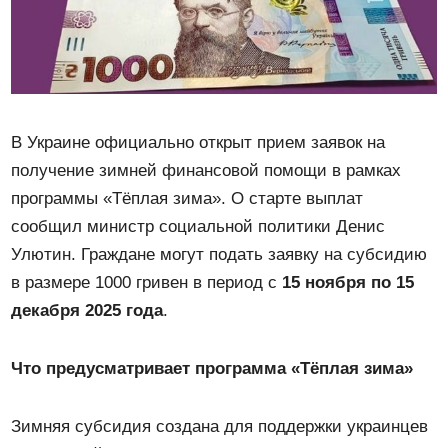
В Украине официально открыт прием заявок на
получение зимней финансовой помощи в рамках
программы «Тёплая зима». О старте выплат
сообщил министр социальной политики Денис
Улютин. Граждане могут подать заявку на субсидию
в размере 1000 гривен в период с
15 ноября по 15
декабря 2025 года
.
Что предусматривает программа «Тёплая зима»
Зимняя субсидия создана для поддержки украинцев