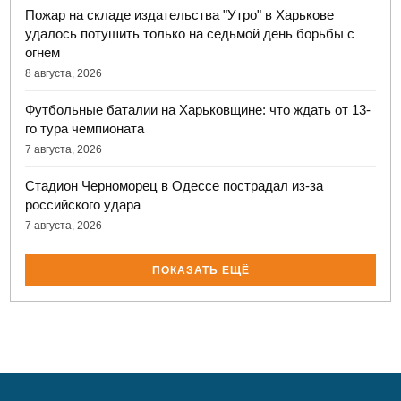
Пожар на складе издательства "Утро" в Харькове
удалось потушить только на седьмой день борьбы с
огнем
8 августа, 2026
Футбольные баталии на Харьковщине: что ждать от 13-
го тура чемпионата
7 августа, 2026
Стадион Черноморец в Одессе пострадал из-за
российского удара
7 августа, 2026
ПОКАЗАТЬ ЕЩЁ