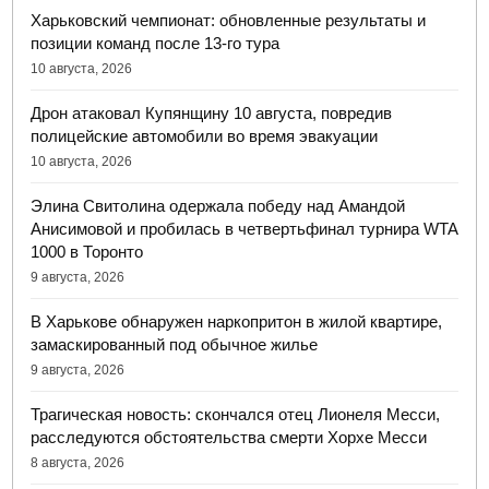
Харьковский чемпионат: обновленные результаты и
позиции команд после 13-го тура
10 августа, 2026
Дрон атаковал Купянщину 10 августа, повредив
полицейские автомобили во время эвакуации
10 августа, 2026
Элина Свитолина одержала победу над Амандой
Анисимовой и пробилась в четвертьфинал турнира WTA
1000 в Торонто
9 августа, 2026
В Харькове обнаружен наркопритон в жилой квартире,
замаскированный под обычное жилье
9 августа, 2026
Трагическая новость: скончался отец Лионеля Месси,
расследуются обстоятельства смерти Хорхе Месси
8 августа, 2026