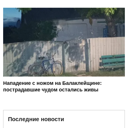
Нападение с ножом на Балаклейщине:
пострадавшие чудом остались живы
Последние новости