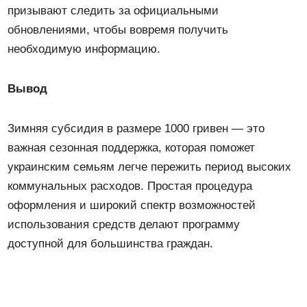
призывают следить за официальными
обновлениями, чтобы вовремя получить
необходимую информацию.
Вывод
Зимняя субсидия в размере 1000 гривен — это
важная сезонная поддержка, которая поможет
украинским семьям легче пережить период высоких
коммунальных расходов. Простая процедура
оформления и широкий спектр возможностей
использования средств делают программу
доступной для большинства граждан.