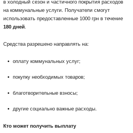
в холодный сезон и частичного покрытия расходов
на коммунальные услуги. Получатели смогут
использовать предоставленные 1000 грн в течение
180 дней
.
Средства разрешено направлять на:
оплату коммунальных услуг;
покупку необходимых товаров;
благотворительные взносы;
другие социально важные расходы.
Кто может получить выплату