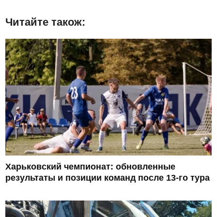
Читайте також:
Харьковский чемпионат: обновленные
результаты и позиции команд после 13-го тура