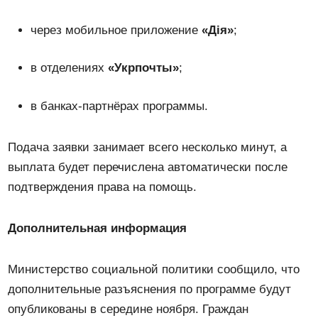
через мобильное приложение
«Дія»
;
в отделениях
«Укрпочты»
;
в банках-партнёрах программы.
Подача заявки занимает всего несколько минут, а
выплата будет перечислена автоматически после
подтверждения права на помощь.
Дополнительная информация
Министерство социальной политики сообщило, что
дополнительные разъяснения по программе будут
опубликованы в середине ноября. Граждан