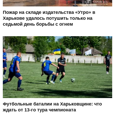
Пожар на складе издательства «Утро» в
Харькове удалось потушить только на
седьмой день борьбы с огнем
Футбольные баталии на Харьковщине: что
ждать от 13-го тура чемпионата