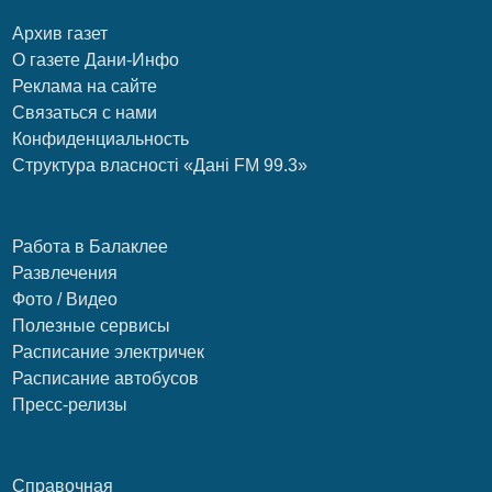
Архив газет
О газете Дани-Инфо
Реклама на сайте
Связаться с нами
Конфиденциальность
Структура власності «Дані FM 99.3»
Работа в Балаклее
Развлечения
Фото / Видео
Полезные сервисы
Расписание электричек
Расписание автобусов
Пресс-релизы
Справочная