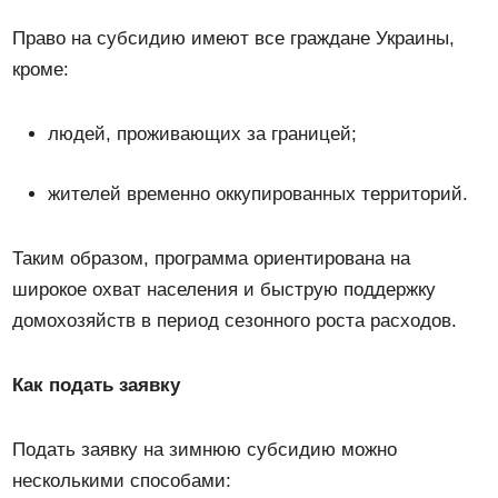
Право на субсидию имеют все граждане Украины,
кроме:
людей, проживающих за границей;
жителей временно оккупированных территорий.
Таким образом, программа ориентирована на
широкое охват населения и быструю поддержку
домохозяйств в период сезонного роста расходов.
Как подать заявку
Подать заявку на зимнюю субсидию можно
несколькими способами: