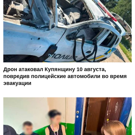
Дрон атаковал Купянщину 10 августа,
повредив полицейские автомобили во время
эвакуации