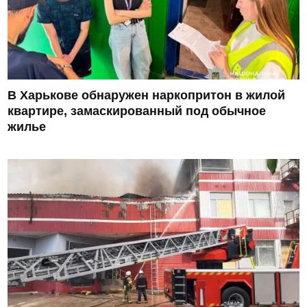
В Харькове обнаружен наркопритон в жилой
квартире, замаскированный под обычное
жилье