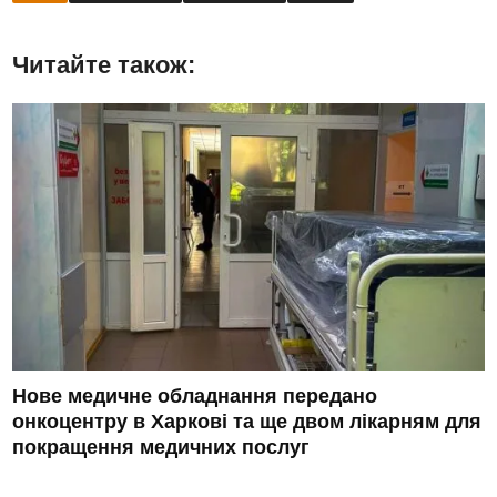
Читайте також:
Нове медичне обладнання передано
онкоцентру в Харкові та ще двом лікарням для
покращення медичних послуг