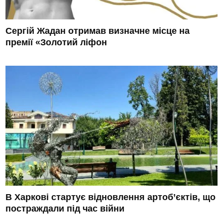
Сергій Жадан отримав визначне місце на
премії «Золотий ліфон
В Харкові стартує відновлення артоб’єктів, що
постраждали під час війни