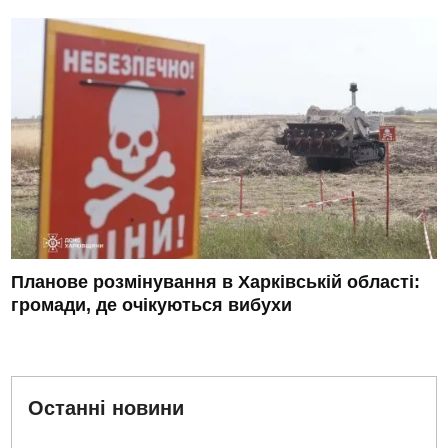
Планове розмінування в Харківській області:
громади, де очікуються вибухи
Останні новини