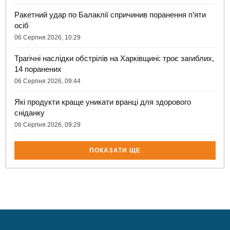
Ракетний удар по Балаклії спричинив поранення п’яти
осіб
06 Серпня 2026, 10:29
Трагічні наслідки обстрілів на Харківщині: троє загиблих,
14 поранених
06 Серпня 2026, 09:44
Які продукти краще уникати вранці для здорового
сніданку
06 Серпня 2026, 09:29
ПОКАЗАТИ ЩЕ