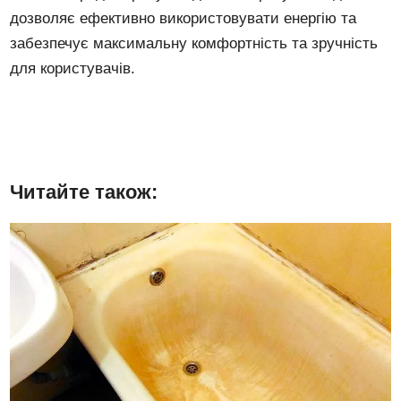
дозволяє ефективно використовувати енергію та
забезпечує максимальну комфортність та зручність
для користувачів.
Читайте також: