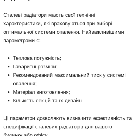
Сталеві радіатори мають свої технічні
характеристики, які враховуються при виборі
оптимальної системи опалення. Найважливішими
параметрами є:
Теплова потужність;
Габаритні розміри;
Рекомендований максимальний тиск у системі
опалення;
Матеріал виготовлення;
Кількість секцій та їх дизайн.
Ці параметри дозволяють визначити ефективність та
специфікації сталевих радіаторів для вашого
будинку або офісу.