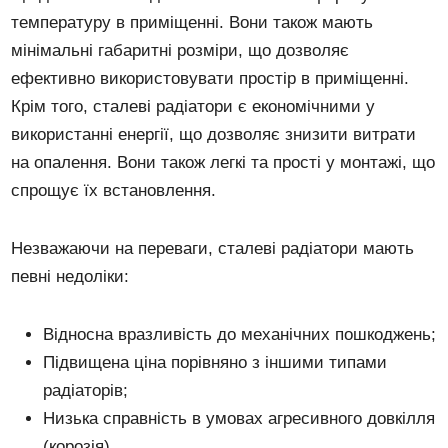
температуру в приміщенні. Вони також мають
мінімальні габаритні розміри, що дозволяє
ефективно використовувати простір в приміщенні.
Крім того, сталеві радіатори є економічними у
використанні енергії, що дозволяє знизити витрати
на опалення. Вони також легкі та прості у монтажі, що
спрощує їх встановлення.
Незважаючи на переваги, сталеві радіатори мають
певні недоліки:
Відносна вразливість до механічних пошкоджень;
Підвищена ціна порівняно з іншими типами
радіаторів;
Низька справність в умовах агресивного довкілля
(корозія).