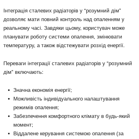
Інтеграція сталевих радіаторів у “розумний дім”
дозволяє мати повний контроль над опаленням у
реальному часі. Завдяки цьому, користувач може
планувати роботу системи опалення, змінювати
температуру, а також відстежувати розхід енергії.
Переваги інтеграції сталевих радіаторів у “розумний
дім” включають:
Значна економія енергії;
Можливість індивідуального налаштування
режимів опалення;
Забезпечення комфортного клімату в будь-який
момент;
Віддалене керування системою опалення (за