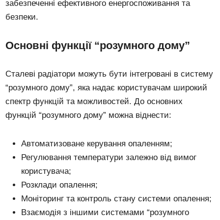
забезпеченні ефективного енергоспоживання та
безпеки.
Основні функції “розумного дому”
Сталеві радіатори можуть бути інтегровані в систему
“розумного дому”, яка надає користувачам широкий
спектр функцій та можливостей. До основних
функцій “розумного дому” можна віднести:
Автоматизоване керування опаленням;
Регулювання температури залежно від вимог
користувача;
Розклади опалення;
Моніторинг та контроль стану системи опалення;
Взаємодія з іншими системами “розумного