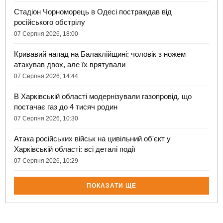
Стадіон Чорноморець в Одесі постраждав від
російського обстрілу
07 Серпня 2026, 18:00
Кривавий напад на Балаклійщині: чоловік з ножем
атакував двох, але їх врятували
07 Серпня 2026, 14:44
В Харківській області модернізували газопровід, що
постачає газ до 4 тисяч родин
07 Серпня 2026, 10:30
Атака російських військ на цивільний об'єкт у
Харківській області: всі деталі події
07 Серпня 2026, 10:29
ПОКАЗАТИ ЩЕ