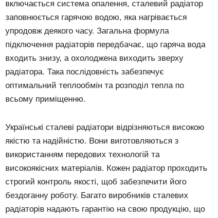
включається система опалення, сталевий радіатор
заповнюється гарячою водою, яка нагрівається
упродовж деякого часу. Загальна формула
підключення радіаторів передбачає, що гаряча вода
входить знизу, а охолоджена виходить зверху
радіатора. Така послідовність забезпечує
оптимальний теплообмін та розподіл тепла по
всьому приміщенню.
Українські сталеві радіатори відрізняються високою
якістю та надійністю. Вони виготовляються з
використанням передових технологій та
високоякісних матеріалів. Кожен радіатор проходить
строгий контроль якості, щоб забезпечити його
бездоганну роботу. Багато виробників сталевих
радіаторів надають гарантію на свою продукцію, що