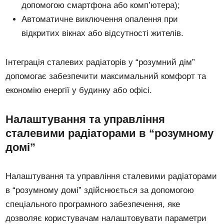
допомогою смартфона або комп’ютера);
Автоматичне виключення опалення при
відкритих вікнах або відсутності жителів.
Інтеграція сталевих радіаторів у “розумний дім”
допомогає забезпечити максимальний комфорт та
економію енергії у будинку або офісі.
Налаштування та управління
сталевими радіаторами в “розумному
домі”
Налаштування та управління сталевими радіаторами
в “розумному домі” здійснюється за допомогою
спеціального програмного забезпечення, яке
дозволяє користувачам налаштовувати параметри