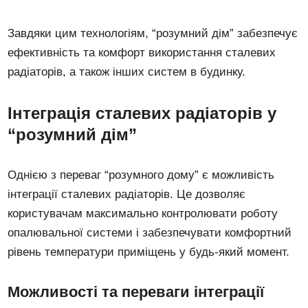
Завдяки цим технологіям, “розумний дім” забезпечує
ефективність та комфорт використання сталевих
радіаторів, а також інших систем в будинку.
Інтеграція сталевих радіаторів у
“розумний дім”
Однією з переваг “розумного дому” є можливість
інтеграції сталевих радіаторів. Це дозволяє
користувачам максимально контролювати роботу
опалювальної системи і забезпечувати комфортний
рівень температури приміщень у будь-який момент.
Можливості та переваги інтеграції