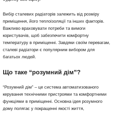
Вибір сталевих радіаторів залежить від розміру
приміщення, його теплоізоляції та інших факторів.
Важливо враховувати потреби та вимоги
користувачів, щоб забезпечити комфортну
температуру в приміщенні. Завдяки своїм перевагам,
сталеві радіатори є популярним вибором для
багатьох людей.
Що таке “розумний дім”?
“Розумний дім” – це система автоматизованого
керування технічними пристроями та комфортними
функціями в приміщенні. Основна ідея розумного
дому полягає у покращенні якості життя,