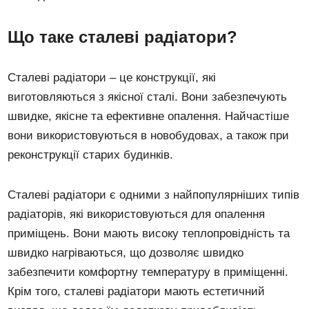
Що таке сталеві радіатори?
Сталеві радіатори – це конструкції, які
виготовляються з якісної сталі. Вони забезпечують
швидке, якісне та ефективне опалення. Найчастіше
вони використовуються в новобудовах, а також при
реконструкції старих будинків.
Сталеві радіатори є одними з найпопулярніших типів
радіаторів, які використовуються для опалення
приміщень. Вони мають високу теплопровідність та
швидко нагріваються, що дозволяє швидко
забезпечити комфортну температуру в приміщенні.
Крім того, сталеві радіатори мають естетичний