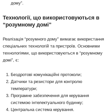
дому”.
Технології, що використовуються в
“розумному домі”
Реалізація “розумного дому” вимагає використання
спеціальних технологій та пристроїв. Основними
технологіями, що використовуються в “розумному
домі”, є:
Бездротові комунікаційні протоколи;
Датчики та резистори для контролю
температури;
Програмне забезпечення для керування
системою інтелектуального будинку;
Центральна система керування.