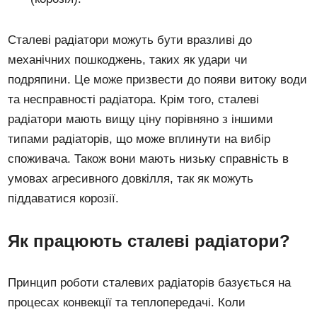
Сталеві радіатори можуть бути вразливі до
механічних пошкоджень, таких як удари чи
подряпини. Це може призвести до появи витоку води
та несправності радіатора. Крім того, сталеві
радіатори мають вищу ціну порівняно з іншими
типами радіаторів, що може вплинути на вибір
споживача. Також вони мають низьку справність в
умовах агресивного довкілля, так як можуть
піддаватися корозії.
Як працюють сталеві радіатори?
Принцип роботи сталевих радіаторів базується на
процесах конвекції та теплопередачі. Коли