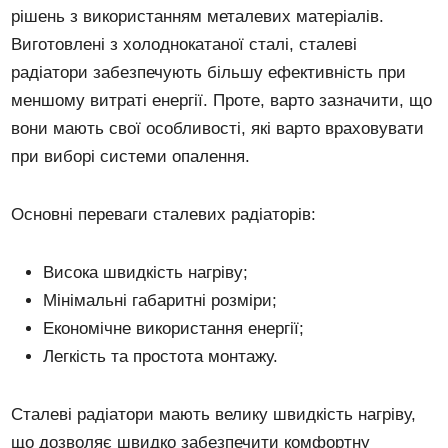
рішень з використанням металевих матеріалів.
Виготовлені з холоднокатаної сталі, сталеві
радіатори забезпечують більшу ефективність при
меншому витраті енергії. Проте, варто зазначити, що
вони мають свої особливості, які варто враховувати
при виборі системи опалення.
Основні переваги сталевих радіаторів:
Висока швидкість нагріву;
Мінімальні габаритні розміри;
Економічне використання енергії;
Легкість та простота монтажу.
Сталеві радіатори мають велику швидкість нагріву,
що дозволяє швидко забезпечити комфортну