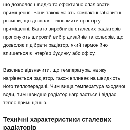
що дозволяє швидко та ефективно опалювати
приміщення. Вони також мають компактні габаритні
розміри, що дозволяє економити простір у
приміщенні. Багато виробників сталевих радіаторів
пропонують широкий вибір дизайнів та кольорів, що
дозволяє підібрати радіатор, який гармонійно
впишеться в інтер’єр будинку або офісу.
Важливо відзначити, що температура, на яку
нагрівається радіатор, також впливає на швидкість
його теплопередачі. Чим вища температура входячої
води, тим швидше радіатор нагрівається і віддає
тепло приміщенню.
Технічні характеристики сталевих
радіаторів