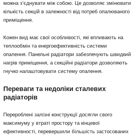
можна з’єднувати між собою. Це дозволяє змінювати
кількість секцій в залежності від потреб опалюваного
приміщення.
Кожен вид має свої особливості, які впливають на
теплообмін та енергоефективність системи
опалення. Панельні радіатори забезпечують швидкий
нагрів приміщення, а секційні радіатори дозволяють
гнучко налаштовувати систему опалення.
Переваги та недоліки сталевих
радіаторів
Перероблені залізні конструкції досягли свого
максимуму у втраті простору та кінцевої
ефективності, перевершили більшість застосованих