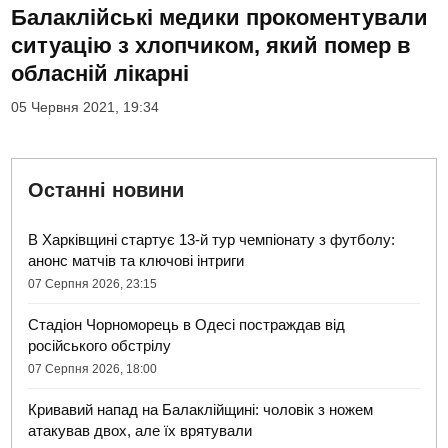
Балаклійські медики прокоментували
ситуацію з хлопчиком, який помер в
обласній лікарні
05 Червня 2021, 19:34
Останні новини
В Харківщині стартує 13-й тур чемпіонату з футболу:
анонс матчів та ключові інтриги
07 Серпня 2026, 23:15
Стадіон Чорноморець в Одесі постраждав від
російського обстрілу
07 Серпня 2026, 18:00
Кривавий напад на Балаклійщині: чоловік з ножем
атакував двох, але їх врятували