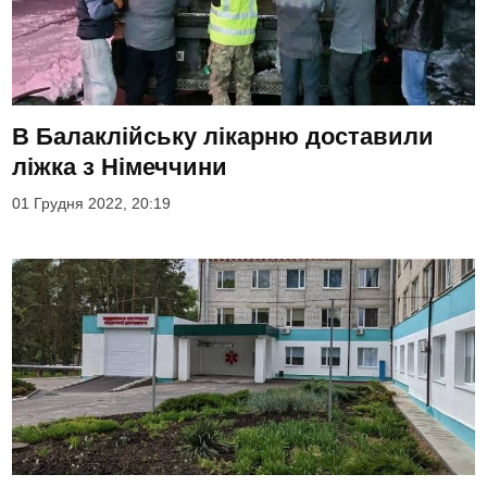
В Балаклійську лікарню доставили
ліжка з Німеччини
01 Грудня 2022, 20:19