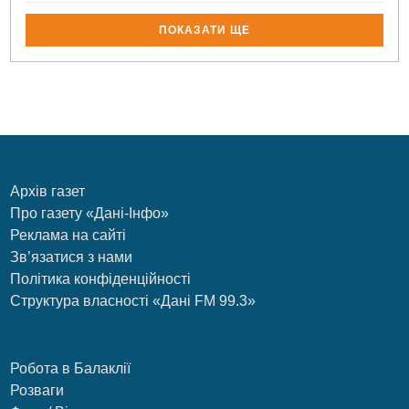
ПОКАЗАТИ ЩЕ
Архів газет
Про газету «Дані-Інфо»
Реклама на сайті
Зв’язатися з нами
Політика конфіденційності
Структура власності «Дані FM 99.3»
Робота в Балаклії
Розваги