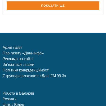
ПОКАЗАТИ ЩЕ
Архів газет
Про газету «Дані-Інфо»
Реклама на сайті
Зв’язатися з нами
Політика конфіденційності
Структура власності «Дані FM 99.3»
Робота в Балаклії
Розваги
Фото / Відео