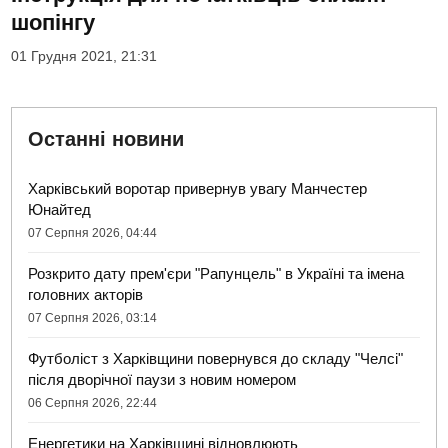
шопінгу
01 Грудня 2021, 21:31
Останні новини
Харківський воротар привернув увагу Манчестер
Юнайтед
07 Серпня 2026, 04:44
Розкрито дату прем'єри "Рапунцель" в Україні та імена
головних акторів
07 Серпня 2026, 03:14
Футболіст з Харківщини повернувся до складу "Челсі"
після дворічної паузи з новим номером
06 Серпня 2026, 22:44
Енергетики на Харківщині відновлюють