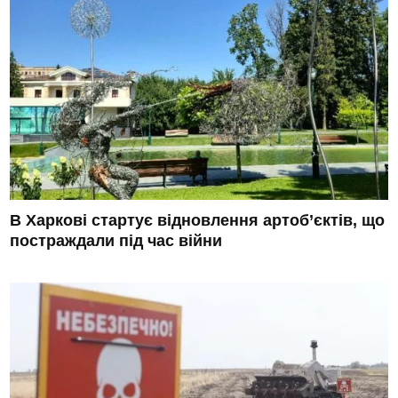
В Харкові стартує відновлення артоб’єктів, що
постраждали під час війни