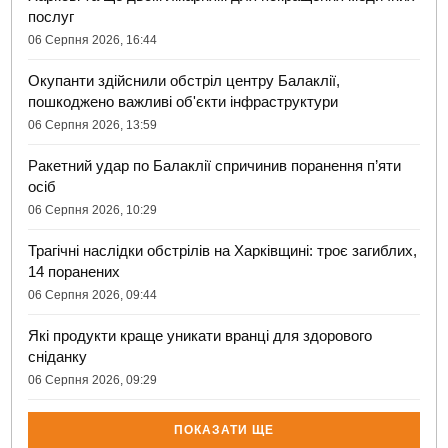
послуг
06 Серпня 2026, 16:44
Окупанти здійснили обстріл центру Балаклії,
пошкоджено важливі об'єкти інфраструктури
06 Серпня 2026, 13:59
Ракетний удар по Балаклії спричинив поранення п’яти
осіб
06 Серпня 2026, 10:29
Трагічні наслідки обстрілів на Харківщині: троє загиблих,
14 поранених
06 Серпня 2026, 09:44
Які продукти краще уникати вранці для здорового
сніданку
06 Серпня 2026, 09:29
ПОКАЗАТИ ЩЕ