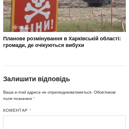
Планове розмінування в Харківській області:
громади, де очікуються вибухи
Залишити відповідь
Ваша e-mail адреса не оприлюднюватиметься.
Обов’язкові
поля позначені
*
КОМЕНТАР
*