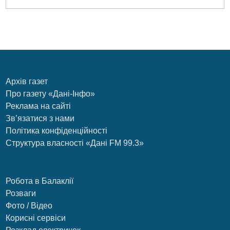
Архів газет
Про газету «Дані-Інфо»
Реклама на сайті
Зв’язатися з нами
Політика конфіденційності
Структура власності «Дані FM 99.3»
Робота в Балаклії
Розваги
Фото / Відео
Корисні сервіси