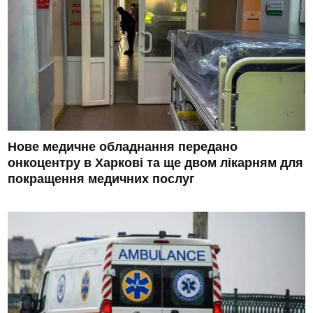
Нове медичне обладнання передано
онкоцентру в Харкові та ще двом лікарням для
покращення медичних послуг