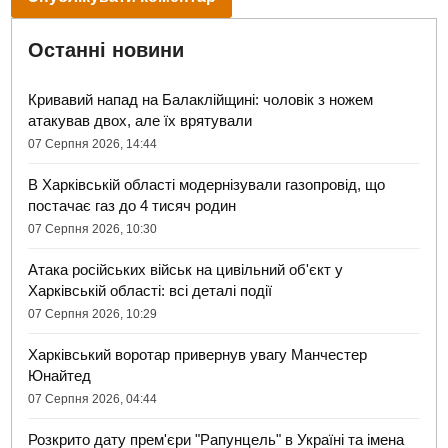
Останні новини
Кривавий напад на Балаклійщині: чоловік з ножем
атакував двох, але їх врятували
07 Серпня 2026, 14:44
В Харківській області модернізували газопровід, що
постачає газ до 4 тисяч родин
07 Серпня 2026, 10:30
Атака російських військ на цивільний об'єкт у
Харківській області: всі деталі події
07 Серпня 2026, 10:29
Харківський воротар привернув увагу Манчестер
Юнайтед
07 Серпня 2026, 04:44
Розкрито дату прем'єри "Рапунцель" в Україні та імена