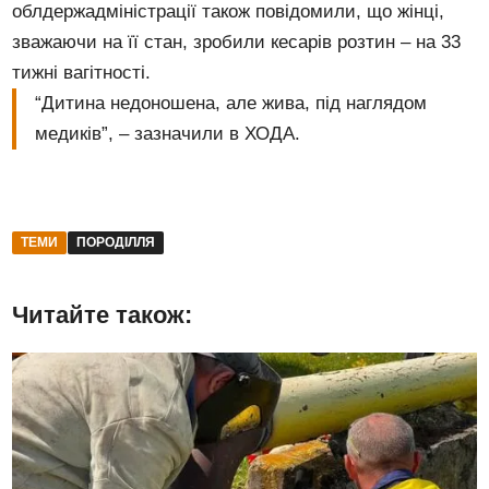
облдержадміністрації також повідомили, що жінці,
зважаючи на її стан, зробили кесарів розтин – на 33
тижні вагітності.
“Дитина недоношена, але жива, під наглядом
медиків”, – зазначили в ХОДА.
ТЕМИ
ПОРОДІЛЛЯ
Читайте також: