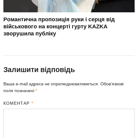
Романтична пропозиція руки і серця від
військового на концерті гурту KAZKA
зворушила публіку
Залишити відповідь
Ваша e-mail адреса не оприлюднюватиметься.
Обов’язкові
поля позначені
*
КОМЕНТАР
*