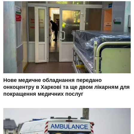
Нове медичне обладнання передано
онкоцентру в Харкові та ще двом лікарням для
покращення медичних послуг