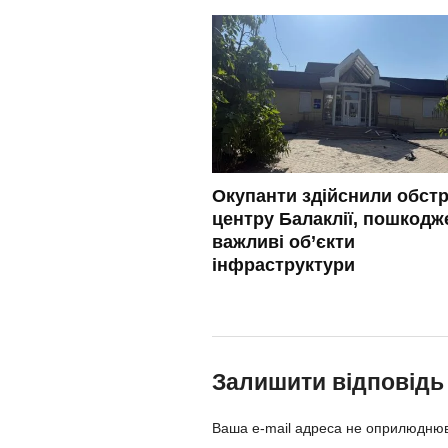
Окупанти здійснили обстр
центру Балаклії, пошкодж
важливі об’єкти
інфраструктури
Залишити відповідь
Ваша e-mail адреса не оприлюдню