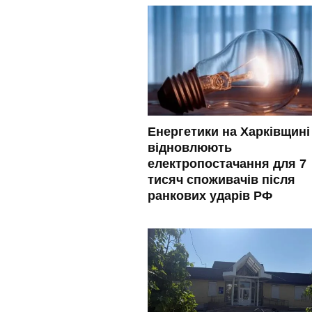
Енергетики на Харківщині
відновлюють
електропостачання для 7
тисяч споживачів після
ранкових ударів РФ