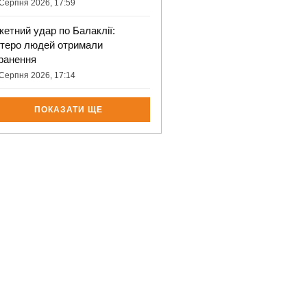
Серпня 2026, 17:59
кетний удар по Балаклії:
ятеро людей отримали
ранення
Серпня 2026, 17:14
ПОКАЗАТИ ЩЕ