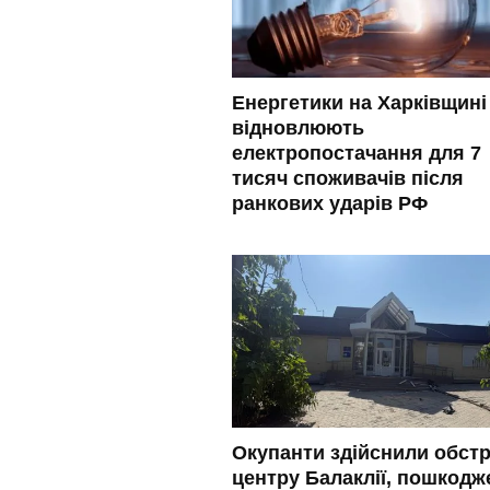
Енергетики на Харківщині
відновлюють
електропостачання для 7
тисяч споживачів після
ранкових ударів РФ
Окупанти здійснили обстр
центру Балаклії, пошкодж