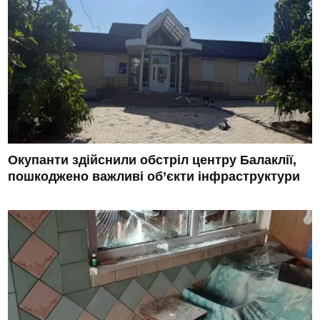
Окупанти здійснили обстріл центру Балаклії,
пошкоджено важливі об’єкти інфраструктури