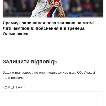
Яремчук залишився поза заявкою на матчі
Ліги чемпіонів: пояснення від тренера
Олімпіакоса
Залишити відповідь
Ваша e-mail адреса не оприлюднюватиметься.
Обов’язкові
поля позначені
*
КОМЕНТАР
*