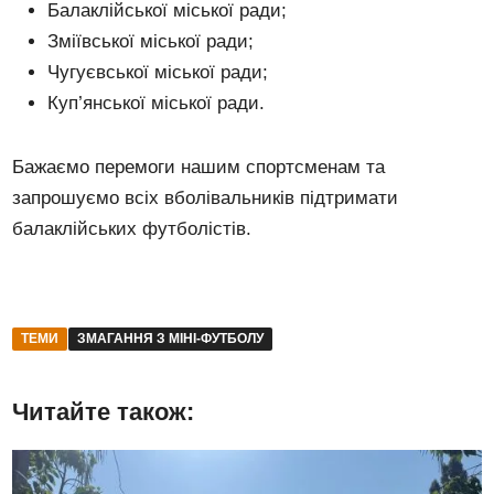
Балаклійської міської ради;
Зміївської міської ради;
Чугуєвської міської ради;
Куп’янської міської ради.
Бажаємо перемоги нашим спортсменам та
запрошуємо всіх вболівальників підтримати
балаклійських футболістів.
ТЕМИ
ЗМАГАННЯ З МІНІ-ФУТБОЛУ
Читайте також: