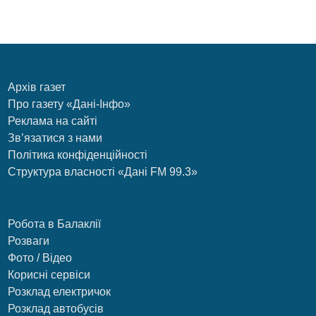
Архів газет
Про газету «Дані-Інфо»
Реклама на сайті
Зв’язатися з нами
Політика конфіденційності
Структура власності «Дані FM 99.3»
Робота в Балаклії
Розваги
Фото / Відео
Корисні сервіси
Розклад електричок
Розклад автобусів