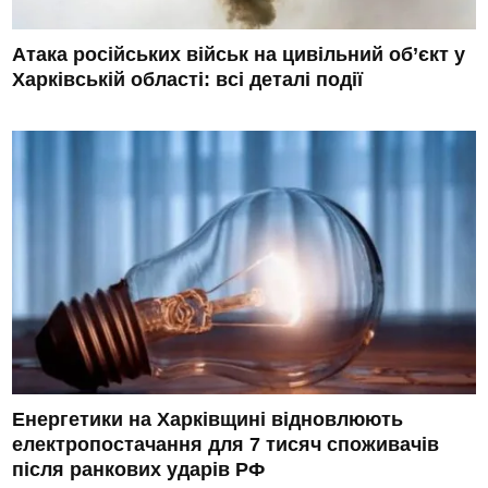
Атака російських військ на цивільний об’єкт у
Харківській області: всі деталі події
Енергетики на Харківщині відновлюють
електропостачання для 7 тисяч споживачів
після ранкових ударів РФ