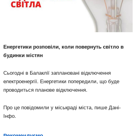
Енергетики розповіли, коли повернуть світло в
будинки містян
Сьогодні в Балаклії заплановані відключення
електроенергії. Енергетики попередили, що буде
проводиться планове відключення.
Про це повідомили у міськраді міста, пише Дані-
Інфо.
Рекомендуємо