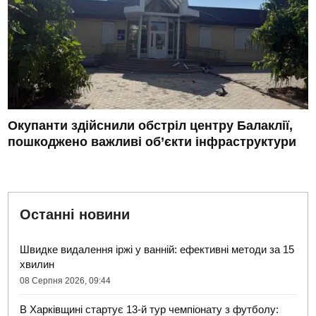
Окупанти здійснили обстріл центру Балаклії,
пошкоджено важливі об’єкти інфраструктури
Останні новини
Швидке видалення іржі у ванній: ефективні методи за 15
хвилин
08 Серпня 2026, 09:44
В Харківщині стартує 13-й тур чемпіонату з футболу: