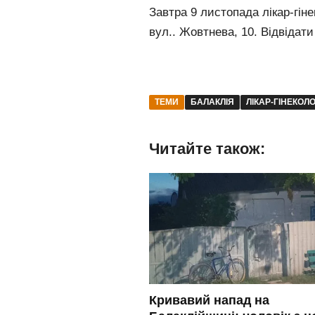
Завтра 9 листопада лікар-гін
вул.. Жовтнева, 10. Відвідати
ТЕМИ
БАЛАКЛІЯ
ЛІКАР-ГІНЕКОЛ
Читайте також:
Кривавий напад на