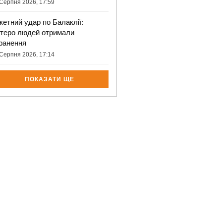
Серпня 2026, 17:59
кетний удар по Балаклії:
ятеро людей отримали
ранення
Серпня 2026, 17:14
ПОКАЗАТИ ЩЕ