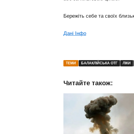
Бережіть себе та своїх близь
Дані Інфо
ТЕМИ
БАЛАКЛІЙСЬКА ОТГ
ЛІКИ
Читайте також: