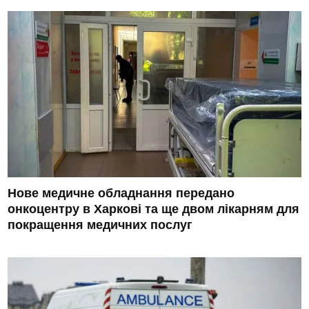
Нове медичне обладнання передано
онкоцентру в Харкові та ще двом лікарням для
покращення медичних послуг