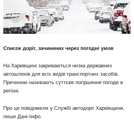
Список доріг, зачинених через погодні умов
На Харківщині закриваються низка державних
автошляхів для всіх видів транспортних засобів.
Причиною називають суттєве погіршення погоди в
регіоні.
Про це повідомили у Службі автодоріг Харківщини,
пише Дані-Інфо.