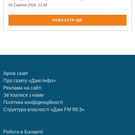
06 Серпня 2026, 22:44
ПОКАЗАТИ ЩЕ
Архів газет
Про газету «Дані-Інфо»
Реклама на сайті
Зв’язатися з нами
Політика конфіденційності
Структура власності «Дані FM 99.3»
Робота в Балаклії