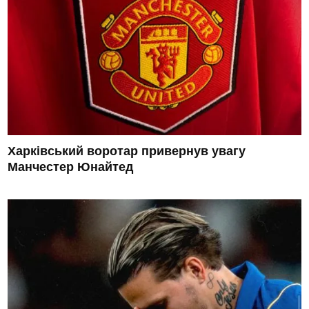
Харківський воротар привернув увагу
Манчестер Юнайтед