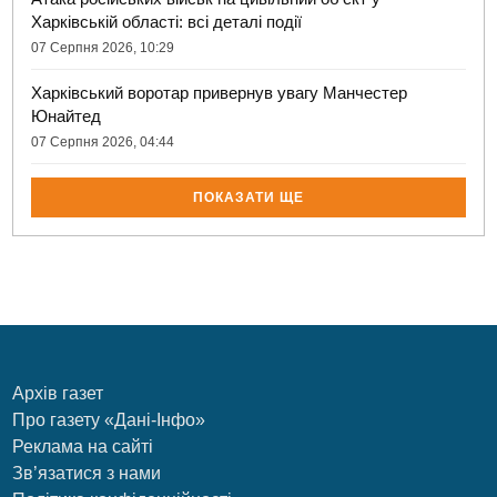
Харківській області: всі деталі події
07 Серпня 2026, 10:29
Харківський воротар привернув увагу Манчестер
Юнайтед
07 Серпня 2026, 04:44
ПОКАЗАТИ ЩЕ
Архів газет
Про газету «Дані-Інфо»
Реклама на сайті
Зв’язатися з нами