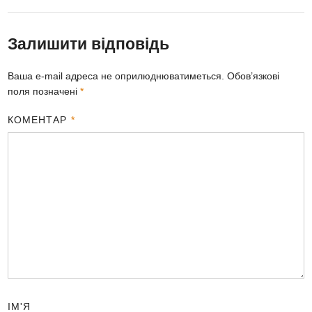
Залишити відповідь
Ваша e-mail адреса не оприлюднюватиметься.
Обов’язкові
поля позначені
*
КОМЕНТАР
*
ІМ'Я