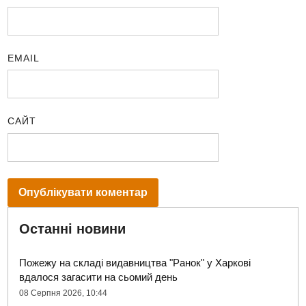
EMAIL
САЙТ
Останні новини
Пожежу на складі видавництва "Ранок" у Харкові
вдалося загасити на сьомий день
08 Серпня 2026, 10:44