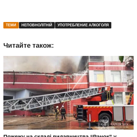
ТЕМИ
НЕПОВНОЛІТНІЙ
УПОТРЕБЛЕНИЕ АЛКОГОЛЯ
Читайте також:
Пожежу на складі видавництва “Ранок” у