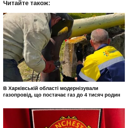
Читайте також:
В Харківській області модернізували
газопровід, що постачає газ до 4 тисяч родин