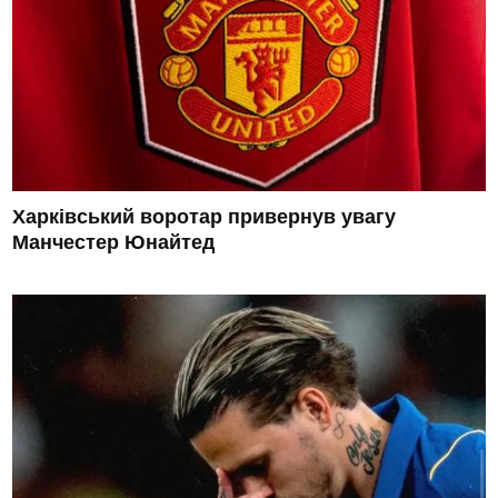
Харківський воротар привернув увагу
Манчестер Юнайтед