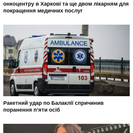
онкоцентру в Харкові та ще двом лікарням для
покращення медичних послуг
Ракетний удар по Балаклії спричинив
поранення п’яти осіб