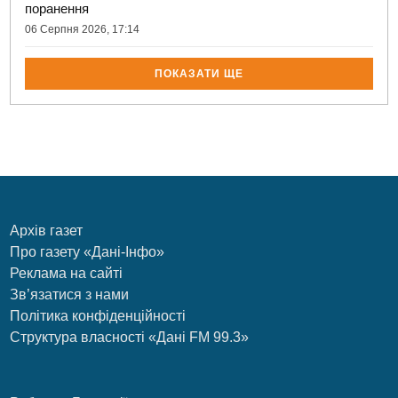
поранення
06 Серпня 2026, 17:14
ПОКАЗАТИ ЩЕ
Архів газет
Про газету «Дані-Інфо»
Реклама на сайті
Зв’язатися з нами
Політика конфіденційності
Структура власності «Дані FM 99.3»