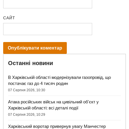
САЙТ
Останні новини
В Харківській області модернізували газопровід, що
постачає газ до 4 тисяч родин
07 Серпня 2026, 10:30
Атака російських військ на цивільний об'єкт у
Харківській області: всі деталі події
07 Серпня 2026, 10:29
Харківський воротар привернув увагу Манчестер