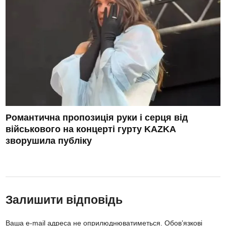
Романтична пропозиція руки і серця від
військового на концерті гурту KAZKA
зворушила публіку
Залишити відповідь
Ваша e-mail адреса не оприлюднюватиметься.
Обов’язкові