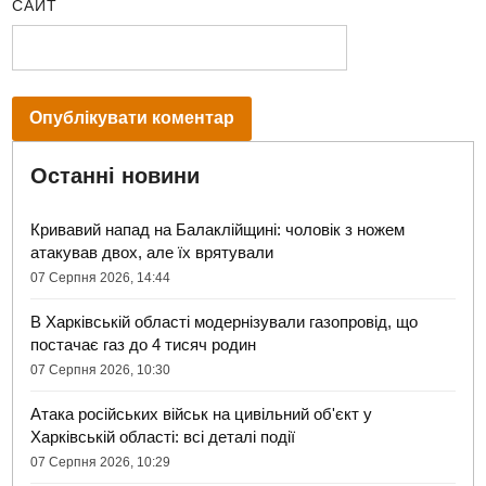
САЙТ
Останні новини
Кривавий напад на Балаклійщині: чоловік з ножем
атакував двох, але їх врятували
07 Серпня 2026, 14:44
В Харківській області модернізували газопровід, що
постачає газ до 4 тисяч родин
07 Серпня 2026, 10:30
Атака російських військ на цивільний об'єкт у
Харківській області: всі деталі події
07 Серпня 2026, 10:29