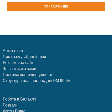
ПОКАЗАТИ ЩЕ
Архів газет
Про газету «Дані-Інфо»
Реклама на сайті
Зв’язатися з нами
Політика конфіденційності
Структура власності «Дані FM 99.3»
Робота в Балаклії
Розваги
Фото / Відео