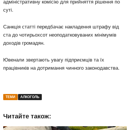
адміністративну комісію для прийняття рішення по
суті.
Санкція статті передбачає накладення штрафу від
ста до чотирьохсот неоподатковуваних мінімумів
доходів громадян.
Ювенали звертають увагу підприємців та їх
працівників на дотримання чинного законодавства.
ТЕМИ
АЛКОГОЛЬ
Читайте також: