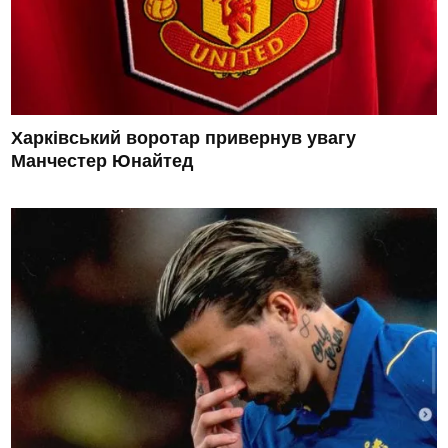
Харківський воротар привернув увагу
Манчестер Юнайтед