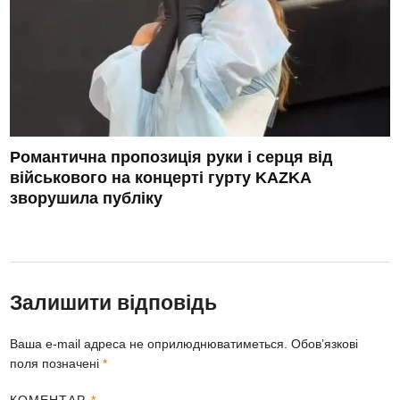
Романтична пропозиція руки і серця від
військового на концерті гурту KAZKA
зворушила публіку
Залишити відповідь
Ваша e-mail адреса не оприлюднюватиметься.
Обов’язкові
поля позначені
*